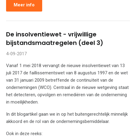
Meer info
De insolventiewet - vrijwillige
bijstandsmaatregelen (deel 3)
4-09-2017
Vanaf 1 mei 2018 vervangt de nieuwe insolventiewet van 13
juli 2017 de faillissementswet van 8 augustus 1997 en de wet
van 31 januari 2009 betreffende de continuïteit van de
ondernemingen (WCO). Centraal in de nieuwe wetgeving staat
het detecteren, opvolgen en remediëren van de onderneming
in moeilijkheden.
In dit blogartikel gaan we in op het buitengerechtelijk minnelijk
akkoord en de rol van de ondernemingsbemiddelaar.
Ook in deze reeks: