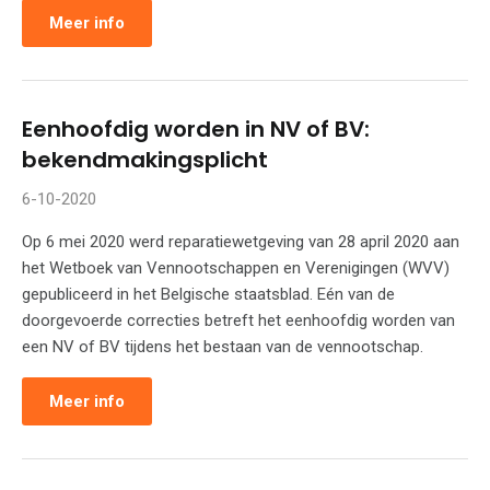
Meer info
Eenhoofdig worden in NV of BV:
bekendmakingsplicht
6-10-2020
Op 6 mei 2020 werd reparatiewetgeving van 28 april 2020 aan
het Wetboek van Vennootschappen en Verenigingen (WVV)
gepubliceerd in het Belgische staatsblad. Eén van de
doorgevoerde correcties betreft het eenhoofdig worden van
een NV of BV tijdens het bestaan van de vennootschap.
Meer info