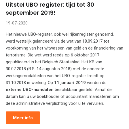
Uitstel UBO register: tijd tot 30
september 2019!
19-07-2020
Het nieuwe UBO-register, ook wel rijkenregister genoemd,
werd wettelijk gelanceerd via de wet van 18.09.2017 tot
voorkoming van het witwassen van geld en de financiering van
terrorisme. Die wet werd reeds op 6 oktober 2017
gepubliceerd in het Belgisch Staatsblad. Het KB van
30.07.2018 (B.S. 14 augustus 2018) met de concrete
werkingsmodaliteiten van het UBO-register treedt op
31.10.2018 in werking. Op
11 januari 2019
werden de
externe UBO-mandaten
beschikbaar gesteld. Vanaf die
datum kan u uw boekhouder of accountant mandateren om
deze administratieve verplichting voor u te vervullen.
Meer info