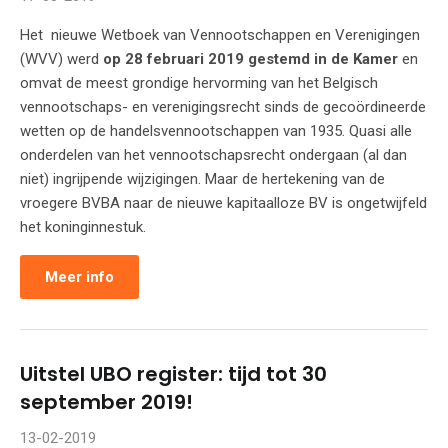
Het nieuwe Wetboek van Vennootschappen en Verenigingen
(WVV) werd
op 28 februari 2019 gestemd in de Kamer
en
omvat de meest grondige hervorming van het Belgisch
vennootschaps- en verenigingsrecht sinds de gecoördineerde
wetten op de handelsvennootschappen van 1935. Quasi alle
onderdelen van het vennootschapsrecht ondergaan (al dan
niet) ingrijpende wijzigingen. Maar de hertekening van de
vroegere BVBA naar de nieuwe kapitaalloze BV is ongetwijfeld
het koninginnestuk.
Meer info
Uitstel UBO register: tijd tot 30
september 2019!
13-02-2019