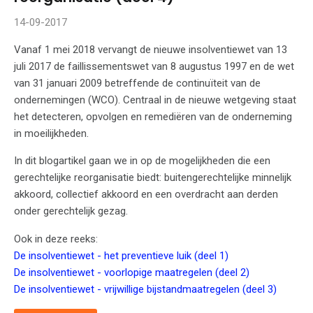
14-09-2017
Vanaf 1 mei 2018 vervangt de nieuwe insolventiewet van 13
juli 2017 de faillissementswet van 8 augustus 1997 en de wet
van 31 januari 2009 betreffende de continuïteit van de
ondernemingen (WCO). Centraal in de nieuwe wetgeving staat
het detecteren, opvolgen en remediëren van de onderneming
in moeilijkheden.
In dit blogartikel gaan we in op de mogelijkheden die een
gerechtelijke reorganisatie biedt: buitengerechtelijke minnelijk
akkoord, collectief akkoord en een overdracht aan derden
onder gerechtelijk gezag.
Ook in deze reeks:
De insolventiewet - het preventieve luik (deel 1)
De insolventiewet - voorlopige maatregelen (deel 2)
De insolventiewet - vrijwillige bijstandmaatregelen (deel 3)