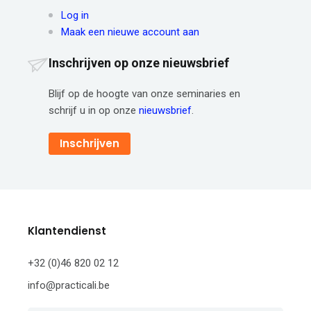
Log in
Maak een nieuwe account aan
Inschrijven op onze nieuwsbrief
Blijf op de hoogte van onze seminaries en
schrijf u in op onze
nieuwsbrief
.
Inschrijven
Klantendienst
+32 (0)46 820 02 12
info@practicali.be