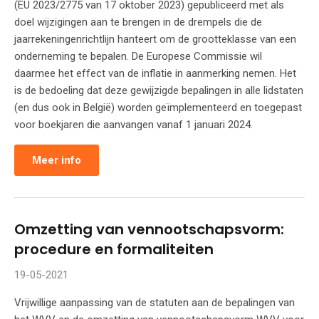
(EU 2023/2775 van 17 oktober 2023) gepubliceerd met als
doel wijzigingen aan te brengen in de drempels die de
jaarrekeningenrichtlijn hanteert om de grootteklasse van een
onderneming te bepalen. De Europese Commissie wil
daarmee het effect van de inflatie in aanmerking nemen. Het
is de bedoeling dat deze gewijzigde bepalingen in alle lidstaten
(en dus ook in België) worden geïmplementeerd en toegepast
voor boekjaren die aanvangen vanaf 1 januari 2024.
Meer info
Omzetting van vennootschapsvorm:
procedure en formaliteiten
19-05-2021
Vrijwillige aanpassing van de statuten aan de bepalingen van