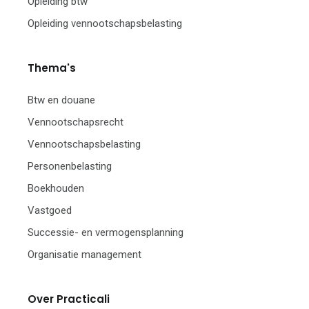
Opleiding btw
Opleiding vennootschapsbelasting
Thema's
Btw en douane
Vennootschapsrecht
Vennootschapsbelasting
Personenbelasting
Boekhouden
Vastgoed
Successie- en vermogensplanning
Organisatie management
Over Practicali