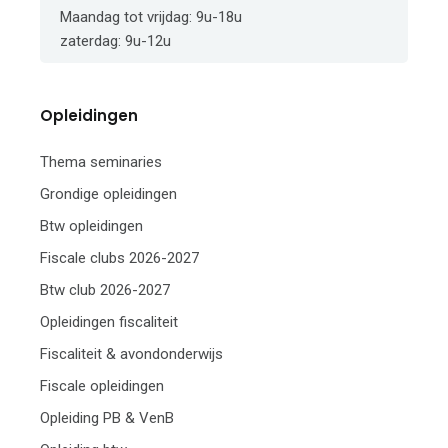
Maandag tot vrijdag: 9u-18u
zaterdag: 9u-12u
Opleidingen
Thema seminaries
Grondige opleidingen
Btw opleidingen
Fiscale clubs 2026-2027
Btw club 2026-2027
Opleidingen fiscaliteit
Fiscaliteit & avondonderwijs
Fiscale opleidingen
Opleiding PB & VenB