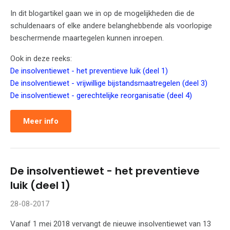
In dit blogartikel gaan we in op de mogelijkheden die de
schuldenaars of elke andere belanghebbende als voorlopige
beschermende maartegelen kunnen inroepen.
Ook in deze reeks:
De insolventiewet - het preventieve luik (deel 1)
De insolventiewet - vrijwillige bijstandsmaatregelen (deel 3)
De insolventiewet - gerechtelijke reorganisatie (deel 4)
Meer info
De insolventiewet - het preventieve
luik (deel 1)
28-08-2017
Vanaf 1 mei 2018 vervangt de nieuwe insolventiewet van 13