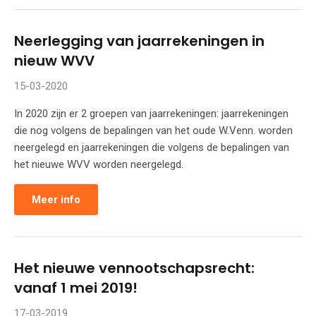
Neerlegging van jaarrekeningen in
nieuw WVV
15-03-2020
In 2020 zijn er 2 groepen van jaarrekeningen: jaarrekeningen
die nog volgens de bepalingen van het oude W.Venn. worden
neergelegd en jaarrekeningen die volgens de bepalingen van
het nieuwe WVV worden neergelegd.
Meer info
Het nieuwe vennootschapsrecht:
vanaf 1 mei 2019!
17-03-2019