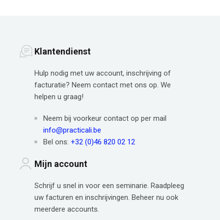
Klantendienst
Hulp nodig met uw account, inschrijving of
facturatie? Neem contact met ons op. We
helpen u graag!
Neem bij voorkeur contact op per mail
info@practicali.be
Bel ons:
+32 (0)46 820 02 12
Mijn account
Schrijf u snel in voor een seminarie. Raadpleeg
uw facturen en inschrijvingen. Beheer nu ook
meerdere accounts.