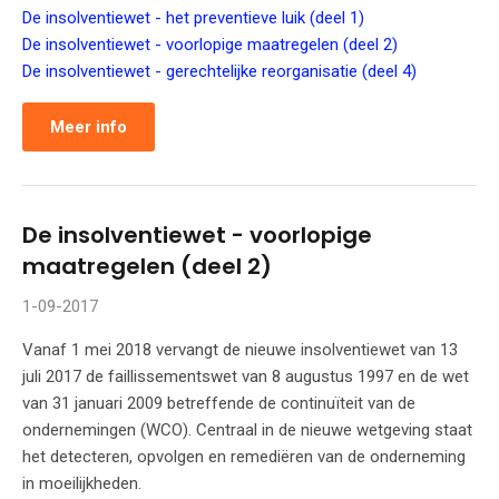
De insolventiewet - het preventieve luik (deel 1)
De insolventiewet - voorlopige maatregelen (deel 2)
De insolventiewet - gerechtelijke reorganisatie (deel 4)
Meer info
De insolventiewet - voorlopige
maatregelen (deel 2)
1-09-2017
Vanaf 1 mei 2018 vervangt de nieuwe insolventiewet van 13
juli 2017 de faillissementswet van 8 augustus 1997 en de wet
van 31 januari 2009 betreffende de continuïteit van de
ondernemingen (WCO). Centraal in de nieuwe wetgeving staat
het detecteren, opvolgen en remediëren van de onderneming
in moeilijkheden.