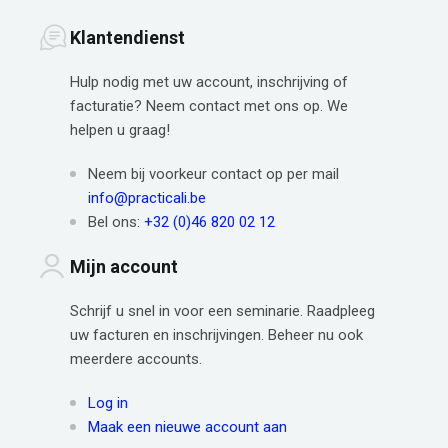
Klantendienst
Hulp nodig met uw account, inschrijving of
facturatie? Neem contact met ons op. We
helpen u graag!
Neem bij voorkeur contact op per mail
info@practicali.be
Bel ons:
+32 (0)46 820 02 12
Mijn account
Schrijf u snel in voor een seminarie. Raadpleeg
uw facturen en inschrijvingen. Beheer nu ook
meerdere accounts.
Log in
Maak een nieuwe account aan