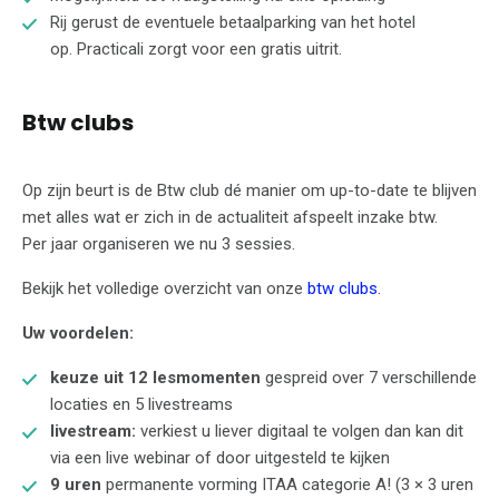
Rij gerust de eventuele betaalparking van het hotel
op. Practicali zorgt voor een gratis uitrit.
Btw clubs
Op zijn beurt is de Btw club dé manier om up-to-date te blijven
met alles wat er zich in de actualiteit afspeelt inzake btw.
Per jaar organiseren we nu 3 sessies.
Bekijk het volledige overzicht van onze
btw clubs
.
Uw voordelen:
keuze uit 12 lesmomenten
gespreid over 7 verschillende
locaties en 5 livestreams
livestream:
verkiest u liever digitaal te volgen dan kan dit
via een live webinar of door uitgesteld te kijken
9 uren
permanente vorming ITAA categorie A! (3 × 3 uren