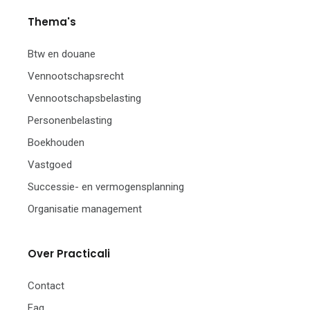
Thema's
Btw en douane
Vennootschapsrecht
Vennootschapsbelasting
Personenbelasting
Boekhouden
Vastgoed
Successie- en vermogensplanning
Organisatie management
Over Practicali
Contact
Faq