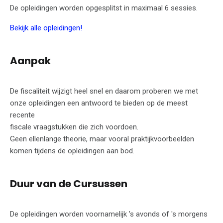
De opleidingen worden opgesplitst in maximaal 6 sessies.
Bekijk alle opleidingen!
Aanpak
De fiscaliteit wijzigt heel snel en daarom proberen we met
onze opleidingen een antwoord te bieden op de meest
recente
fiscale vraagstukken die zich voordoen.
Geen ellenlange theorie, maar vooral praktijkvoorbeelden
komen tijdens de opleidingen aan bod.
Duur van de Cursussen
De opleidingen worden voornamelijk 's avonds of 's morgens