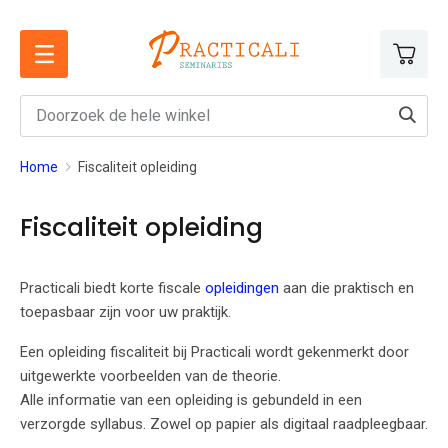
Ga
naar
de
inhoud
Home
Fiscaliteit opleiding
Fiscaliteit opleiding
Practicali biedt korte fiscale
opleidingen
aan die praktisch en
toepasbaar zijn voor uw praktijk.
Een opleiding fiscaliteit bij Practicali wordt gekenmerkt door
uitgewerkte voorbeelden van de theorie.
Alle informatie van een opleiding is gebundeld in een
verzorgde syllabus. Zowel op papier als digitaal raadpleegbaar.