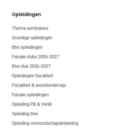
Opleidingen
Thema seminaries
Grondige opleidingen
Btw opleidingen
Fiscale clubs 2026-2027
Btw club 2026-2027
Opleidingen fiscaliteit
Fiscaliteit & avondonderwijs
Fiscale opleidingen
Opleiding PB & VenB
Opleiding btw
Opleiding vennootschapsbelasting