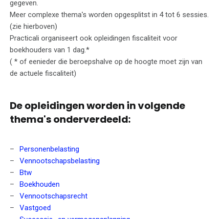
gegeven.
Meer complexe thema's worden opgesplitst in 4 tot 6 sessies.
(zie hierboven)
Practicali organiseert ook opleidingen fiscaliteit voor
boekhouders van 1 dag.*
( * of eenieder die beroepshalve op de hoogte moet zijn van
de actuele fiscaliteit)
De opleidingen worden in volgende
thema's onderverdeeld:
Personenbelasting
Vennootschapsbelasting
Btw
Boekhouden
Vennootschapsrecht
Vastgoed