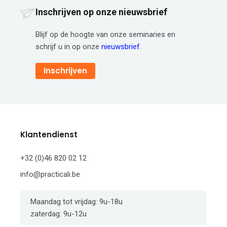
Inschrijven op onze nieuwsbrief
Blijf op de hoogte van onze seminaries en
schrijf u in op onze
nieuwsbrief
.
Inschrijven
Klantendienst
+32 (0)46 820 02 12
info@practicali.be
Maandag tot vrijdag: 9u-18u
zaterdag: 9u-12u