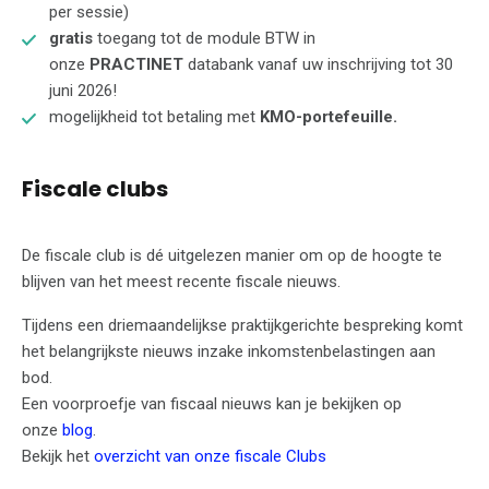
per sessie)
gratis
toegang tot de module BTW in
onze
PRACTINET
databank vanaf uw inschrijving tot 30
juni 2026!
mogelijkheid tot betaling met
KMO-portefeuille.
Fiscale clubs
De fiscale club is dé uitgelezen manier om op de hoogte te
blijven van het meest recente fiscale nieuws.
Tijdens een driemaandelijkse praktijkgerichte bespreking komt
het belangrijkste nieuws inzake inkomstenbelastingen aan
bod.
Een voorproefje van fiscaal nieuws kan je bekijken op
onze
blog
.
Bekijk het
overzicht van onze fiscale Clubs