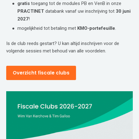
gratis
toegang tot de modules PB en VenB in onze
PRACTINET
databank vanaf uw inschrijving tot
30 juni
2027
!
mogelijkheid tot betaling met
KMO-portefeuille
.
Is de club reeds gestart? U kan altijd inschrijven voor de
volgende sessies met behoud van alle voordelen.
Overzicht fiscale clubs