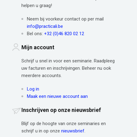
helpen u graag!
Neem bij voorkeur contact op per mail
info@practicali.be
Bel ons:
+32 (0)46 820 02 12
Mijn account
Schrijf u snel in voor een seminarie. Raadpleeg
uw facturen en inschrijvingen. Beheer nu ook
meerdere accounts.
Log in
Maak een nieuwe account aan
Inschrijven op onze nieuwsbrief
Blijf op de hoogte van onze seminaries en
schrijf u in op onze
nieuwsbrief
.