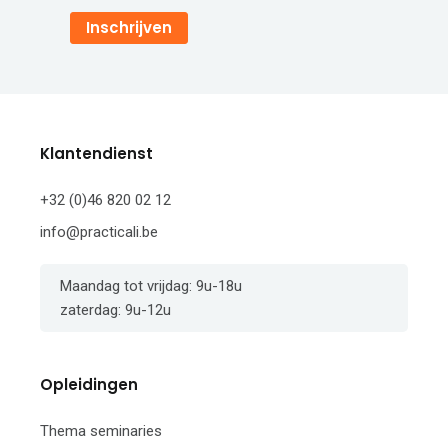
Inschrijven
Klantendienst
+32 (0)46 820 02 12
info@practicali.be
Maandag tot vrijdag: 9u-18u
zaterdag: 9u-12u
Opleidingen
Thema seminaries