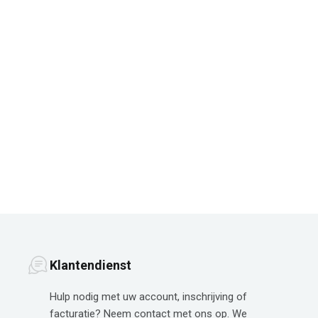
Klantendienst
Hulp nodig met uw account, inschrijving of
facturatie? Neem contact met ons op. We