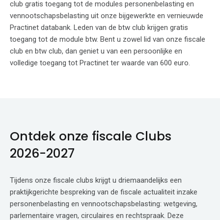
club gratis toegang tot de modules personenbelasting en
vennootschapsbelasting uit onze bijgewerkte en vernieuwde
Practinet databank. Leden van de btw club krijgen gratis
toegang tot de module btw. Bent u zowel lid van onze fiscale
club en btw club, dan geniet u van een persoonlijke en
volledige toegang tot Practinet ter waarde van 600 euro.
Ontdek onze fiscale Clubs
2026-2027
Tijdens onze fiscale clubs krijgt u driemaandelijks een
praktijkgerichte bespreking van de fiscale actualiteit inzake
personenbelasting en vennootschapsbelasting: wetgeving,
parlementaire vragen, circulaires en rechtspraak. Deze