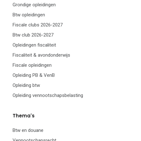
Grondige opleidingen
Btw opleidingen
Fiscale clubs 2026-2027
Btw club 2026-2027
Opleidingen fiscaliteit
Fiscaliteit & avondonderwijs
Fiscale opleidingen
Opleiding PB & VenB
Opleiding btw
Opleiding vennootschapsbelasting
Thema's
Btw en douane
Vennootschapsrecht