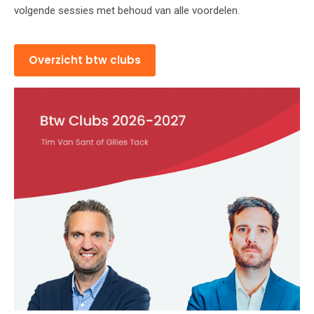
volgende sessies met behoud van alle voordelen.
Overzicht btw clubs