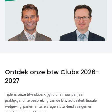
Ontdek onze btw Clubs 2026-
2027
Tijdens onze btw clubs krijgt u drie maal per jaar
praktijkgerichte bespreking van de btw actualiteit: fiscale
wetgeving, parlementaire vragen, btw-beslissingen en