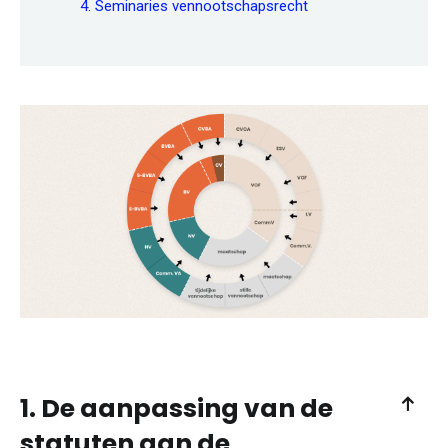
4. Seminaries vennootschapsrecht
1. De aanpassing van de
statuten aan de