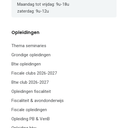
Maandag tot vrijdag: 9u-18u
zaterdag: 9u-12u
Opleidingen
Thema seminaries
Grondige opleidingen
Btw opleidingen
Fiscale clubs 2026-2027
Btw club 2026-2027
Opleidingen fiscaliteit
Fiscaliteit & avondonderwijs
Fiscale opleidingen
Opleiding PB & VenB