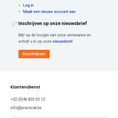
Log in
Maak een nieuwe account aan
Inschrijven op onze nieuwsbrief
Blijf op de hoogte van onze seminaries en
schrijf u in op onze
nieuwsbrief
.
Inschrijven
Klantendienst
+32 (0)46 820 02 12
info@practicali.be