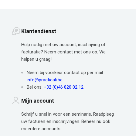
Klantendienst
Hulp nodig met uw account, inschrijving of
facturatie? Neem contact met ons op. We
helpen u graag!
Neem bij voorkeur contact op per mail
info@practicali.be
Bel ons:
+32 (0)46 820 02 12
Mijn account
Schrijf u snel in voor een seminarie. Raadpleeg
uw facturen en inschrijvingen. Beheer nu ook
meerdere accounts.