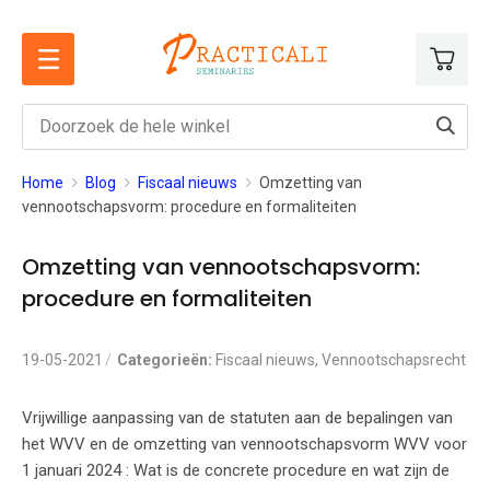
Ga
naar
de
inhoud
Home
Blog
Fiscaal nieuws
Omzetting van
vennootschapsvorm: procedure en formaliteiten
Omzetting van vennootschapsvorm:
procedure en formaliteiten
19-05-2021
Categorieën:
Fiscaal nieuws
,
Vennootschapsrecht
Vrijwillige aanpassing van de statuten aan de bepalingen van
het WVV en de omzetting van vennootschapsvorm WVV voor
1 januari 2024 : Wat is de concrete procedure en wat zijn de