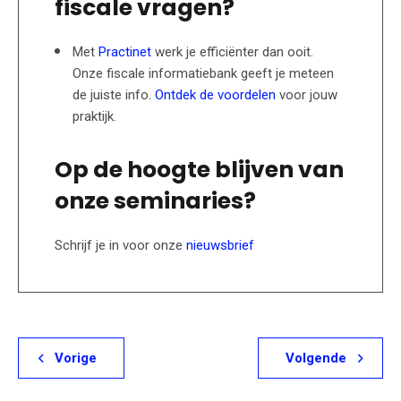
fiscale vragen?
Met
Practinet
werk je efficiënter dan ooit.
Onze fiscale informatiebank geeft je meteen
de juiste info.
Ontdek de voordelen
voor jouw
praktijk.
Op de hoogte blijven van
onze seminaries?
Schrijf je in voor onze
nieuwsbrief
Vorige
Volgende