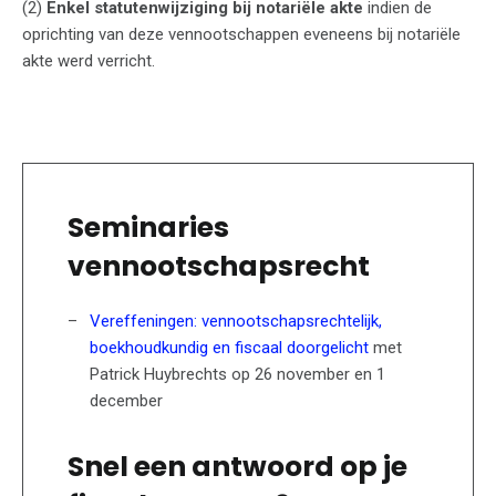
(2)
Enkel statutenwijziging bij notariële akte
indien de
oprichting van deze vennootschappen eveneens bij notariële
akte werd verricht.
Seminaries
vennootschapsrecht
Vereffeningen: vennootschapsrechtelijk,
boekhoudkundig en fiscaal doorgelicht
met
Patrick Huybrechts op 26 november en 1
december
Snel een antwoord op je