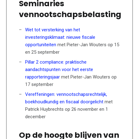
Seminaries
vennootschapsbelasting
Wet tot versterking van het
investeringsklimaat: nieuwe fiscale
opportuniteiten
met Pieter-Jan Wouters op 15
en 25 september
Pillar 2 compliance: praktische
aandachtspunten voor het eerste
rapporteringsjaar
met Pieter-Jan Wouters op
17 september
Vereffeningen: vennootschapsrechtelijk,
boekhoudkundig en fiscaal doorgelicht
met
Patrick Huybrechts op 26 november en 1
december
Op de hoogte blijven van