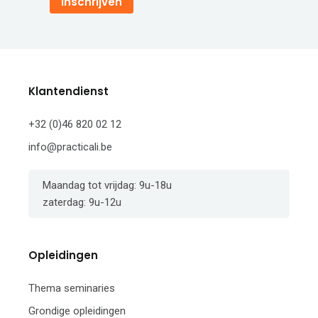
Inschrijven
Klantendienst
+32 (0)46 820 02 12
info@practicali.be
Maandag tot vrijdag: 9u-18u
zaterdag: 9u-12u
Opleidingen
Thema seminaries
Grondige opleidingen