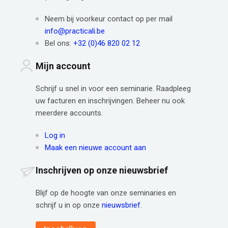
Neem bij voorkeur contact op per mail
info@practicali.be
Bel ons:
+32 (0)46 820 02 12
Mijn account
Schrijf u snel in voor een seminarie. Raadpleeg
uw facturen en inschrijvingen. Beheer nu ook
meerdere accounts.
Log in
Maak een nieuwe account aan
Inschrijven op onze nieuwsbrief
Blijf op de hoogte van onze seminaries en
schrijf u in op onze
nieuwsbrief
.