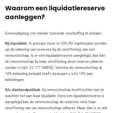
Waarom een liquidatiereserve
aanleggen?
Eenvoudigweg, om minder roerende voorheffing te betalen.
Bij liquidatie
. In principe moer er 25% RV ingehouden worden
op de uitkering van reserves bij de vereffening van een
vennootschap. Is er een liquidatiereserve aangelegd, dan kan
de vennootschap bij haar vereffening deze reserve uitkeren
zonder rv (art. 21, 11° WIB92). Vermits de vennootschap al
10% belasting betaald heeft, bespaart u zo’n 15% aan
belastingen.
Als dividendpolitiek
. De vennootschap hoeft echter niet te
wachten tot aan haar liquidatie. Eens een liquidatiereserve is
aangelegd kan de vennootschap de reserves vóór haar
vereffening van uw vennootschap uitkeren. Maar dan is er wél