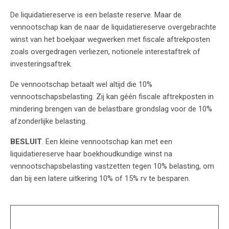
De liquidatiereserve is een belaste reserve. Maar de
vennootschap kan de naar de liquidatiereserve overgebrachte
winst van het boekjaar wegwerken met fiscale aftrekposten
zoals overgedragen verliezen, notionele interestaftrek of
investeringsaftrek.
De vennootschap betaalt wel altijd die 10%
vennootschapsbelasting. Zij kan géén fiscale aftrekposten in
mindering brengen van de belastbare grondslag voor de 10%
afzonderlijke belasting.
BESLUIT
. Een kleine vennootschap kan met een
liquidatiereserve haar boekhoudkundige winst na
vennootschapsbelasting vastzetten tegen 10% belasting, om
dan bij een latere uitkering 10% of 15% rv te besparen.