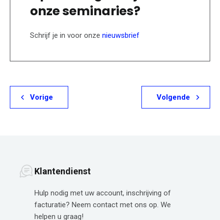
onze seminaries?
Schrijf je in voor onze
nieuwsbrief
Vorige
Volgende
Klantendienst
Hulp nodig met uw account, inschrijving of
facturatie? Neem contact met ons op. We
helpen u graag!