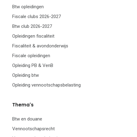
Btw opleidingen
Fiscale clubs 2026-2027
Btw club 2026-2027
Opleidingen fiscaliteit
Fiscaliteit & avondonderwijs
Fiscale opleidingen
Opleiding PB & VenB
Opleiding btw
Opleiding vennootschapsbelasting
Thema's
Btw en douane
Vennootschapsrecht