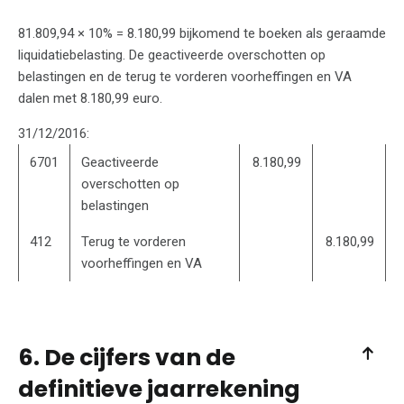
81.809,94 × 10% = 8.180,99 bijkomend te boeken als geraamde
liquidatiebelasting. De geactiveerde overschotten op
belastingen en de terug te vorderen voorheffingen en VA
dalen met 8.180,99 euro.
31/12/2016:
6701
Geactiveerde
8.180,99
overschotten op
belastingen
412
Terug te vorderen
8.180,99
voorheffingen en VA
6. De cijfers van de
definitieve jaarrekening