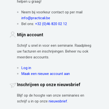
helpen u graag!
Neem bij voorkeur contact op per mail
info@practicali.be
Bel ons:
+32 (0)46 820 02 12
Mijn account
Schrijf u snel in voor een seminarie. Raadpleeg
uw facturen en inschrijvingen. Beheer nu ook
meerdere accounts.
Log in
Maak een nieuwe account aan
Inschrijven op onze nieuwsbrief
Blijf op de hoogte van onze seminaries en
schrijf u in op onze
nieuwsbrief
.