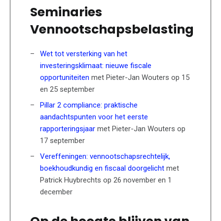
Seminaries
Vennootschapsbelasting
Wet tot versterking van het
investeringsklimaat: nieuwe fiscale
opportuniteiten
met Pieter-Jan Wouters op 15
en 25 september
Pillar 2 compliance: praktische
aandachtspunten voor het eerste
rapporteringsjaar
met Pieter-Jan Wouters op
17 september
Vereffeningen: vennootschapsrechtelijk,
boekhoudkundig en fiscaal doorgelicht
met
Patrick Huybrechts op 26 november en 1
december