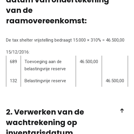
van de
raamovereenkomst:
De tax shelter vrijstelling bedraagt 15.000 × 310% = 46.500,00
15/12/2016:
689
Toevoeging aan de
46.500,00
belastingvrije reserve
132
Belastingvrije reserve
46.500,00
2. Verwerken van de
wachtrekening op
inventarisdatum