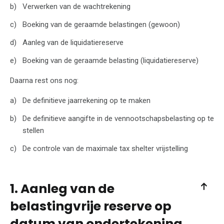
Verwerken van de wachtrekening
Boeking van de geraamde belastingen (gewoon)
Aanleg van de liquidatiereserve
Boeking van de geraamde belasting (liquidatiereserve)
Daarna rest ons nog:
De definitieve jaarrekening op te maken
De definitieve aangifte in de vennootschapsbelasting op te
stellen
De controle van de maximale tax shelter vrijstelling
1. Aanleg van de
belastingvrije reserve op
datum van ondertekening