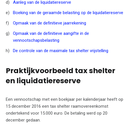
Aanleg van de liquidatiereserve
Boeking van de geraamde belasting op de liquidatiereserve
Opmaak van de definitieve jaarrekening
Opmaak van de definitieve aangifte in de
vennootschapsbelasting
De controle van de maximale tax shelter vrijstelling
Praktijkvoorbeeld tax shelter
en liquidatiereserve
Een vennootschap met een boekjaar per kalenderjaar heeft op
15 december 2016 een tax shelter raamovereenkomst
ondertekend voor 15.000 euro. De betaling werd op 20
december gedaan.