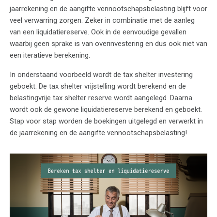
jaarrekening en de aangifte vennootschapsbelasting blijft voor
veel verwarring zorgen. Zeker in combinatie met de aanleg
van een liquidatiereserve. Ook in de eenvoudige gevallen
waarbij geen sprake is van overinvestering en dus ook niet van
een iteratieve berekening.
In onderstaand voorbeeld wordt de tax shelter investering
geboekt. De tax shelter vrijstelling wordt berekend en de
belastingvrije tax shelter reserve wordt aangelegd. Daarna
wordt ook de gewone liquidatiereserve berekend en geboekt.
Stap voor stap worden de boekingen uitgelegd en verwerkt in
de jaarrekening en de aangifte vennootschapsbelasting!