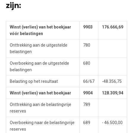
zijn:
Winst (verlies) van het boekjaar
9903
176.666,69
vóór belastingen
Onttrekking aan de uitgestelde
780
belastingen
Overboeking aan de uitgestelde
680
belastingen
Belasting op het resultaat
66/67
-48.356,75
Winst (verlies) van het boekjaar
9904
128.309,94
Onttrekking aan de belastingvrije
789
reserves
Overboeking naar de belastingvrije
689
- 46.500,00
reserves