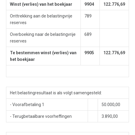
Winst (verlies) van het boekjaar
9904
122.776,69
Onttrekking aan de belastingvrije
789
reserves
Overboeking naar de belastingvrije
689
reserves
Te bestemmen winst (verlies) van
9905
122.776,69
het boekjaar
Het belastingresultaat is als volgt samengesteld:
- Voorafbetaling 1
50.000,00
- Terugbetaalbare voorheffingen
3.890,00