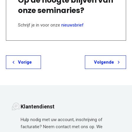
Op de hoogte blijven van
onze seminaries?
Schrijf je in voor onze
nieuwsbrief
Vorige
Volgende
Klantendienst
Hulp nodig met uw account, inschrijving of
facturatie? Neem contact met ons op. We