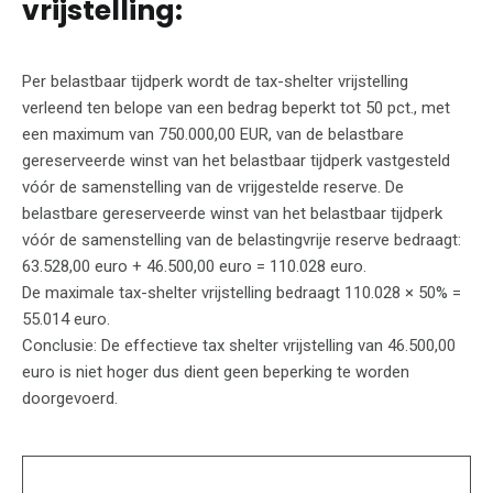
vrijstelling:
Per belastbaar tijdperk wordt de tax-shelter vrijstelling
verleend ten belope van een bedrag beperkt tot 50 pct., met
een maximum van 750.000,00 EUR, van de belastbare
gereserveerde winst van het belastbaar tijdperk vastgesteld
vóór de samenstelling van de vrijgestelde reserve. De
belastbare gereserveerde winst van het belastbaar tijdperk
vóór de samenstelling van de belastingvrije reserve bedraagt:
63.528,00 euro + 46.500,00 euro = 110.028 euro.
De maximale tax-shelter vrijstelling bedraagt 110.028 × 50% =
55.014 euro.
Conclusie: De effectieve tax shelter vrijstelling van 46.500,00
euro is niet hoger dus dient geen beperking te worden
doorgevoerd.