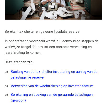
Bereken tax shelter en gewone liquidatiereserve!
In onderstaand voorbeeld wordt in 8 eenvoudige stappen de
werkwijze toegelicht om tot een correcte verwerking en
jaarafsluiting te komen.
Deze stappen zijn:
Boeking van de tax-shelter investering en aanleg van de
belastingvrije reserve
Verwerken van de wachtrekening op investarisdatum
Berekening en boeking van de geraamde belastingen
(gewoon)