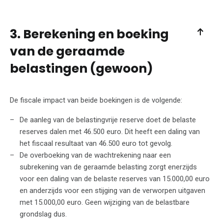
3. Berekening en boeking
van de geraamde
belastingen (gewoon)
De fiscale impact van beide boekingen is de volgende:
De aanleg van de belastingvrije reserve doet de belaste
reserves dalen met 46.500 euro. Dit heeft een daling van
het fiscaal resultaat van 46.500 euro tot gevolg.
De overboeking van de wachtrekening naar een
subrekening van de geraamde belasting zorgt enerzijds
voor een daling van de belaste reserves van 15.000,00 euro
en anderzijds voor een stijging van de verworpen uitgaven
met 15.000,00 euro. Geen wijziging van de belastbare
grondslag dus.