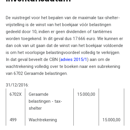
De vuistregel voor het bepalen van de maximale tax-shelter-
vrijstelling is de winst van het boekjaar vóór belastingen
gedeeld door 10, indien er geen dividenden of tantièmes
worden toegekend. In dit geval dus 17.666 euro. We kunnen er
dan ook van uit gaan dat de winst van het boekjaar voldoende
is om het voorlopige belastingvoordeel volledig te verkrijgen.
In dat geval beveelt de CBN (
advies 2015/1
) aan om de
wachtrekening volledig over te boeken naar een subrekening
van 6702 Geraamde belastingen.
31/12/2016:
6702X
Geraamde
15.000,00
belastingen - tax-
shelter
499
Wachtrekening
15.000,00