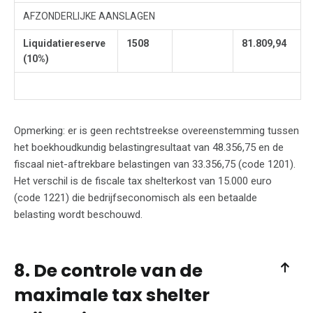
AFZONDERLIJKE AANSLAGEN
Liquidatiereserve
1508
81.809,94
(10%)
Opmerking: er is geen rechtstreekse overeenstemming tussen
het boekhoudkundig belastingresultaat van 48.356,75 en de
fiscaal niet-aftrekbare belastingen van 33.356,75 (code 1201).
Het verschil is de fiscale tax shelterkost van 15.000 euro
(code 1221) die bedrijfseconomisch als een betaalde
belasting wordt beschouwd.
8. De controle van de
maximale tax shelter