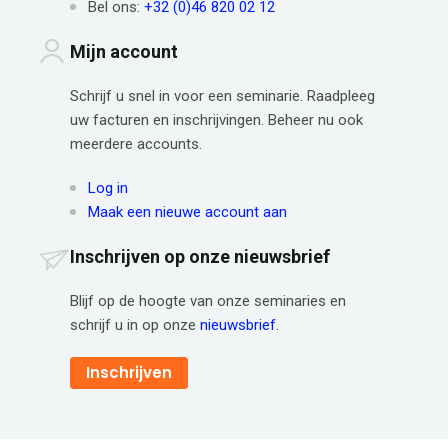
Bel ons:
+32 (0)46 820 02 12
Mijn account
Schrijf u snel in voor een seminarie. Raadpleeg
uw facturen en inschrijvingen. Beheer nu ook
meerdere accounts.
Log in
Maak een nieuwe account aan
Inschrijven op onze nieuwsbrief
Blijf op de hoogte van onze seminaries en
schrijf u in op onze
nieuwsbrief
.
Inschrijven