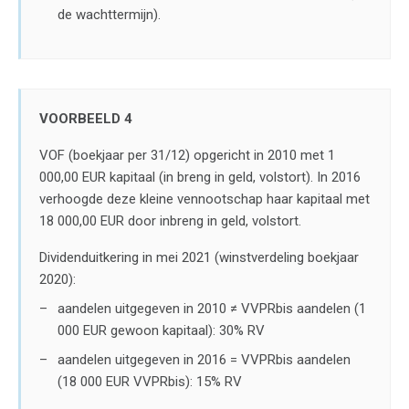
de wachttermijn).
VOORBEELD 4
VOF (boekjaar per 31/12) opgericht in 2010 met 1
000,00 EUR kapitaal (in breng in geld, volstort). In 2016
verhoogde deze kleine vennootschap haar kapitaal met
18 000,00 EUR door inbreng in geld, volstort.
Dividenduitkering in mei 2021 (winstverdeling boekjaar
2020):
aandelen uitgegeven in 2010 ≠ VVPRbis aandelen (1
000 EUR gewoon kapitaal): 30% RV
aandelen uitgegeven in 2016 = VVPRbis aandelen
(18 000 EUR VVPRbis): 15% RV