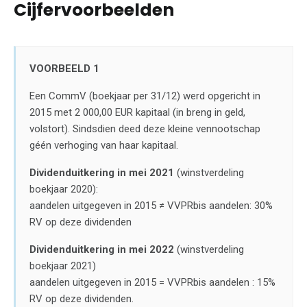
Cijfervoorbeelden
VOORBEELD 1
Een CommV (boekjaar per 31/12) werd opgericht in
2015 met 2 000,00 EUR kapitaal (in breng in geld,
volstort). Sindsdien deed deze kleine vennootschap
géén verhoging van haar kapitaal.
Dividenduitkering in mei 2021
(winstverdeling
boekjaar 2020):
aandelen uitgegeven in 2015 ≠ VVPRbis aandelen: 30%
RV op deze dividenden
Dividenduitkering in mei 2022
(winstverdeling
boekjaar 2021)
aandelen uitgegeven in 2015 = VVPRbis aandelen : 15%
RV op deze dividenden.