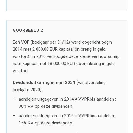
VOORBEELD 2
Een VOF (boekjaar per 31/12) werd opgericht begin
2014 met 2 000,00 EUR kapitaal (in breng in geld,
volstort). In 2016 verhoogde deze kleine vennootschap
haar kapitaal met 18 000,00 EUR door inbreng in geld,
volstort.
Dividenduitkering in mei 2021
(winstverdeling
boekjaar 2020):
aandelen uitgegeven in 2014 ≠ VVPRbis aandelen :
30% RV op deze dividenden
aandelen uitgegeven in 2016 = VVPRbis aandelen:
15% RV op deze dividenden