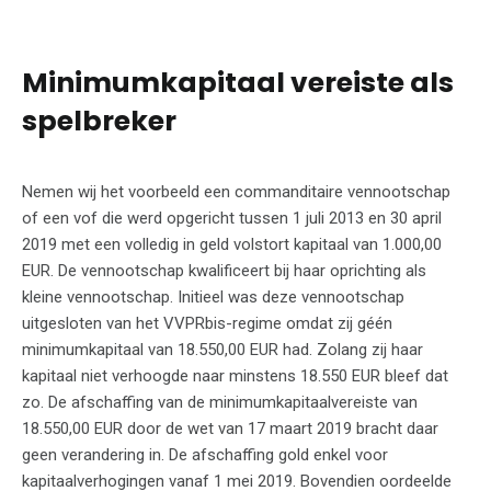
Minimumkapitaal vereiste als
spelbreker
Nemen wij het voorbeeld een commanditaire vennootschap
of een vof die werd opgericht tussen 1 juli 2013 en 30 april
2019 met een volledig in geld volstort kapitaal van 1.000,00
EUR. De vennootschap kwalificeert bij haar oprichting als
kleine vennootschap. Initieel was deze vennootschap
uitgesloten van het VVPRbis-regime omdat zij géén
minimumkapitaal van 18.550,00 EUR had. Zolang zij haar
kapitaal niet verhoogde naar minstens 18.550 EUR bleef dat
zo. De afschaffing van de minimumkapitaalvereiste van
18.550,00 EUR door de wet van 17 maart 2019 bracht daar
geen verandering in. De afschaffing gold enkel voor
kapitaalverhogingen vanaf 1 mei 2019. Bovendien oordeelde