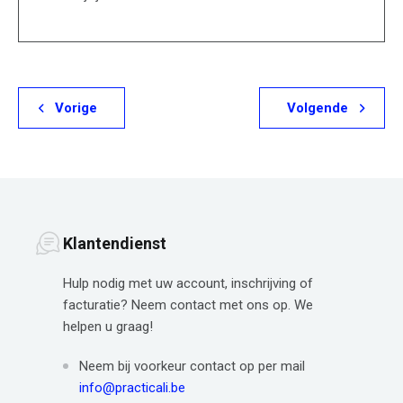
Vorige
Volgende
Klantendienst
Hulp nodig met uw account, inschrijving of
facturatie? Neem contact met ons op. We
helpen u graag!
Neem bij voorkeur contact op per mail
info@practicali.be