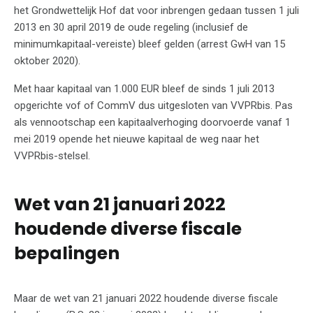
het Grondwettelijk Hof dat voor inbrengen gedaan tussen 1 juli
2013 en 30 april 2019 de oude regeling (inclusief de
minimumkapitaal-vereiste) bleef gelden (arrest GwH van 15
oktober 2020).
Met haar kapitaal van 1.000 EUR bleef de sinds 1 juli 2013
opgerichte vof of CommV dus uitgesloten van VVPRbis. Pas
als vennootschap een kapitaalverhoging doorvoerde vanaf 1
mei 2019 opende het nieuwe kapitaal de weg naar het
VVPRbis-stelsel.
Wet van 21 januari 2022
houdende diverse fiscale
bepalingen
Maar de wet van 21 januari 2022 houdende diverse fiscale