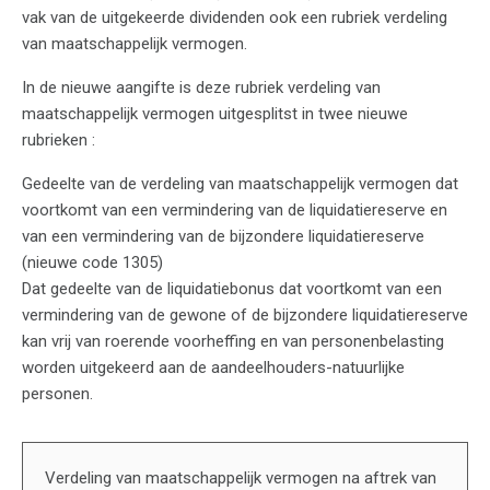
vak van de uitgekeerde dividenden ook een rubriek verdeling
van maatschappelijk vermogen.
In de nieuwe aangifte is deze rubriek verdeling van
maatschappelijk vermogen uitgesplitst in twee nieuwe
rubrieken :
Gedeelte van de verdeling van maatschappelijk vermogen dat
voortkomt van een vermindering van de liquidatiereserve en
van een vermindering van de bijzondere liquidatiereserve
(nieuwe code 1305)
Dat gedeelte van de liquidatiebonus dat voortkomt van een
vermindering van de gewone of de bijzondere liquidatiereserve
kan vrij van roerende voorheffing en van personenbelasting
worden uitgekeerd aan de aandeelhouders-natuurlijke
personen.
Verdeling van maatschappelijk vermogen na aftrek van