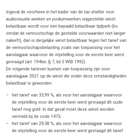
Ingeval de voorheen in het kader van de tax shelter voor
audiovisuele werken en podiumwerken vrijgestelde winst
belastbaar wordt voor een bepaald belastbaar tijdperk (bv.
omdat de vennootschap de gestelde voorwaarden niet langer
naleeft), dan is dergelijke winst belastbaar tegen het tarief van
de vennootschapsbelasting zoals van toepassing voor het
aanslagjaar waarvoor de vrijstelling voor de eerste keer werd
gevraagd (art. 194ter, § 7, lid 5 WIB 1992).
De volgende tarieven kunnen van toepassing zijn voor
aanslagjaar 2021 op de winst die onder deze omstandigheden
belastbaar is geworden:
het tarief van 33,99 %, als voor het aanslagjaar waarvoor
de vrijstelling voor de eerste keer werd gevraagd dit oude
tarief nog gold. In dat geval moet deze winst worden
vermeld bij de code 1473;
het tarief van 29,58 %, als voor het aanslagjaar waarvoor
de vrijstelling voor de eerste keer werd gevraagd dit tarief