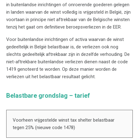
in buitenlandse inrichtingen of onroerende goederen gelegen
in landen waarvan de winst volledig is vrijgesteld in België, zijn
voortaan in principe niet aftrekbaar van de Belgische winsten
tenzij het gaat om definitieve beroepsverliezen in de EER.
Voor buitenlandse inrichtingen of activa waarvan de winst
gedeeltelijk in België belastbaar is, de verliezen ook nog
slechts gedeeltelijk aftrekbaar zijn in dezelfde verhouding. De
niet-aftrekbare buitenlandse verliezen dienen naast de code
1419 genoteerd te worden. Op deze manier worden de
verliezen uit het belastbaar resultaat gelicht.
Belastbare grondslag – tarief
Voorheen vrijgestelde winst tax shelter belastbaar
tegen 25% (nieuwe code 1478)