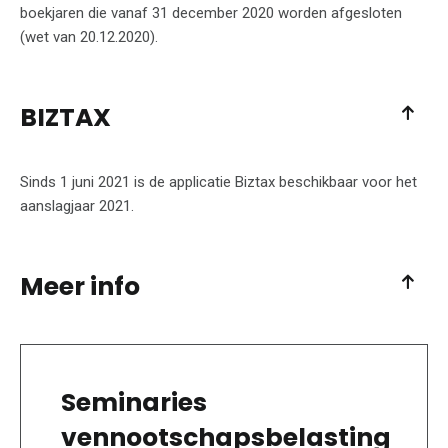
boekjaren die vanaf 31 december 2020 worden afgesloten
(wet van 20.12.2020).
BIZTAX
Sinds 1 juni 2021 is de applicatie Biztax beschikbaar voor het
aanslagjaar 2021.
Meer info
Seminaries
vennootschapsbelasting