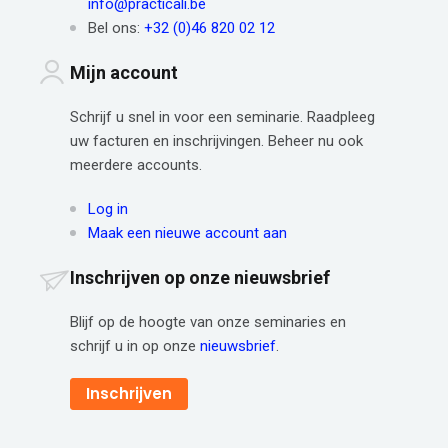
info@practicali.be
Bel ons:
+32 (0)46 820 02 12
Mijn account
Schrijf u snel in voor een seminarie. Raadpleeg
uw facturen en inschrijvingen. Beheer nu ook
meerdere accounts.
Log in
Maak een nieuwe account aan
Inschrijven op onze nieuwsbrief
Blijf op de hoogte van onze seminaries en
schrijf u in op onze
nieuwsbrief
.
Inschrijven