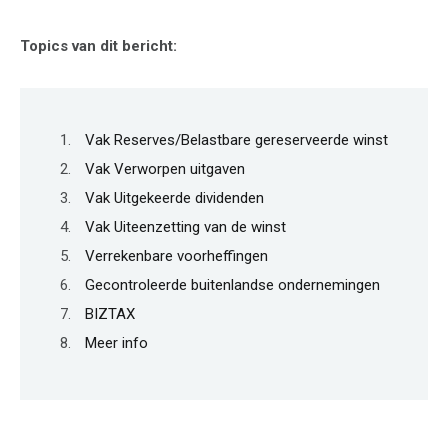
Topics van dit bericht:
Vak Reserves/Belastbare gereserveerde winst
Vak Verworpen uitgaven
Vak Uitgekeerde dividenden
Vak Uiteenzetting van de winst
Verrekenbare voorheffingen
Gecontroleerde buitenlandse ondernemingen
BIZTAX
Meer info