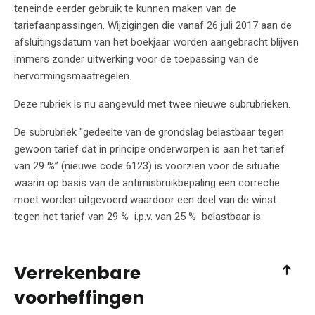
teneinde eerder gebruik te kunnen maken van de
tariefaanpassingen. Wijzigingen die vanaf 26 juli 2017 aan de
afsluitingsdatum van het boekjaar worden aangebracht blijven
immers zonder uitwerking voor de toepassing van de
hervormingsmaatregelen.
Deze rubriek is nu aangevuld met twee nieuwe subrubrieken.
De subrubriek "gedeelte van de grondslag belastbaar tegen
gewoon tarief dat in principe onderworpen is aan het tarief
van 29 %” (nieuwe code 6123) is voorzien voor de situatie
waarin op basis van de antimisbruikbepaling een correctie
moet worden uitgevoerd waardoor een deel van de winst
tegen het tarief van 29 % i.p.v. van 25 % belastbaar is.
Verrekenbare
voorheffingen