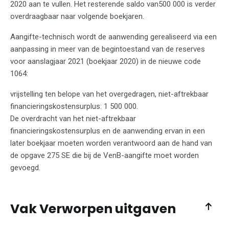
2020 aan te vullen. Het resterende saldo van500 000 is verder
overdraagbaar naar volgende boekjaren.
Aangifte-technisch wordt de aanwending gerealiseerd via een
aanpassing in meer van de begintoestand van de reserves
voor aanslagjaar 2021 (boekjaar 2020) in de nieuwe code
1064:
vrijstelling ten belope van het overgedragen, niet-aftrekbaar
financieringskostensurplus: 1 500 000.
De overdracht van het niet-aftrekbaar
financieringskostensurplus en de aanwending ervan in een
later boekjaar moeten worden verantwoord aan de hand van
de opgave 275 SE die bij de VenB-aangifte moet worden
gevoegd.
Vak Verworpen uitgaven