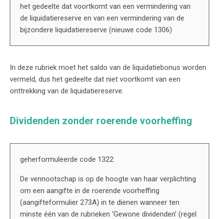
het gedeelte dat voortkomt van een vermindering van
de liquidatiereserve en van een vermindering van de
bijzondere liquidatiereserve (nieuwe code 1306)
In deze rubriek moet het saldo van de liquidatiebonus worden
vermeld, dus het gedeelte dat niet voortkomt van een
onttrekking van de liquidatiereserve.
Dividenden zonder roerende voorheffing
geherformuleerde code 1322:
De vennootschap is op de hoogte van haar verplichting
om een aangifte in de roerende voorheffing
(aangifteformulier 273A) in te dienen wanneer ten
minste één van de rubrieken ‘Gewone dividenden’ (regel