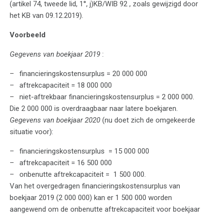
(artikel 74, tweede lid, 1°, j)KB/WIB 92 , zoals gewijzigd door
het KB van 09.12.2019).
Voorbeeld
Gegevens van
boekjaar 2019
:
financieringskostensurplus = 20 000 000
aftrekcapaciteit = 18 000 000
niet-aftrekbaar financieringskostensurplus = 2 000 000.
Die 2 000 000 is overdraagbaar naar latere boekjaren.
Gegevens van
boekjaar 2020
(nu doet zich de omgekeerde
situatie voor):
financieringskostensurplus = 15 000 000
aftrekcapaciteit = 16 500 000
onbenutte aftrekcapaciteit = 1 500 000.
Van het overgedragen financieringskostensurplus van
boekjaar 2019 (2 000 000) kan er 1 500 000 worden
aangewend om de onbenutte aftrekcapaciteit voor boekjaar