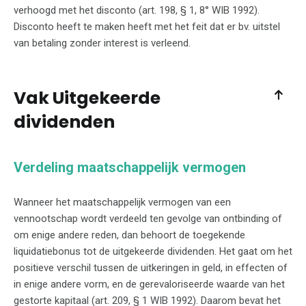
verhoogd met het disconto (art. 198, § 1, 8° WIB 1992).
Disconto heeft te maken heeft met het feit dat er bv. uitstel
van betaling zonder interest is verleend.
Vak Uitgekeerde
dividenden
Verdeling maatschappelijk vermogen
Wanneer het maatschappelijk vermogen van een
vennootschap wordt verdeeld ten gevolge van ontbinding of
om enige andere reden, dan behoort de toegekende
liquidatiebonus tot de uitgekeerde dividenden. Het gaat om het
positieve verschil tussen de uitkeringen in geld, in effecten of
in enige andere vorm, en de gerevaloriseerde waarde van het
gestorte kapitaal (art. 209, § 1 WIB 1992). Daarom bevat het