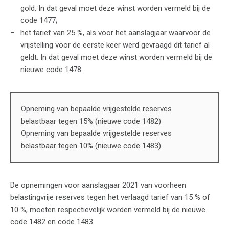
gold. In dat geval moet deze winst worden vermeld bij de
code 1477;
het tarief van 25 %, als voor het aanslagjaar waarvoor de
vrijstelling voor de eerste keer werd gevraagd dit tarief al
geldt. In dat geval moet deze winst worden vermeld bij de
nieuwe code 1478.
Opneming van bepaalde vrijgestelde reserves
belastbaar tegen 15% (nieuwe code 1482)
Opneming van bepaalde vrijgestelde reserves
belastbaar tegen 10% (nieuwe code 1483)
De opnemingen voor aanslagjaar 2021 van voorheen
belastingvrije reserves tegen het verlaagd tarief van 15 % of
10 %, moeten respectievelijk worden vermeld bij de nieuwe
code 1482 en code 1483.