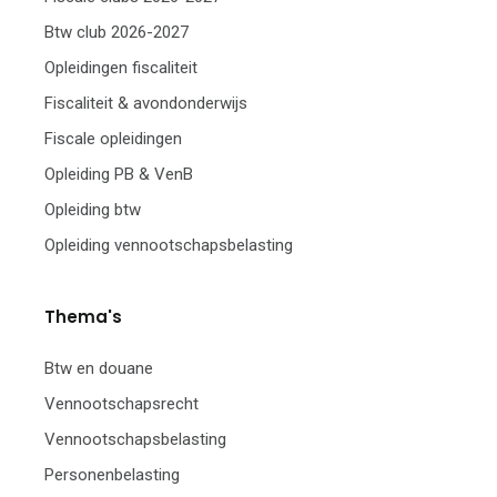
Btw club 2026-2027
Opleidingen fiscaliteit
Fiscaliteit & avondonderwijs
Fiscale opleidingen
Opleiding PB & VenB
Opleiding btw
Opleiding vennootschapsbelasting
Thema's
Btw en douane
Vennootschapsrecht
Vennootschapsbelasting
Personenbelasting