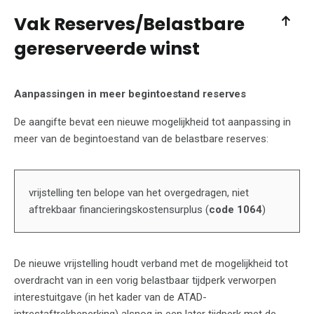
Vak Reserves/Belastbare
gereserveerde winst
Aanpassingen in meer begintoestand reserves
De aangifte bevat een nieuwe mogelijkheid tot aanpassing in
meer van de begintoestand van de belastbare reserves:
vrijstelling ten belope van het overgedragen, niet
aftrekbaar financieringskostensurplus (
code 1064
)
De nieuwe vrijstelling houdt verband met de mogelijkheid tot
overdracht van in een vorig belastbaar tijdperk verworpen
interestuitgave (in het kader van de ATAD-