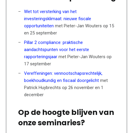
Wet tot versterking van het
investeringsklimaat: nieuwe fiscale
opportuniteiten
met Pieter-Jan Wouters op 15
en 25 september
Pillar 2 compliance: praktische
aandachtspunten voor het eerste
rapporteringsjaar
met Pieter-Jan Wouters op
17 september
Vereffeningen: vennootschapsrechtelijk,
boekhoudkundig en fiscaal doorgelicht
met
Patrick Huybrechts op 26 november en 1
december
Op de hoogte blijven van
onze seminaries?