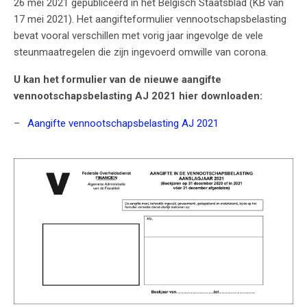
26 mei 2021 gepubliceerd in het Belgisch Staatsblad (KB van
17 mei 2021). Het aangifteformulier vennootschapsbelasting
bevat vooral verschillen met vorig jaar ingevolge de vele
steunmaatregelen die zijn ingevoerd omwille van corona.
U kan het formulier van de nieuwe aangifte
vennootschapsbelasting AJ 2021 hier downloaden:
Aangifte vennootschapsbelasting AJ 2021