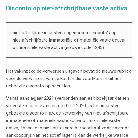
Disconto op niet-afschrijfbare vaste activa
niet-aftrekbare in kosten opgenomen disconto's op
niet-afschrijfbare immateriële of materiële vaste activa
of financiële vaste activa (nieuwe code 1243)
Het vak inzake de verworpen uitgaven bevat de nieuwe rubriek
voor de verwerping van de kosten die voortkomen uit het
geboekte disconto op schulden.
Vanaf aanslagjaar 2021 (verbonden aan een boekjaar dat ten
vroegste is aangevangen op 01.01.2020) is het in kosten
geboekte disconto n.a.v. de verwerving van niet-afschrijfbare
immateriële of materiële vaste activa of financiële vaste
activa, fiscaal een niet-aftrekbare beroepskost voor zover de
aankoopprijs van het actief lager is dan de werkelijke waarde