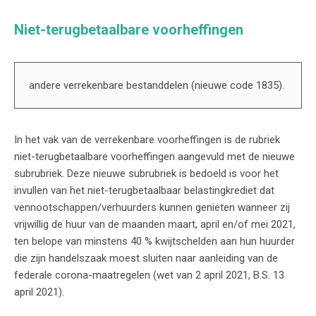
Niet-terugbetaalbare voorheffingen
andere verrekenbare bestanddelen (nieuwe code 1835).
In het vak van de verrekenbare voorheffingen is de rubriek
niet-terugbetaalbare voorheffingen aangevuld met de nieuwe
subrubriek. Deze nieuwe subrubriek is bedoeld is voor het
invullen van het niet-terugbetaalbaar belastingkrediet dat
vennootschappen/verhuurders kunnen genieten wanneer zij
vrijwillig de huur van de maanden maart, april en/of mei 2021,
ten belope van minstens 40 % kwijtschelden aan hun huurder
die zijn handelszaak moest sluiten naar aanleiding van de
federale corona-maatregelen (wet van 2 april 2021, B.S. 13
april 2021).