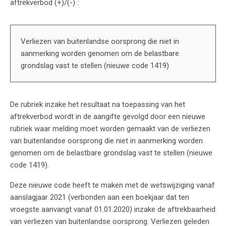
aftrekverbod (+)/(-) :
Verliezen van buitenlandse oorsprong die niet in
aanmerking worden genomen om de belastbare
grondslag vast te stellen (nieuwe code 1419)
De rubriek inzake het resultaat na toepassing van het
aftrekverbod wordt in de aangifte gevolgd door een nieuwe
rubriek waar melding moet worden gemaakt van de verliezen
van buitenlandse oorsprong die niet in aanmerking worden
genomen om de belastbare grondslag vast te stellen (nieuwe
code 1419).
Deze nieuwe code heeft te maken met de wetswijziging vanaf
aanslagjaar 2021 (verbonden aan een boekjaar dat ten
vroegste aanvangt vanaf 01.01.2020) inzake de aftrekbaarheid
van verliezen van buitenlandse oorsprong. Verliezen geleden