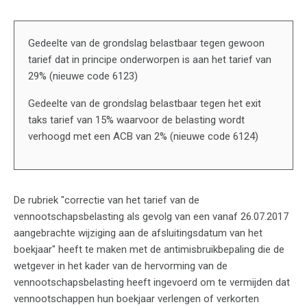
Gedeelte van de grondslag belastbaar tegen gewoon
tarief dat in principe onderworpen is aan het tarief van
29% (nieuwe code 6123)
Gedeelte van de grondslag belastbaar tegen het exit
taks tarief van 15% waarvoor de belasting wordt
verhoogd met een ACB van 2% (nieuwe code 6124)
De rubriek "correctie van het tarief van de
vennootschapsbelasting als gevolg van een vanaf 26.07.2017
aangebrachte wijziging aan de afsluitingsdatum van het
boekjaar" heeft te maken met de antimisbruikbepaling die de
wetgever in het kader van de hervorming van de
vennootschapsbelasting heeft ingevoerd om te vermijden dat
vennootschappen hun boekjaar verlengen of verkorten