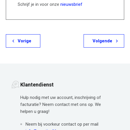
Schrijf je in voor onze
nieuwsbrief
Vorige
Volgende
Klantendienst
Hulp nodig met uw account, inschrijving of
facturatie? Neem contact met ons op. We
helpen u graag!
Neem bij voorkeur contact op per mail