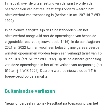
In het vak over de uiteenzetting van de winst worden de
bestanddelen van het resultaat afgezonderd waarop het
aftrekverbod van toepassing is (bedoeld in art. 207, lid 7 WIB
1992).
In de nieuwe aangifte zijn deze bestanddelen van het
aftrekverbod aangevuld met de opnemingen van bepaalde
vrijgestelde reserves (nieuwe code 1416). In de aanslagjaren
2021 en 2022 kunnen voorheen belastingvrije gereserveerde
winsten opgenomen worden tegen een verlaagd tarief van 15
% of 10 % (art. 519ter WIB 1992). Op de belastbare grondslag
van deze opnemingen is het aftrekverbod van toepassing (art.
519ter, § 2 WIB 1992). Daarom werd de nieuwe code 1416
toegevoegd op de aangifte.
Buitenlandse verliezen
Nieuw onderdeel in rubriek Resultaat na toepassing van het