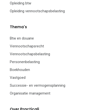
Opleiding btw
Opleiding vennootschapsbelasting
Thema's
Btw en douane
Vennootschapsrecht
Vennootschapsbelasting
Personenbelasting
Boekhouden
Vastgoed
Successie- en vermogensplanning
Organisatie management
Over Practicali