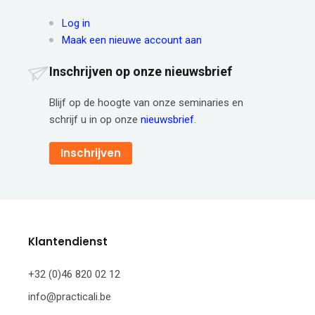
Log in
Maak een nieuwe account aan
Inschrijven op onze nieuwsbrief
Blijf op de hoogte van onze seminaries en
schrijf u in op onze
nieuwsbrief
.
Inschrijven
Klantendienst
+32 (0)46 820 02 12
info@practicali.be