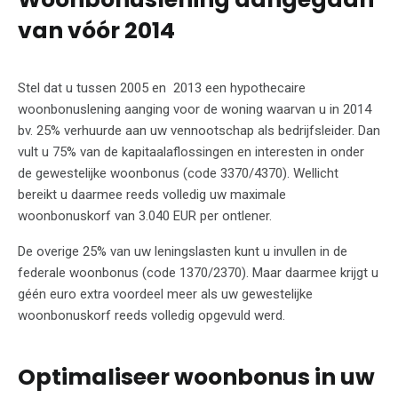
van vóór 2014
Stel dat u tussen 2005 en 2013 een hypothecaire
woonbonuslening aanging voor de woning waarvan u in 2014
bv. 25% verhuurde aan uw vennootschap als bedrijfsleider. Dan
vult u 75% van de kapitaalaflossingen en interesten in onder
de gewestelijke woonbonus (code 3370/4370). Wellicht
bereikt u daarmee reeds volledig uw maximale
woonbonuskorf van 3.040 EUR per ontlener.
De overige 25% van uw leningslasten kunt u invullen in de
federale woonbonus (code 1370/2370). Maar daarmee krijgt u
géén euro extra voordeel meer als uw gewestelijke
woonbonuskorf reeds volledig opgevuld werd.
Optimaliseer woonbonus in uw