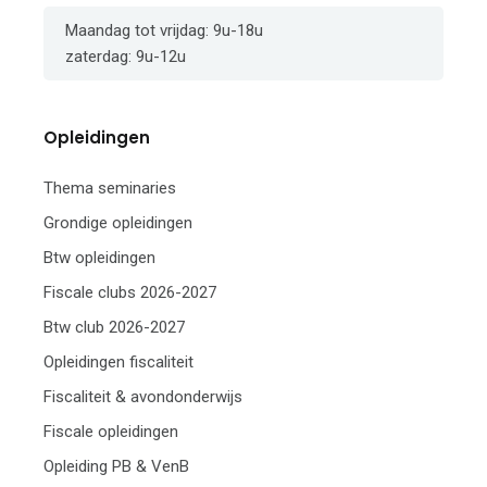
Maandag tot vrijdag: 9u-18u
zaterdag: 9u-12u
Opleidingen
Thema seminaries
Grondige opleidingen
Btw opleidingen
Fiscale clubs 2026-2027
Btw club 2026-2027
Opleidingen fiscaliteit
Fiscaliteit & avondonderwijs
Fiscale opleidingen
Opleiding PB & VenB