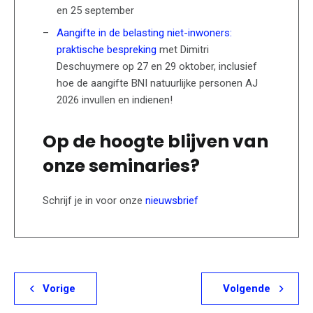
en 25 september
Aangifte in de belasting niet-inwoners:
praktische bespreking
met Dimitri
Deschuymere op 27 en 29 oktober, inclusief
hoe de aangifte BNI natuurlijke personen AJ
2026 invullen en indienen!
Op de hoogte blijven van
onze seminaries?
Schrijf je in voor onze
nieuwsbrief
Vorige
Volgende