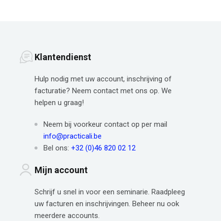
Klantendienst
Hulp nodig met uw account, inschrijving of
facturatie? Neem contact met ons op. We
helpen u graag!
Neem bij voorkeur contact op per mail
info@practicali.be
Bel ons:
+32 (0)46 820 02 12
Mijn account
Schrijf u snel in voor een seminarie. Raadpleeg
uw facturen en inschrijvingen. Beheer nu ook
meerdere accounts.