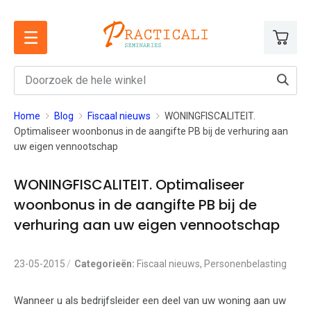
Ga
naar
de
inhoud
Home
Blog
Fiscaal nieuws
WONINGFISCALITEIT.
Optimaliseer woonbonus in de aangifte PB bij de verhuring aan
uw eigen vennootschap
WONINGFISCALITEIT. Optimaliseer
woonbonus in de aangifte PB bij de
verhuring aan uw eigen vennootschap
23-05-2015
Categorieën:
Fiscaal nieuws
,
Personenbelasting
Wanneer u als bedrijfsleider een deel van uw woning aan uw