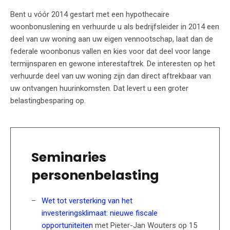
Bent u vóór 2014 gestart met een hypothecaire
woonbonuslening en verhuurde u als bedrijfsleider in 2014 een
deel van uw woning aan uw eigen vennootschap, laat dan de
federale woonbonus vallen en kies voor dat deel voor lange
termijnsparen en gewone interestaftrek. De interesten op het
verhuurde deel van uw woning zijn dan direct aftrekbaar van
uw ontvangen huurinkomsten. Dat levert u een groter
belastingbesparing op.
Seminaries
personenbelasting
Wet tot versterking van het
investeringsklimaat: nieuwe fiscale
opportuniteiten
met Pieter-Jan Wouters op 15