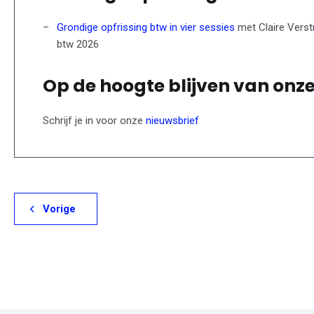
Grondige opfrissing btw in vier sessies
met Claire Verst
btw 2026
Op de hoogte blijven van onz
Schrijf je in voor onze
nieuwsbrief
Vorige