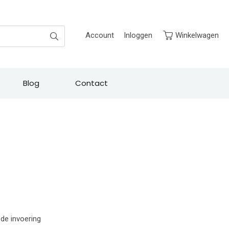
Zoek
Account
Inloggen
Winkelwagen
Blog
Contact
 de invoering