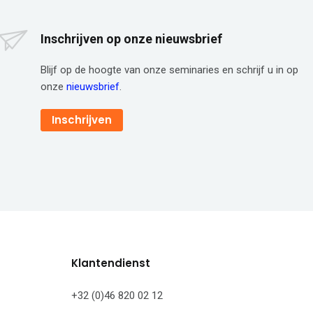
Inschrijven op onze nieuwsbrief
Blijf op de hoogte van onze seminaries en schrijf u in op
onze
nieuwsbrief
.
Inschrijven
Klantendienst
+32 (0)46 820 02 12