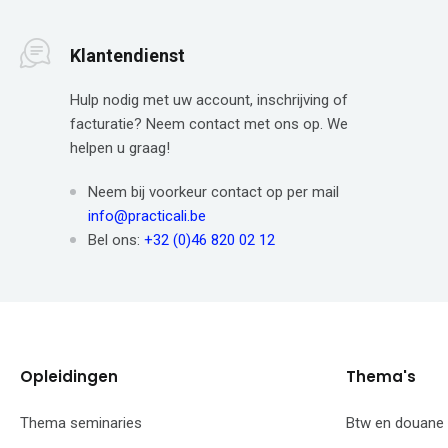
Klantendienst
Hulp nodig met uw account, inschrijving of
facturatie? Neem contact met ons op. We
helpen u graag!
Neem bij voorkeur contact op per mail
info@practicali.be
Bel ons:
+32 (0)46 820 02 12
Opleidingen
Thema's
Thema seminaries
Btw en douane