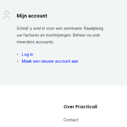
Mijn account
Schrijf u snel in voor een seminarie. Raadpleeg
uw facturen en inschrijvingen. Beheer nu ook
meerdere accounts.
Log in
Maak een nieuwe account aan
Over Practicali
Contact