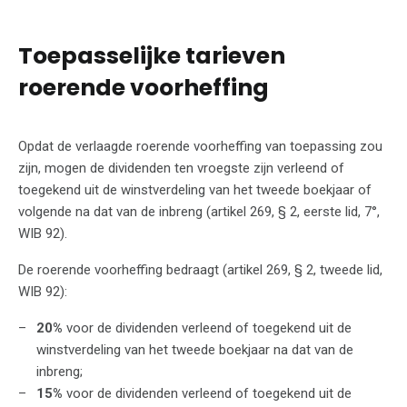
Toepasselijke tarieven
roerende voorheffing
Opdat de verlaagde roerende voorheffing van toepassing zou
zijn, mogen de dividenden ten vroegste zijn verleend of
toegekend uit de winstverdeling van het tweede boekjaar of
volgende na dat van de inbreng (artikel 269, § 2, eerste lid, 7°,
WIB 92).
De roerende voorheffing bedraagt (artikel 269, § 2, tweede lid,
WIB 92):
20%
voor de dividenden verleend of toegekend uit de
winstverdeling van het tweede boekjaar na dat van de
inbreng;
15%
voor de dividenden verleend of toegekend uit de