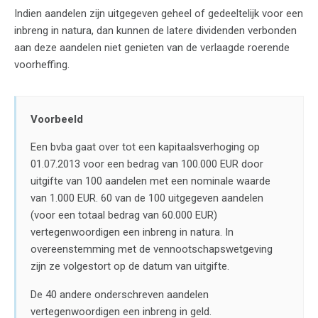
Indien aandelen zijn uitgegeven geheel of gedeeltelijk voor een
inbreng in natura, dan kunnen de latere dividenden verbonden
aan deze aandelen niet genieten van de verlaagde roerende
voorheffing.
Voorbeeld
Een bvba gaat over tot een kapitaalsverhoging op
01.07.2013 voor een bedrag van 100.000 EUR door
uitgifte van 100 aandelen met een nominale waarde
van 1.000 EUR. 60 van de 100 uitgegeven aandelen
(voor een totaal bedrag van 60.000 EUR)
vertegenwoordigen een inbreng in natura. In
overeenstemming met de vennootschapswetgeving
zijn ze volgestort op de datum van uitgifte.
De 40 andere onderschreven aandelen
vertegenwoordigen een inbreng in geld.