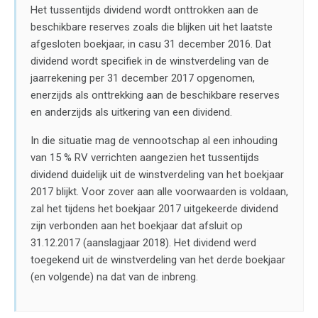
Het tussentijds dividend wordt onttrokken aan de
beschikbare reserves zoals die blijken uit het laatste
afgesloten boekjaar, in casu 31 december 2016. Dat
dividend wordt specifiek in de winstverdeling van de
jaarrekening per 31 december 2017 opgenomen,
enerzijds als onttrekking aan de beschikbare reserves
en anderzijds als uitkering van een dividend.
In die situatie mag de vennootschap al een inhouding
van 15 % RV verrichten aangezien het tussentijds
dividend duidelijk uit de winstverdeling van het boekjaar
2017 blijkt. Voor zover aan alle voorwaarden is voldaan,
zal het tijdens het boekjaar 2017 uitgekeerde dividend
zijn verbonden aan het boekjaar dat afsluit op
31.12.2017 (aanslagjaar 2018). Het dividend werd
toegekend uit de winstverdeling van het derde boekjaar
(en volgende) na dat van de inbreng.