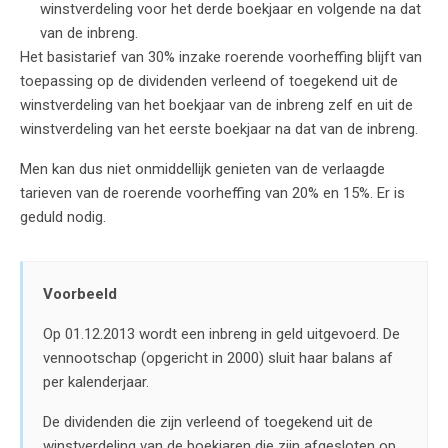
winstverdeling voor het derde boekjaar en volgende na dat
van de inbreng.
Het basistarief van 30% inzake roerende voorheffing blijft van
toepassing op de dividenden verleend of toegekend uit de
winstverdeling van het boekjaar van de inbreng zelf en uit de
winstverdeling van het eerste boekjaar na dat van de inbreng.
Men kan dus niet onmiddellijk genieten van de verlaagde
tarieven van de roerende voorheffing van 20% en 15%. Er is
geduld nodig.
Voorbeeld
Op 01.12.2013 wordt een inbreng in geld uitgevoerd. De
vennootschap (opgericht in 2000) sluit haar balans af
per kalenderjaar.
De dividenden die zijn verleend of toegekend uit de
winstverdeling van de boekjaren die zijn afgesloten op