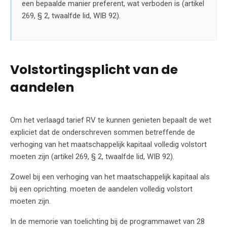
een bepaalde manier preferent, wat verboden is (artikel
269, § 2, twaalfde lid, WIB 92).
Volstortingsplicht van de
aandelen
Om het verlaagd tarief RV te kunnen genieten bepaalt de wet
expliciet dat de onderschreven sommen betreffende de
verhoging van het maatschappelijk kapitaal volledig volstort
moeten zijn (artikel 269, § 2, twaalfde lid, WIB 92).
Zowel bij een verhoging van het maatschappelijk kapitaal als
bij een oprichting. moeten de aandelen volledig volstort
moeten zijn.
In de memorie van toelichting bij de programmawet van 28