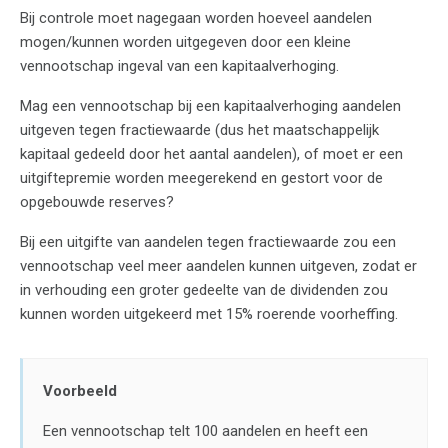
Bij controle moet nagegaan worden hoeveel aandelen
mogen/kunnen worden uitgegeven door een kleine
vennootschap ingeval van een kapitaalverhoging.
Mag een vennootschap bij een kapitaalverhoging aandelen
uitgeven tegen fractiewaarde (dus het maatschappelijk
kapitaal gedeeld door het aantal aandelen), of moet er een
uitgiftepremie worden meegerekend en gestort voor de
opgebouwde reserves?
Bij een uitgifte van aandelen tegen fractiewaarde zou een
vennootschap veel meer aandelen kunnen uitgeven, zodat er
in verhouding een groter gedeelte van de dividenden zou
kunnen worden uitgekeerd met 15% roerende voorheffing.
Voorbeeld
Een vennootschap telt 100 aandelen en heeft een