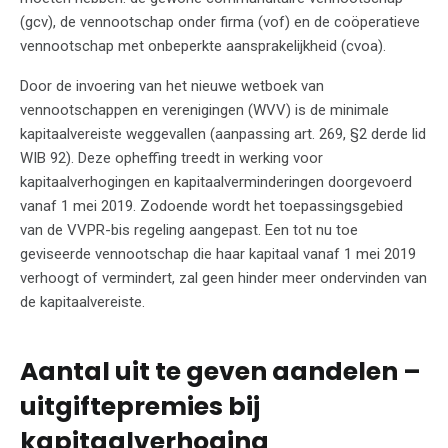
(gcv), de vennootschap onder firma (vof) en de coöperatieve
vennootschap met onbeperkte aansprakelijkheid (cvoa).
Door de invoering van het nieuwe wetboek van
vennootschappen en verenigingen (WVV) is de minimale
kapitaalvereiste weggevallen (aanpassing art. 269, §2 derde lid
WIB 92). Deze opheffing treedt in werking voor
kapitaalverhogingen en kapitaalverminderingen doorgevoerd
vanaf 1 mei 2019. Zodoende wordt het toepassingsgebied
van de VVPR-bis regeling aangepast. Een tot nu toe
geviseerde vennootschap die haar kapitaal vanaf 1 mei 2019
verhoogt of vermindert, zal geen hinder meer ondervinden van
de kapitaalvereiste.
Aantal uit te geven aandelen –
uitgiftepremies bij
kapitaalverhoging