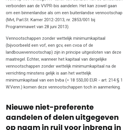
verbonden aan de VVPR-bis aandelen. Het kan zowel gaan
om een binnenlandse als om een buitenlandse vennootschap
(Mvt, Parl.St. Kamer 2012-2013, nr. 2853/001 bij
Programmawet van 28 juni 2013).
Vennootschappen zonder wettelijk minimumkapitaal
(bijvoorbeeld een vof, een gcv, een cvoa of de
landbouwvennootschap) zijn in principe uitgesloten van deze
maatregel. Echter, wanneer het kapitaal van dergelijke
vennootschappen zonder wettelijk minimumkapitaal na de
verrichting minstens gelijk is aan het wettelijk
minimumkapitaal van een bvba (= 18 550,00 EUR - art. 214 § 1
W.Venn.) komen deze vennootschappen toch in aanmerking.
Nieuwe niet-preferente
aandelen of delen uitgegeven
op naam in ruil voor inbreng in