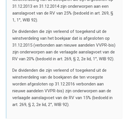
31.12.2013 en 31.12.2014 zijn onderworpen aan een
aanslagvoet van de RV van 25% (bedoeld in art. 269, §
1, 1°, WIB 92).
De dividenden die zijn verleend of toegekend uit de
winstverdeling van het boekjaar dat is afgesloten op
31.12.2015 (verbonden aan nieuwe aandelen VVPR-bis)
zijn onderworpen aan de verlaagde aanslagvoet van de
RV van 20% (bedoeld in art. 269, § 2, 2e lid, 1°, WIB 92).
De dividenden die zijn verleend of toegekend uit de
winstverdeling van de boekjaren die ten vroegste
worden afgesloten op 31.12.2016 verbonden aan
nieuwe aandelen VVPR-bis) zijn onderworpen aan de
verlaagde aanslagvoet van de RV van 15% (bedoeld in
art. 269, § 2, 2e lid, 2°, WIB 92).