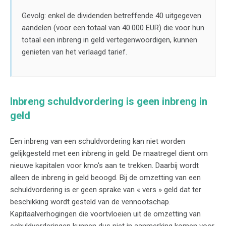
Gevolg: enkel de dividenden betreffende 40 uitgegeven
aandelen (voor een totaal van 40.000 EUR) die voor hun
totaal een inbreng in geld vertegenwoordigen, kunnen
genieten van het verlaagd tarief.
Inbreng schuldvordering is geen inbreng in
geld
Een inbreng van een schuldvordering kan niet worden
gelijkgesteld met een inbreng in geld. De maatregel dient om
nieuwe kapitalen voor kmo's aan te trekken. Daarbij wordt
alleen de inbreng in geld beoogd. Bij de omzetting van een
schuldvordering is er geen sprake van « vers » geld dat ter
beschikking wordt gesteld van de vennootschap.
Kapitaalverhogingen die voortvloeien uit de omzetting van