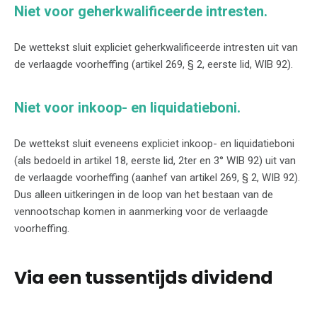
Niet voor geherkwalificeerde intresten.
De wettekst sluit expliciet geherkwalificeerde intresten uit van
de verlaagde voorheffing (artikel 269, § 2, eerste lid, WIB 92).
Niet voor inkoop- en liquidatieboni.
De wettekst sluit eveneens expliciet inkoop- en liquidatieboni
(als bedoeld in artikel 18, eerste lid, 2ter en 3° WIB 92) uit van
de verlaagde voorheffing (aanhef van artikel 269, § 2, WIB 92).
Dus alleen uitkeringen in de loop van het bestaan van de
vennootschap komen in aanmerking voor de verlaagde
voorheffing.
Via een tussentijds dividend