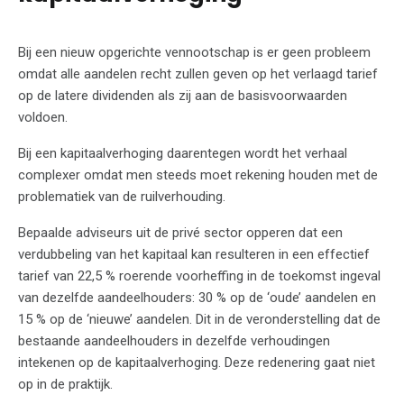
Bij een nieuw opgerichte vennootschap is er geen probleem
omdat alle aandelen recht zullen geven op het verlaagd tarief
op de latere dividenden als zij aan de basisvoorwaarden
voldoen.
Bij een kapitaalverhoging daarentegen wordt het verhaal
complexer omdat men steeds moet rekening houden met de
problematiek van de ruilverhouding.
Bepaalde adviseurs uit de privé sector opperen dat een
verdubbeling van het kapitaal kan resulteren in een effectief
tarief van 22,5 % roerende voorheffing in de toekomst ingeval
van dezelfde aandeelhouders: 30 % op de ‘oude’ aandelen en
15 % op de ‘nieuwe’ aandelen. Dit in de veronderstelling dat de
bestaande aandeelhouders in dezelfde verhoudingen
intekenen op de kapitaalverhoging. Deze redenering gaat niet
op in de praktijk.