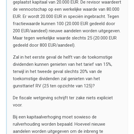
geplaatst kapitaal van 20.000 EUR. De revisor waardeert
de vennootschap op een werkelijke waarde van 80.000
EUR. Er wordt 20.000 EUR in speciën ingebracht. Tegen
fractiewaarde kunnen 100 (20.000 EUR gedeeld door
200 EUR/aandeel) nieuwe aandelen worden uitgegeven.
Maar tegen werkelijke waarde slechts 25 (20.000 EUR
gedeeld door 800 EUR/aandeel).
Zal in het eerste geval de helft van de toekomstige
dividenden kunnen genieten van het tarief van 15%,
terwijl in het tweede geval slechts 20% van de
toekomstige dividenden zal genieten van het
gunsttarief RV (25 ten opzichte van 125)?
De fiscale wetgeving schrijft ter zake niets expliciet
voor.
Bij een kapitaalverhoging moet sowieso de
ruilverhouding worden bepaald. Hoeveel nieuwe
aandelen worden uitgegeven om de inbreng te