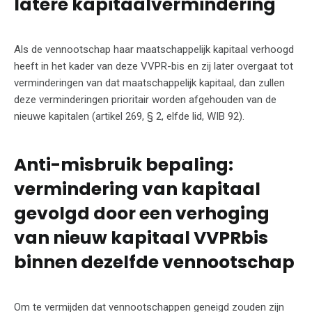
latere kapitaalvermindering
Als de vennootschap haar maatschappelijk kapitaal verhoogd
heeft in het kader van deze VVPR-bis en zij later overgaat tot
verminderingen van dat maatschappelijk kapitaal, dan zullen
deze verminderingen prioritair worden afgehouden van de
nieuwe kapitalen (artikel 269, § 2, elfde lid, WIB 92).
Anti-misbruik bepaling:
vermindering van kapitaal
gevolgd door een verhoging
van nieuw kapitaal VVPRbis
binnen dezelfde vennootschap
Om te vermijden dat vennootschappen geneigd zouden zijn