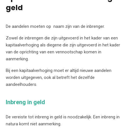
geld
De aandelen moeten op naam zijn van de inbrenger.
Zowel de inbrengen die zijn uitgevoerd in het kader van een
kapitaalverhoging als diegene die zijn uitgevoerd in het kader
van de oprichting van een vennootschap komen in
aanmerking.
Bij een kapitaalverhoging moet er altijd nieuwe aandelen
worden uitgegeven, ook al betreft het dezelfde
aandeelhouders.
Inbreng in geld
De vereiste tot inbreng in geld is noodzakelijk. Een inbreng in
natura komt niet aanmerking.