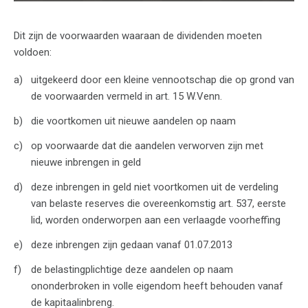
Dit zijn de voorwaarden waaraan de dividenden moeten
voldoen:
uitgekeerd door een kleine vennootschap die op grond van
de voorwaarden vermeld in art. 15 W.Venn.
die voortkomen uit nieuwe aandelen op naam
op voorwaarde dat die aandelen verworven zijn met
nieuwe inbrengen in geld
deze inbrengen in geld niet voortkomen uit de verdeling
van belaste reserves die overeenkomstig art. 537, eerste
lid, worden onderworpen aan een verlaagde voorheffing
deze inbrengen zijn gedaan vanaf 01.07.2013
de belastingplichtige deze aandelen op naam
ononderbroken in volle eigendom heeft behouden vanaf
de kapitaalinbreng.