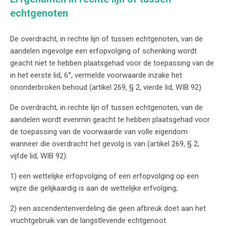
echtgenoten
De overdracht, in rechte lijn of tussen echtgenoten, van de
aandelen ingevolge een erfopvolging of schenking wordt
geacht niet te hebben plaatsgehad voor de toepassing van de
in het eerste lid, 6°, vermelde voorwaarde inzake het
ononderbroken behoud (artikel 269, § 2, vierde lid, WIB 92).
De overdracht, in rechte lijn of tussen echtgenoten, van de
aandelen wordt evenmin geacht te hebben plaatsgehad voor
de toepassing van de voorwaarde van volle eigendom
wanneer die overdracht het gevolg is van (artikel 269, § 2,
vijfde lid, WIB 92):
1) een wettelijke erfopvolging of een erfopvolging op een
wijze die gelijkaardig is aan de wettelijke erfvolging;
2) een ascendentenverdeling die geen afbreuk doet aan het
vruchtgebruik van de langstlevende echtgenoot.