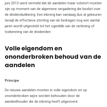
juni 2013 werd vermeld dat de aandelen maar volstort moeten
zijn op moment van de algemene vergadering die beslist over
de dividenduitkering. Een inbreng kan vandaag dus al gebeuren
terwijl de effectieve storting van de bedragen nog een aantal
jaren wordt uitgesteld tot het ogenblik van de verlening of
toekenning van de dividenden.
Volle eigendom en
ononderbroken behoud van de
aandelen
Principe
De nieuwe aandelen moeten in volle eigendom en op
ononderbroken wijze worden behouden door de
aandeelhouder die de inbreng heeft uitgevoerd.