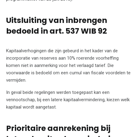
Uitsluiting van inbrengen
bedoeld in art. 537 WIB 92
Kapitaalverhogingen die zijn gebeurd in het kader van de
incorporatie van reserves aan 10% roerende voorheffing
komen niet in aanmerking voor het verlaagd tarief. Die
voorwaarde is bedoeld om een cumul van fiscale voordelen te
vermijden.
In geval beide regelingen werden toegepast kan een
vennootschap, bij een latere kapitaalvermindering, kiezen welk
kapitaal wordt aangetast.
Prioritaire aanrekening bij