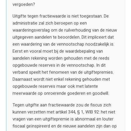
vergoeden?
Uitgifte tegen fractiewaarde is niet toegestaan. De
administratie zal zich beroepen op een
waarderingsverslag om de ruilverhouding van de nieuw
uitgegeven aandelen te beoordelen. Dit impliceert dat
een waardering van de vennootschap noodzakelijk is.
Eerst en vooral moet bij de waardebepaling van
aandelen rekening worden gehouden met de reeds
opgebouwde reserves in de vennootschap. In dit
verband speelt het fenomeen van de uitgiftepremies.
Daarnaast wordt niet enkel rekening gehouden met
opgebouwde reserves maar ook met latente
meerwaarde op onroerende goederen en goodwill.
Tegen uitgifte aan fractiewaarde zou de fiscus zich
kunnen verzetten met artikel 344, § 1, WIB 92: het niet
vragen van een uitgiftepremie is abnormaal en louter
fiscaal geïnspireerd en de nieuwe aandelen zijn dan op