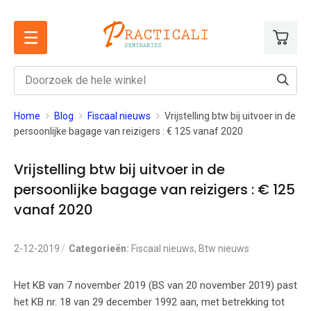
Ga
naar
de
inhoud
Home
Blog
Fiscaal nieuws
Vrijstelling btw bij uitvoer in de
persoonlijke bagage van reizigers : € 125 vanaf 2020
Vrijstelling btw bij uitvoer in de
persoonlijke bagage van reizigers : € 125
vanaf 2020
2-12-2019
Categorieën:
Fiscaal nieuws
,
Btw nieuws
Het KB van 7 november 2019 (BS van 20 november 2019) past
het KB nr. 18 van 29 december 1992 aan, met betrekking tot