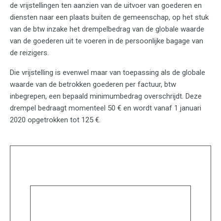
de vrijstellingen ten aanzien van de uitvoer van goederen en
diensten naar een plaats buiten de gemeenschap, op het stuk
van de btw inzake het drempelbedrag van de globale waarde
van de goederen uit te voeren in de persoonlijke bagage van
de reizigers.
Die vrijstelling is evenwel maar van toepassing als de globale
waarde van de betrokken goederen per factuur, btw
inbegrepen, een bepaald minimumbedrag overschrijdt. Deze
drempel bedraagt momenteel 50 € en wordt vanaf 1 januari
2020 opgetrokken tot 125 €.