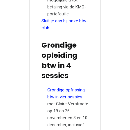
betaling via de KMO-
portefeuille.
Sluit je aan bij onze btw-
club
Grondige
opleiding
btw in 4
sessies
Grondige opfrissing
btw in vier sessies
met Claire Verstraete
op 19 en 26
november en 3 en 10
december, inclusief