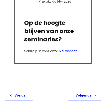
Praktijkgids btw 2026
Op de hoogte
blijven van onze
seminaries?
Schrijf je in voor onze
nieuwsbrief
Vorige
Volgende