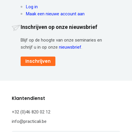
Log in
Maak een nieuwe account aan
Inschrijven op onze nieuwsbrief
Blijf op de hoogte van onze seminaries en
schrijf u in op onze
nieuwsbrief
.
Inschrijven
Klantendienst
+32 (0)46 820 02 12
info@practicali.be