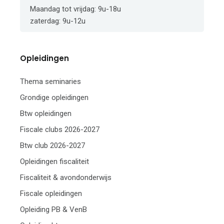
Maandag tot vrijdag: 9u-18u
zaterdag: 9u-12u
Opleidingen
Thema seminaries
Grondige opleidingen
Btw opleidingen
Fiscale clubs 2026-2027
Btw club 2026-2027
Opleidingen fiscaliteit
Fiscaliteit & avondonderwijs
Fiscale opleidingen
Opleiding PB & VenB