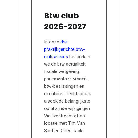
Btw club
2026-2027
In onze
drie
praktijkgerichte btw-
clubsessies
bespreken
we de btw actualiteit:
fiscale wetgeving,
parlementaire vragen,
btw-beslissingen en
circulaires, rechtspraak
alsook de belangrijkste
op til zijnde wijzigingen.
Via livestream of op
locatie met Tim Van
Sant en Gilles Tack.