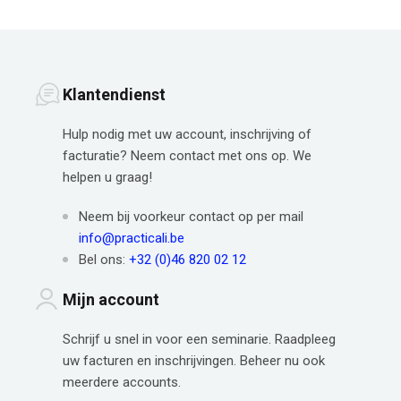
Klantendienst
Hulp nodig met uw account, inschrijving of
facturatie? Neem contact met ons op. We
helpen u graag!
Neem bij voorkeur contact op per mail
info@practicali.be
Bel ons:
+32 (0)46 820 02 12
Mijn account
Schrijf u snel in voor een seminarie. Raadpleeg
uw facturen en inschrijvingen. Beheer nu ook
meerdere accounts.