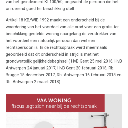
van het geïndexeerd KI 100/60, ongeacht de persoon die het
onroerend goed ter beschikking stelt.
Artikel 18 KB/WIB 1992 maakt een onderscheid bij de
waardering van het voordeel van alle arad voor een gratis ter
beschikking gestelde woning naargelang de verstrekker van
het voordeel een natuurlijk persoon dan wel een
rechtspersoon is. In de rechtsspraak werd meermaals
geoordeeld dat dit onderscheid in strijd is met het
grondwettelijk gelijkheidsbeginsel ( HvB Gent 25 mei 2016, HvB
Antwerpen 24 januari 2017, HvB Gent 20 februari 2018, Rb.
Brugge 18 december 2017, Rb. Antwerpen 16 februari 2018 en
Rb. Antwerpen 2 maart 2018).