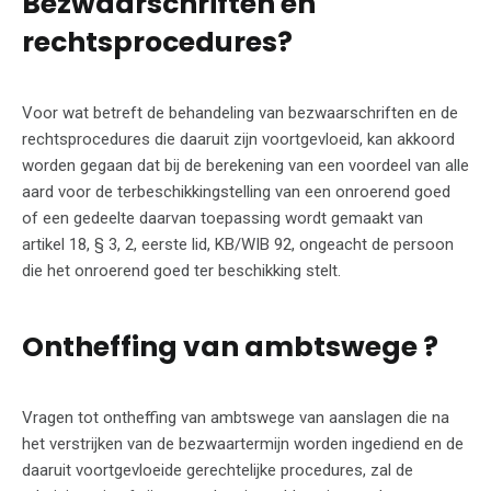
Bezwaarschriften en
rechtsprocedures?
Voor wat betreft de behandeling van bezwaarschriften en de
rechtsprocedures die daaruit zijn voortgevloeid, kan akkoord
worden gegaan dat bij de berekening van een voordeel van alle
aard voor de terbeschikkingstelling van een onroerend goed
of een gedeelte daarvan toepassing wordt gemaakt van
artikel 18, § 3, 2, eerste lid, KB/WIB 92, ongeacht de persoon
die het onroerend goed ter beschikking stelt.
Ontheffing van ambtswege ?
Vragen tot ontheffing van ambtswege van aanslagen die na
het verstrijken van de bezwaartermijn worden ingediend en de
daaruit voortgevloeide gerechtelijke procedures, zal de