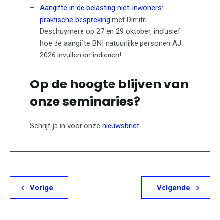
Aangifte in de belasting niet-inwoners:
praktische bespreking
met Dimitri
Deschuymere op 27 en 29 oktober, inclusief
hoe de aangifte BNI natuurlijke personen AJ
2026 invullen en indienen!
Op de hoogte blijven van
onze seminaries?
Schrijf je in voor onze
nieuwsbrief
Vorige
Volgende