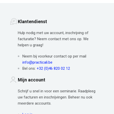
Klantendienst
Hulp nodig met uw account, inschrijving of
facturatie? Neem contact met ons op. We
helpen u graag!
Neem bij voorkeur contact op per mail
info@practicali.be
Bel ons:
+32 (0)46 820 02 12
Mijn account
Schrijf u snel in voor een seminarie. Raadpleeg
uw facturen en inschrijvingen. Beheer nu ook
meerdere accounts.