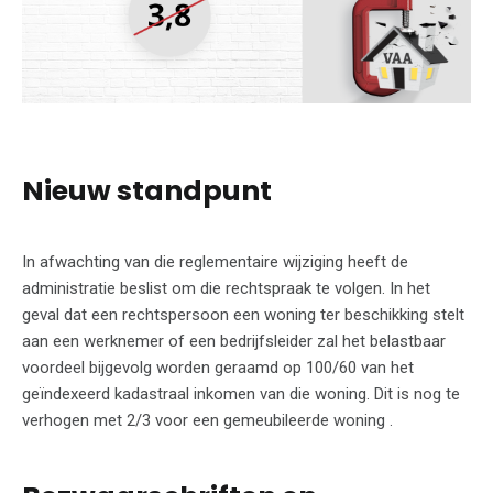
Nieuw standpunt
In afwachting van die reglementaire wijziging heeft de
administratie beslist om die rechtspraak te volgen. In het
geval dat een rechtspersoon een woning ter beschikking stelt
aan een werknemer of een bedrijfsleider zal het belastbaar
voordeel bijgevolg worden geraamd op 100/60 van het
geïndexeerd kadastraal inkomen van die woning. Dit is nog te
verhogen met 2/3 voor een gemeubileerde woning .