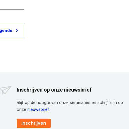
lgende
Inschrijven op onze nieuwsbrief
Blijf op de hoogte van onze seminaries en schrijf u in op
onze
nieuwsbrief
.
Inschrijven