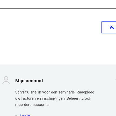
Vo
Mijn account
Schrijf u snel in voor een seminarie. Raadpleeg
uw facturen en inschrijvingen. Beheer nu ook
meerdere accounts.