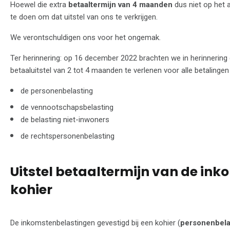
Hoewel die extra
betaaltermijn van 4 maanden
dus niet op het a
te doen om dat uitstel van ons te verkrijgen.
We verontschuldigen ons voor het ongemak.
Ter herinnering: op 16 december 2022 brachten we in herinnering 
betaaluitstel van 2 tot 4 maanden te verlenen voor alle betalingen
de personenbelasting
de vennootschapsbelasting
de belasting niet-inwoners
de rechtspersonenbelasting
Uitstel betaaltermijn van de ink
kohier
De inkomstenbelastingen gevestigd bij een kohier (
personenbela