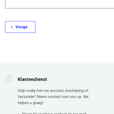
Vorige
Klantendienst
Hulp nodig met uw account, inschrijving of
facturatie? Neem contact met ons op. We
helpen u graag!