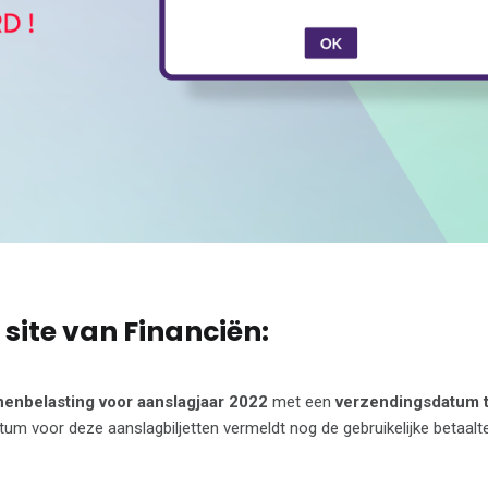
 site van Financiën:
nenbelasting voor aanslagjaar 2022
met een
verzendingsdatum 
m voor deze aanslagbiljetten vermeldt nog de gebruikelijke betaalt