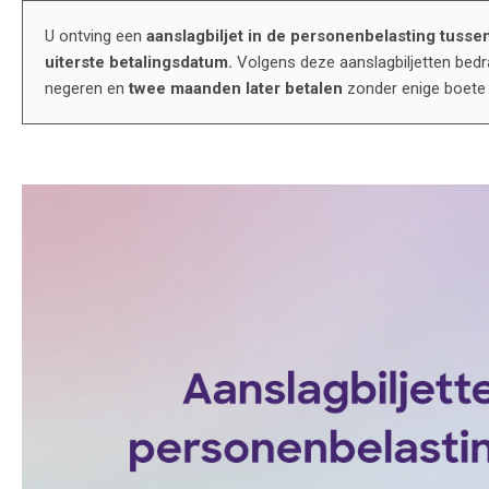
U ontving een
aanslagbiljet in de personenbelasting
tussen
uiterste betalingsdatum.
Volgens deze aanslagbiljetten bedr
negeren en
twee maanden later betalen
zonder enige boete 