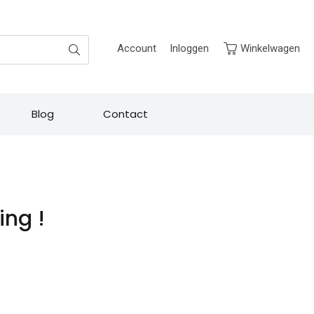
Zoek
Account
Inloggen
Winkelwagen
Blog
Contact
ing !