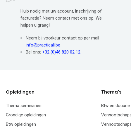
Hulp nodig met uw account, inschrijving of
facturatie? Neem contact met ons op. We
helpen u graag!
Neem bij voorkeur contact op per mail
info@practicali.be
Bel ons:
+32 (0)46 820 02 12
Opleidingen
Thema's
Thema seminaries
Btw en douane
Grondige opleidingen
Vennootschaps
Btw opleidingen
Vennootschaps