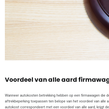
Voordeel van alle aard firmawa
Wanneer autokosten betrekking hebben op een firmawagen die de 
aftrekbeperking toepassen ten belope van het voordeel van alle a
autokost correspondeert met een voordeel van alle aard, krijgt de