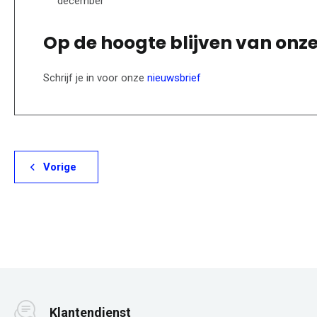
december
Op de hoogte blijven van onz
Schrijf je in voor onze
nieuwsbrief
Vorige
Klantendienst