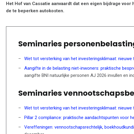
Het Hof van Cassatie aanvaardt dat een eigen bijdrage voor
de te beperken autokosten.
Seminaries personenbelastin
Wet tot versterking van het investeringsklimaat: nieuwe 
Aangifte in de belasting niet-inwoners: praktische bespr
aangifte BNI natuurlijke personen AJ 2026 invullen en in
Seminaries vennootschapsbe
Wet tot versterking van het investeringsklimaat: nieuwe 
Pillar 2 compliance: praktische aandachtspunten voor he
Vereffeningen: vennootschapsrechtelijk, boekhoudkundi