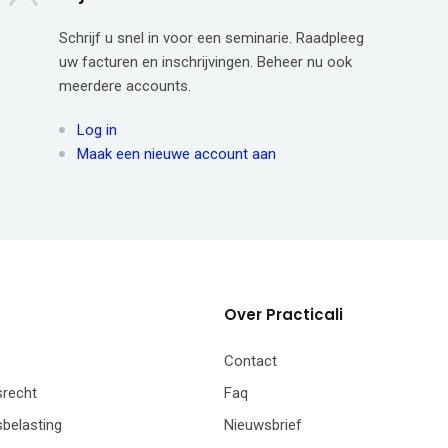
Schrijf u snel in voor een seminarie. Raadpleeg
uw facturen en inschrijvingen. Beheer nu ook
meerdere accounts.
Log in
Maak een nieuwe account aan
Over Practicali
Contact
recht
Faq
belasting
Nieuwsbrief