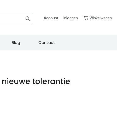
Zoek
Account
Inloggen
Winkelwagen
Blog
Contact
: nieuwe tolerantie