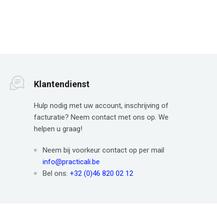
Klantendienst
Hulp nodig met uw account, inschrijving of
facturatie? Neem contact met ons op. We
helpen u graag!
Neem bij voorkeur contact op per mail
info@practicali.be
Bel ons:
+32 (0)46 820 02 12