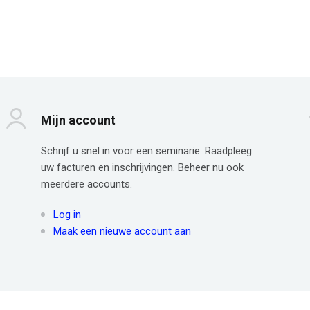
Mijn account
Schrijf u snel in voor een seminarie. Raadpleeg
uw facturen en inschrijvingen. Beheer nu ook
meerdere accounts.
Log in
Maak een nieuwe account aan