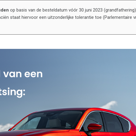
uden
op basis van de besteldatum vóór 30 juni 2023 (grandfathering) 
nciën staat hiervoor een uitzonderlijke tolerantie toe (Parlementaire v