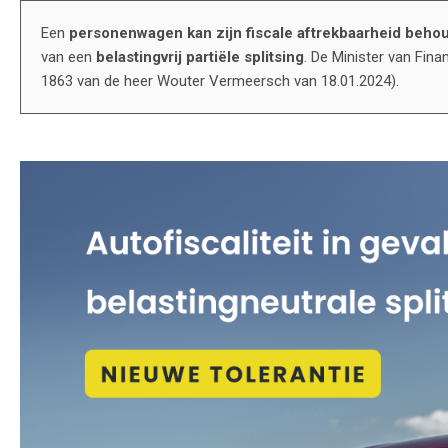
Een
personenwagen kan zijn fiscale aftrekbaarheid beho
van een
belastingvrij partiële splitsing
. De Minister van Fina
1863 van de heer Wouter Vermeersch van 18.01.2024).