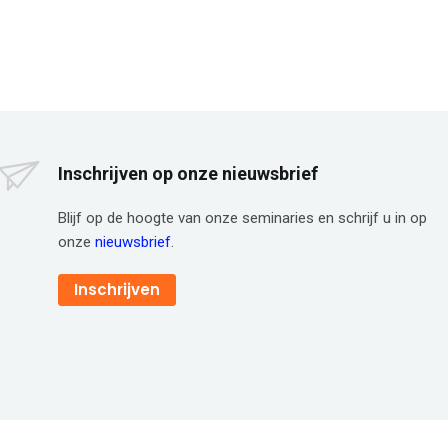
Inschrijven op onze nieuwsbrief
Blijf op de hoogte van onze seminaries en schrijf u in op
onze
nieuwsbrief
.
Inschrijven