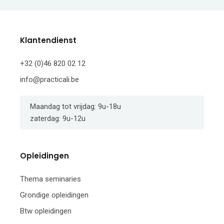
Klantendienst
+32 (0)46 820 02 12
info@practicali.be
Maandag tot vrijdag: 9u-18u
zaterdag: 9u-12u
Opleidingen
Thema seminaries
Grondige opleidingen
Btw opleidingen