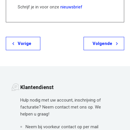
Schrijf je in voor onze
nieuwsbrief
Vorige
Volgende
Klantendienst
Hulp nodig met uw account, inschrijving of
facturatie? Neem contact met ons op. We
helpen u graag!
Neem bij voorkeur contact op per mail