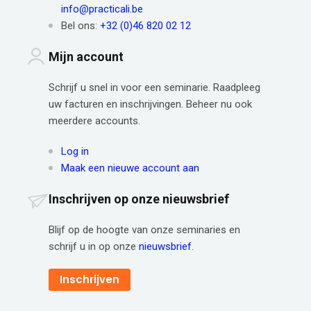
info@practicali.be
Bel ons:
+32 (0)46 820 02 12
Mijn account
Schrijf u snel in voor een seminarie. Raadpleeg
uw facturen en inschrijvingen. Beheer nu ook
meerdere accounts.
Log in
Maak een nieuwe account aan
Inschrijven op onze nieuwsbrief
Blijf op de hoogte van onze seminaries en
schrijf u in op onze
nieuwsbrief
.
Inschrijven