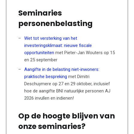
Seminaries
personenbelasting
Wet tot versterking van het
investeringsklimaat: nieuwe fiscale
opportuniteiten
met Pieter-Jan Wouters op 15
en 25 september
Aangifte in de belasting niet-inwoners:
praktische bespreking
met Dimitri
Deschuymere op 27 en 29 oktober, inclusief
hoe de aangifte BNI natuurlijke personen AJ
2026 invullen en indienen!
Op de hoogte blijven van
onze seminaries?