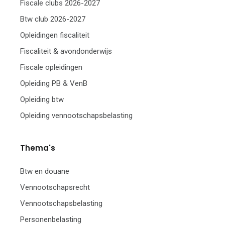
Fiscale clubs 2026-2027
Btw club 2026-2027
Opleidingen fiscaliteit
Fiscaliteit & avondonderwijs
Fiscale opleidingen
Opleiding PB & VenB
Opleiding btw
Opleiding vennootschapsbelasting
Thema's
Btw en douane
Vennootschapsrecht
Vennootschapsbelasting
Personenbelasting