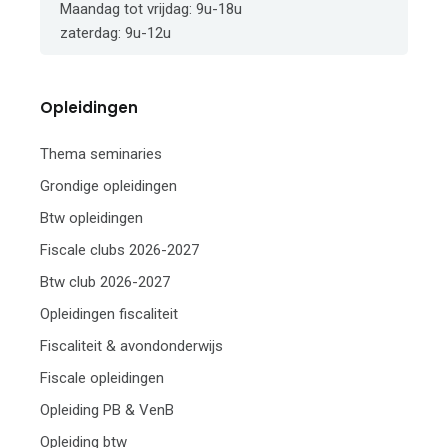
Maandag tot vrijdag: 9u-18u
zaterdag: 9u-12u
Opleidingen
Thema seminaries
Grondige opleidingen
Btw opleidingen
Fiscale clubs 2026-2027
Btw club 2026-2027
Opleidingen fiscaliteit
Fiscaliteit & avondonderwijs
Fiscale opleidingen
Opleiding PB & VenB
Opleiding btw