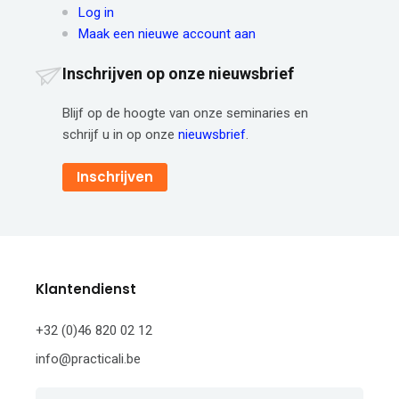
Log in
Maak een nieuwe account aan
Inschrijven op onze nieuwsbrief
Blijf op de hoogte van onze seminaries en
schrijf u in op onze
nieuwsbrief
.
Inschrijven
Klantendienst
+32 (0)46 820 02 12
info@practicali.be