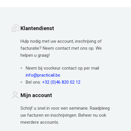
Klantendienst
Hulp nodig met uw account, inschrijving of
facturatie? Neem contact met ons op. We
helpen u graag!
Neem bij voorkeur contact op per mail
info@practicali.be
Bel ons:
+32 (0)46 820 02 12
Mijn account
Schrijf u snel in voor een seminarie. Raadpleeg
uw facturen en inschrijvingen. Beheer nu ook
meerdere accounts.