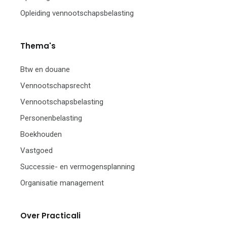
Opleiding vennootschapsbelasting
Thema's
Btw en douane
Vennootschapsrecht
Vennootschapsbelasting
Personenbelasting
Boekhouden
Vastgoed
Successie- en vermogensplanning
Organisatie management
Over Practicali