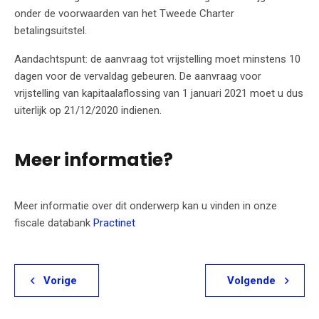
onder de voorwaarden van het Tweede Charter
betalingsuitstel.
Aandachtspunt: de aanvraag tot vrijstelling moet minstens 10
dagen voor de vervaldag gebeuren. De aanvraag voor
vrijstelling van kapitaalaflossing van 1 januari 2021 moet u dus
uiterlijk op 21/12/2020 indienen.
Meer informatie?
Meer informatie over dit onderwerp kan u vinden in onze
fiscale databank
Practinet
Vorige
Volgende