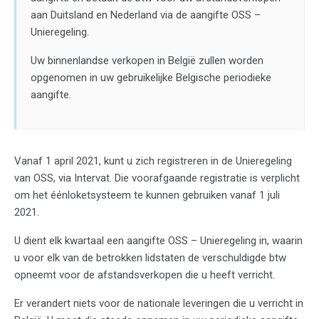
aan Duitsland en Nederland via de aangifte OSS –
Unieregeling.
Uw binnenlandse verkopen in België zullen worden
opgenomen in uw gebruikelijke Belgische periodieke
aangifte.
Vanaf 1 april 2021, kunt u zich registreren in de Unieregeling
van OSS, via Intervat. Die voorafgaande registratie is verplicht
om het éénloketsysteem te kunnen gebruiken vanaf 1 juli
2021.
U dient elk kwartaal een aangifte OSS – Unieregeling in, waarin
u voor elk van de betrokken lidstaten de verschuldigde btw
opneemt voor de afstandsverkopen die u heeft verricht.
Er verandert niets voor de nationale leveringen die u verricht in