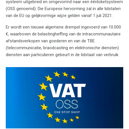
systeem uitgebreid en omgevormd naar een éénloketsysteem
(OSS genoemd). Die Europese hervorming zal in alle lidstaten
van de EU op gelijkvormige wijze gelden vanaf 1 juli 2021.
Er wordt een nieuwe algemene drempel ingevoerd van 10.000
€, waarboven de belastingheffing van de intracommunautaire
afstandsverkopen van goederen en van de TBE
(telecommunicatie, braodcasting en elektronische diensten)
diensten aan particulieren gebeurt in de lidstaat van verbruik.