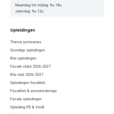
Maandag tot vrijdag: 9u-18u
zaterdag: 9u-12u
Opleidingen
Thema seminaries
Grondige opleidingen
Btw opleidingen
Fiscale clubs 2026-2027
Btw club 2026-2027
Opleidingen fiscaliteit
Fiscaliteit & avondonderwijs
Fiscale opleidingen
Opleiding PB & VenB