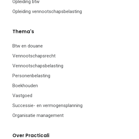
Opleiding btw
Opleiding vennootschapsbelasting
Thema's
Btw en douane
Vennootschapsrecht
Vennootschapsbelasting
Personenbelasting
Boekhouden
Vastgoed
Successie- en vermogensplanning
Organisatie management
Over Practicali