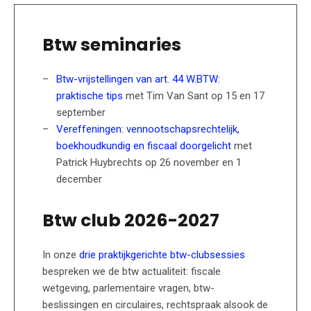
Btw seminaries
Btw-vrijstellingen van art. 44 W.BTW:
praktische tips
met Tim Van Sant op 15 en 17
september
Vereffeningen: vennootschapsrechtelijk,
boekhoudkundig en fiscaal doorgelicht
met
Patrick Huybrechts op 26 november en 1
december
Btw club 2026-2027
In onze
drie praktijkgerichte btw-clubsessies
bespreken we de btw actualiteit: fiscale
wetgeving, parlementaire vragen, btw-
beslissingen en circulaires, rechtspraak alsook de