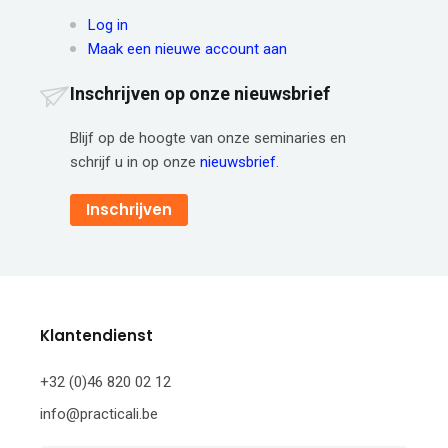
Log in
Maak een nieuwe account aan
Inschrijven op onze nieuwsbrief
Blijf op de hoogte van onze seminaries en
schrijf u in op onze
nieuwsbrief
.
Inschrijven
Klantendienst
+32 (0)46 820 02 12
info@practicali.be