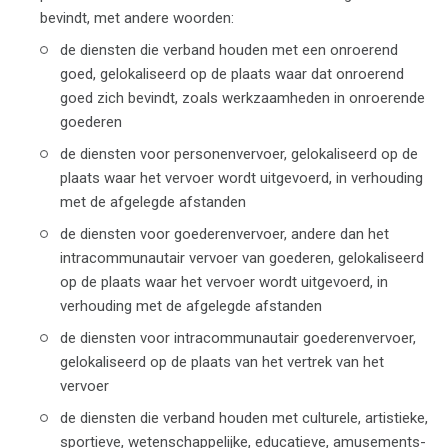
bevindt, met andere woorden:
de diensten die verband houden met een onroerend
goed, gelokaliseerd op de plaats waar dat onroerend
goed zich bevindt, zoals werkzaamheden in onroerende
goederen
de diensten voor personenvervoer, gelokaliseerd op de
plaats waar het vervoer wordt uitgevoerd, in verhouding
met de afgelegde afstanden
de diensten voor goederenvervoer, andere dan het
intracommunautair vervoer van goederen, gelokaliseerd
op de plaats waar het vervoer wordt uitgevoerd, in
verhouding met de afgelegde afstanden
de diensten voor intracommunautair goederenvervoer,
gelokaliseerd op de plaats van het vertrek van het
vervoer
de diensten die verband houden met culturele, artistieke,
sportieve, wetenschappelijke, educatieve, amusements-