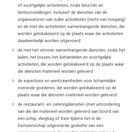
of soortgelijke activiteiten, zoals beurzen en
tentoonstellingen. Inclusief de diensten van de
organisatoren van zulke activiteiten (recht van toegang)
en de met die activiteiten samenhangende diensten, die
worden gelokaliseerd op de plaats waar die activiteiten
daadwerkelijk worden uitgevoerd
de met het vervoer samenhangende diensten, zoals het
laden, het lossen, het behandelen en soortgelijke
activiteiten, die worden gelokaliseerd op de plaats waar
die diensten materieel worden geleverd
de expertises en werkzaamheden voor lichamelijke
roerende goederen, die worden gelokaliseerd op de
plaats waar die diensten materieel worden geleverd
de restaurant- en cateringdiensten (met uitzondering
van die die materieel worden geleverd aan boord van
een schip, vliegtuig of trein tijdens het in de
Gemeenschap uitgevoerde gedeelte van een