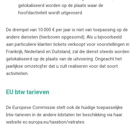
gelokaliseerd worden op de plaats waar de
hoofdactiviteit wordt uitgevoerd.
De drempel van 10.000 € per jaar is niet van toepassing op de
andere diensten (hierboven opgesomd). Als u bijvoorbeeld
aan particuliere klanten tickets verkoopt voor voorstellingen in
Frankrijk, Nederland en Duitsland, zal die dienst steeds worden
gelokaliseerd op de plaats van de uitvoering. Ongeacht het
jaarlijkse omzetcijfer dat u zult realiseren voor dat soort
activiteiten.
EU btw tarieven
De Europese Commissie stelt ook de huidige toepasselijke
btw-tarieven in de andere lidstaten ter beschikking via haar
website ec.europa.eu/taxation/vatrates