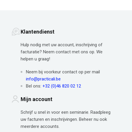
Klantendienst
Hulp nodig met uw account, inschrijving of
facturatie? Neem contact met ons op. We
helpen u graag!
Neem bij voorkeur contact op per mail
info@practicali.be
Bel ons:
+32 (0)46 820 02 12
Mijn account
Schrijf u snel in voor een seminarie. Raadpleeg
uw facturen en inschrijvingen. Beheer nu ook
meerdere accounts.