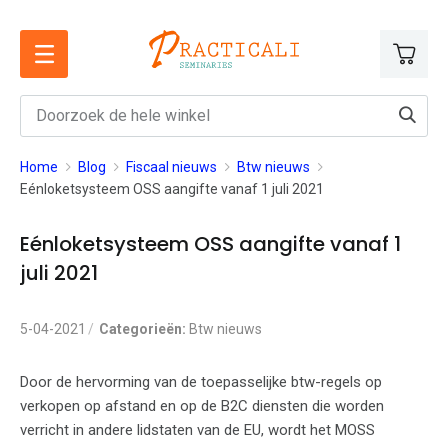
Ga
naar
de
inhoud
Home
Blog
Fiscaal nieuws
Btw nieuws
Eénloketsysteem OSS aangifte vanaf 1 juli 2021
Eénloketsysteem OSS aangifte vanaf 1
juli 2021
5-04-2021
Categorieën:
Btw nieuws
Door de hervorming van de toepasselijke btw-regels op
verkopen op afstand en op de B2C diensten die worden
verricht in andere lidstaten van de EU, wordt het MOSS