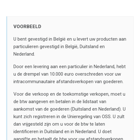
VOORBEELD
U bent gevestigd in België en u levert uw producten aan
particulieren gevestigd in België, Duitsland en
Nederland.
Door een levering aan een particulier in Nederland, hebt
u de drempel van 10.000 euro overschreden voor uw
intracommunautaire afstandsverkopen van goederen.
Voor die verkoop en de toekomstige verkopen, moet u
de btw aangeven en betalen in de lidstaat van
aankomst van de goederen (Duitsland en Nederland). U
kunt zich registreren in de Unieregeling van OSS. U zult
dan vrijgesteld zijn om u voor de btw te laten
identificeren in Duitsland en in Nederland. U doet
aangifte en betaalt de btw voor uw afstandsverkopen