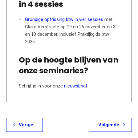
in 4 sessies
Grondige opfrissing btw in vier sessies
met
Claire Verstraete op 19 en 26 november en 3
en 10 december, inclusief Praktijkgids btw
2026
Op de hoogte blijven van
onze seminaries?
Schrijf je in voor onze
nieuwsbrief
Vorige
Volgende