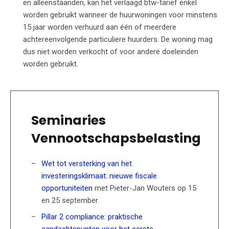
en alleenstaanden, kan het verlaagd btw-tarief enkel
worden gebruikt wanneer de huurwoningen voor minstens
15 jaar worden verhuurd aan één of meerdere
achtereenvolgende particuliere huurders. De woning mag
dus niet worden verkocht of voor andere doeleinden
worden gebruikt.
Seminaries
Vennootschapsbelasting
Wet tot versterking van het
investeringsklimaat: nieuwe fiscale
opportuniteiten
met Pieter-Jan Wouters op 15
en 25 september
Pillar 2 compliance: praktische