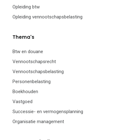
Opleiding btw
Opleiding vennootschapsbelasting
Thema's
Btw en douane
Vennootschapsrecht
Vennootschapsbelasting
Personenbelasting
Boekhouden
Vastgoed
Successie- en vermogensplanning
Organisatie management