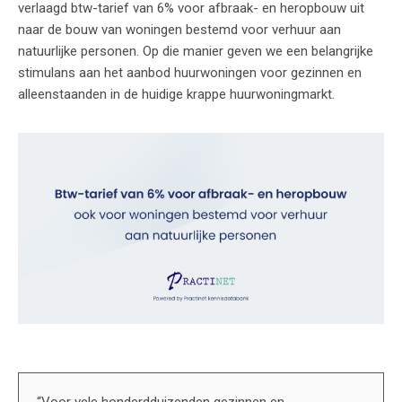
verlaagd btw-tarief van 6% voor afbraak- en heropbouw uit
naar de bouw van woningen bestemd voor verhuur aan
natuurlijke personen. Op die manier geven we een belangrijke
stimulans aan het aanbod huurwoningen voor gezinnen en
alleenstaanden in de huidige krappe huurwoningmarkt.