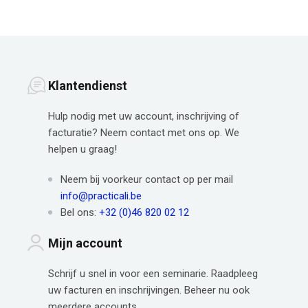
Klantendienst
Hulp nodig met uw account, inschrijving of
facturatie? Neem contact met ons op. We
helpen u graag!
Neem bij voorkeur contact op per mail
info@practicali.be
Bel ons:
+32 (0)46 820 02 12
Mijn account
Schrijf u snel in voor een seminarie. Raadpleeg
uw facturen en inschrijvingen. Beheer nu ook
meerdere accounts.