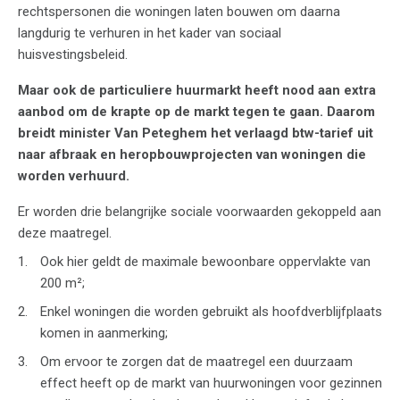
rechtspersonen die woningen laten bouwen om daarna
langdurig te verhuren in het kader van sociaal
huisvestingsbeleid.
Maar ook de particuliere huurmarkt heeft nood aan extra
aanbod om de krapte op de markt tegen te gaan. Daarom
breidt minister Van Peteghem het verlaagd btw-tarief uit
naar afbraak en heropbouwprojecten van woningen die
worden verhuurd.
Er worden drie belangrijke sociale voorwaarden gekoppeld aan
deze maatregel.
Ook hier geldt de maximale bewoonbare oppervlakte van
200 m²;
Enkel woningen die worden gebruikt als hoofdverblijfplaats
komen in aanmerking;
Om ervoor te zorgen dat de maatregel een duurzaam
effect heeft op de markt van huurwoningen voor gezinnen