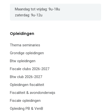
Maandag tot vrijdag: 9u-18u
zaterdag: 9u-12u
Opleidingen
Thema seminaries
Grondige opleidingen
Btw opleidingen
Fiscale clubs 2026-2027
Btw club 2026-2027
Opleidingen fiscaliteit
Fiscaliteit & avondonderwijs
Fiscale opleidingen
Opleiding PB & VenB