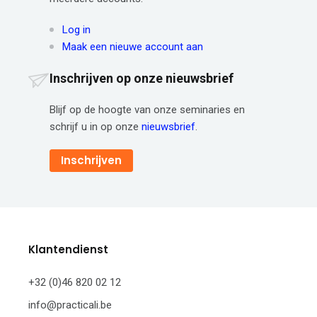
Log in
Maak een nieuwe account aan
Inschrijven op onze nieuwsbrief
Blijf op de hoogte van onze seminaries en
schrijf u in op onze
nieuwsbrief
.
Inschrijven
Klantendienst
+32 (0)46 820 02 12
info@practicali.be