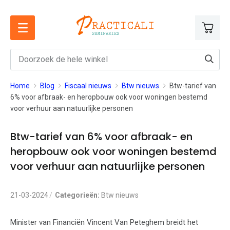
Ga
naar
de
inhoud
Home
Blog
Fiscaal nieuws
Btw nieuws
Btw-tarief van
6% voor afbraak- en heropbouw ook voor woningen bestemd
voor verhuur aan natuurlijke personen
Btw-tarief van 6% voor afbraak- en
heropbouw ook voor woningen bestemd
voor verhuur aan natuurlijke personen
21-03-2024
Categorieën:
Btw nieuws
Minister van Financiën Vincent Van Peteghem breidt het