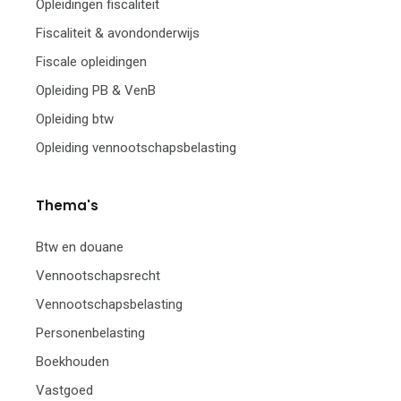
Opleidingen fiscaliteit
Fiscaliteit & avondonderwijs
Fiscale opleidingen
Opleiding PB & VenB
Opleiding btw
Opleiding vennootschapsbelasting
Thema's
Btw en douane
Vennootschapsrecht
Vennootschapsbelasting
Personenbelasting
Boekhouden
Vastgoed