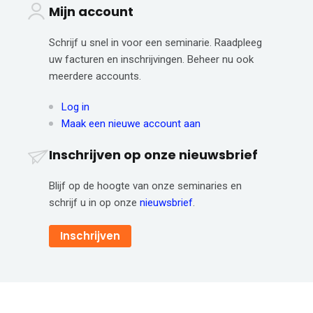
Mijn account
Schrijf u snel in voor een seminarie. Raadpleeg
uw facturen en inschrijvingen. Beheer nu ook
meerdere accounts.
Log in
Maak een nieuwe account aan
Inschrijven op onze nieuwsbrief
Blijf op de hoogte van onze seminaries en
schrijf u in op onze
nieuwsbrief
.
Inschrijven