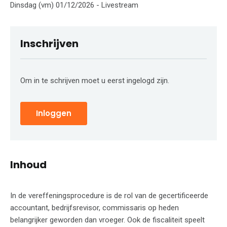
Dinsdag (vm) 01/12/2026 - Livestream
Inschrijven
Om in te schrijven moet u eerst ingelogd zijn.
Inloggen
Inhoud
In de vereffeningsprocedure is de rol van de gecertificeerde
accountant, bedrijfsrevisor, commissaris op heden
belangrijker geworden dan vroeger. Ook de fiscaliteit speelt