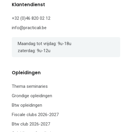
Klantendienst
+32 (0)46 820 02 12
info@practicali.be
Maandag tot vrijdag: 9u-18u
zaterdag: 9u-12u
Opleidingen
Thema seminaries
Grondige opleidingen
Btw opleidingen
Fiscale clubs 2026-2027
Btw club 2026-2027