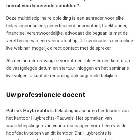
hieruit voortvloeiende schulden?…
Deze multidisciplinaire opleiding is een aanrader voor elke
belastingconsulent, gecertificeerd accountant, boekhouder,
financieel verantwoordelijke, advocaat die begaan is met de
vereffening van een vennootschap. Dit seminarie is een online
live webinar, mogelijk direct contact met de spreker.
Als deelnemer ontvangt u vooraf een link. Hiermee kunt u op
de vastgelegde datum en startuur inloggen en het seminarie
live volgen. U kunt de recording ook uitgesteld bekijken.
Uw professionele docent
Patrick Huybrechts
is belastingadviseur en bestuurder van
het kantoor Huybrechts-Pauwels. Het opmaken van
waardebepalingen van vennootschappen vormt één van de
hoofdactiviteiten van dit kantoor. Dhr. Huybrechts is