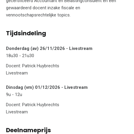
gecertificeerd Accountant en Belastingconsulent en een
gewaardeerd docent inzake fiscale en
vennootschapsrechtelijke topics.
Tijdsindeling
Donderdag (av) 26/11/2026 - Livestream
18u30 - 21u30
Docent: Patrick Huybrechts
Livestream
Dinsdag (vm) 01/12/2026 - Livestream
9u - 12u
Docent: Patrick Huybrechts
Livestream
Deelnameprijs