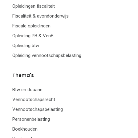
Opleidingen fiscaliteit
Fiscaliteit & avondonderwijs
Fiscale opleidingen
Opleiding PB & VenB
Opleiding btw
Opleiding vennootschapsbelasting
Thema's
Btw en douane
Vennootschapsrecht
Vennootschapsbelasting
Personenbelasting
Boekhouden