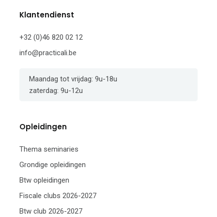
Klantendienst
+32 (0)46 820 02 12
info@practicali.be
Maandag tot vrijdag: 9u-18u
zaterdag: 9u-12u
Opleidingen
Thema seminaries
Grondige opleidingen
Btw opleidingen
Fiscale clubs 2026-2027
Btw club 2026-2027