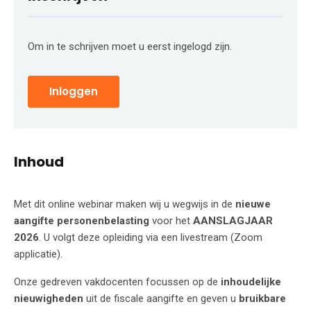
Om in te schrijven moet u eerst ingelogd zijn.
Inloggen
Inhoud
Met dit online webinar maken wij u wegwijs in de
nieuwe
aangifte personenbelasting
voor het
AANSLAGJAAR
2026
. U volgt deze opleiding via een livestream (Zoom
applicatie).
Onze gedreven vakdocenten focussen op de
inhoudelijke
nieuwigheden
uit de fiscale aangifte en geven u
bruikbare