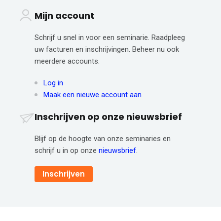
Mijn account
Schrijf u snel in voor een seminarie. Raadpleeg
uw facturen en inschrijvingen. Beheer nu ook
meerdere accounts.
Log in
Maak een nieuwe account aan
Inschrijven op onze nieuwsbrief
Blijf op de hoogte van onze seminaries en
schrijf u in op onze
nieuwsbrief
.
Inschrijven