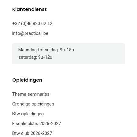
Klantendienst
+32 (0)46 820 02 12
info@practicali.be
Maandag tot vrijdag: 9u-18u
zaterdag: 9u-12u
Opleidingen
Thema seminaries
Grondige opleidingen
Btw opleidingen
Fiscale clubs 2026-2027
Btw club 2026-2027