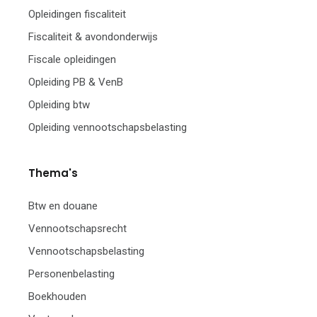
Opleidingen fiscaliteit
Fiscaliteit & avondonderwijs
Fiscale opleidingen
Opleiding PB & VenB
Opleiding btw
Opleiding vennootschapsbelasting
Thema's
Btw en douane
Vennootschapsrecht
Vennootschapsbelasting
Personenbelasting
Boekhouden