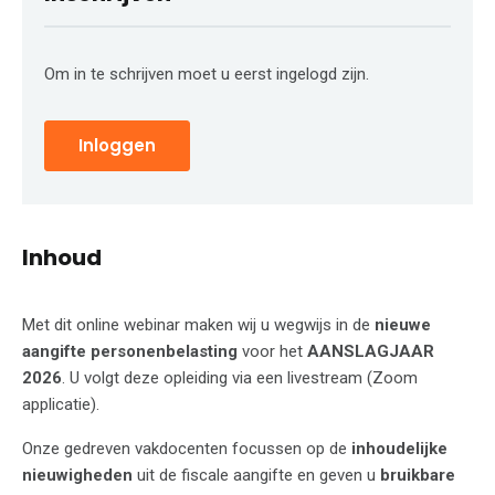
Om in te schrijven moet u eerst ingelogd zijn.
Inloggen
Inhoud
Met dit online webinar maken wij u wegwijs in de
nieuwe
aangifte personenbelasting
voor het
AANSLAGJAAR
2026
. U volgt deze opleiding via een livestream (Zoom
applicatie).
Onze gedreven vakdocenten focussen op de
inhoudelijke
nieuwigheden
uit de fiscale aangifte en geven u
bruikbare