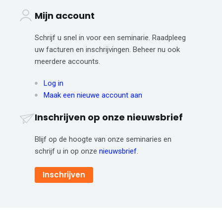
Mijn account
Schrijf u snel in voor een seminarie. Raadpleeg
uw facturen en inschrijvingen. Beheer nu ook
meerdere accounts.
Log in
Maak een nieuwe account aan
Inschrijven op onze nieuwsbrief
Blijf op de hoogte van onze seminaries en
schrijf u in op onze
nieuwsbrief
.
Inschrijven