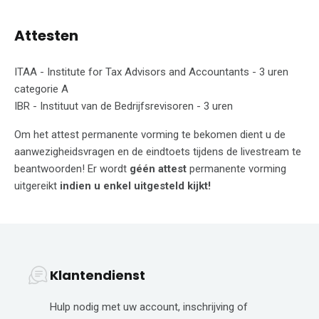
Attesten
ITAA - Institute for Tax Advisors and Accountants - 3 uren
categorie A
IBR - Instituut van de Bedrijfsrevisoren - 3 uren
Om het attest permanente vorming te bekomen dient u de
aanwezigheidsvragen en de eindtoets tijdens de livestream te
beantwoorden! Er wordt
géén attest
permanente vorming
uitgereikt
indien u enkel uitgesteld kijkt!
Klantendienst
Hulp nodig met uw account, inschrijving of