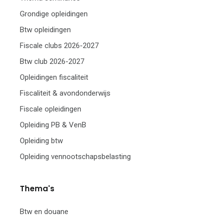
Grondige opleidingen
Btw opleidingen
Fiscale clubs 2026-2027
Btw club 2026-2027
Opleidingen fiscaliteit
Fiscaliteit & avondonderwijs
Fiscale opleidingen
Opleiding PB & VenB
Opleiding btw
Opleiding vennootschapsbelasting
Thema's
Btw en douane