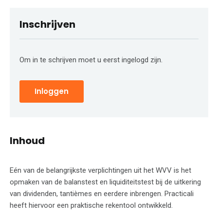
Inschrijven
Om in te schrijven moet u eerst ingelogd zijn.
Inloggen
Inhoud
Eén van de belangrijkste verplichtingen uit het WVV is het
opmaken van de balanstest en liquiditeitstest bij de uitkering
van dividenden, tantièmes en eerdere inbrengen. Practicali
heeft hiervoor een praktische rekentool ontwikkeld.