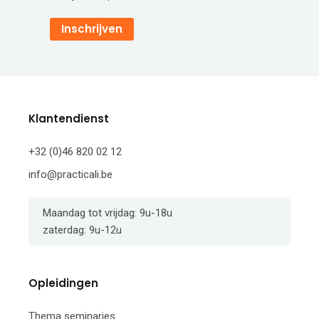
Inschrijven
Klantendienst
+32 (0)46 820 02 12
info@practicali.be
Maandag tot vrijdag: 9u-18u
zaterdag: 9u-12u
Opleidingen
Thema seminaries