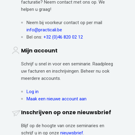
facturatie? Neem contact met ons op. We
helpen u graag!
Neem bij voorkeur contact op per mail
info@practicali.be
Bel ons:
+32 (0)46 820 02 12
Mijn account
Schrijf u snel in voor een seminarie. Raadpleeg
uw facturen en inschrijvingen. Beheer nu ook
meerdere accounts.
Log in
Maak een nieuwe account aan
Inschrijven op onze nieuwsbrief
Blijf op de hoogte van onze seminaries en
schrijf u in op onze
nieuwsbrief
.