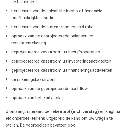
de balanstest
berekening van de solvabiliteitsratio of financiële
onafhankelijkheidsratio
berekening van de current ratio en acid ratio
opmaak van de geprojecteerde balansen en
resultatenrekening
geprojecteerde kasstroom uit bedrijfsoperaties
geprojecteerde kasstroom uit investeringsactiviteiten
geprojecteerde kasstroom uit financieringsactiviteiten
de uitkeringskasstroom
opmaak van de geprojecteerde cashflow
opmaak van het eindverslag
U ontvangt uiteraard de
rekentool (incl. verslag)
en krijgt na
elk onderdeel telkens uitgebreid de kans om uw vragen te
stellen. De voorbeelden bevatten ook