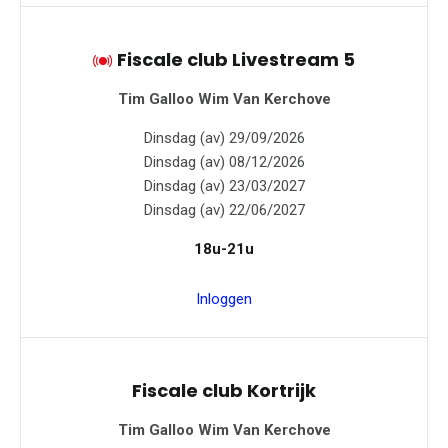
Fiscale club Livestream 5
Tim Galloo
Wim Van Kerchove
Dinsdag (av) 29/09/2026
Dinsdag (av) 08/12/2026
Dinsdag (av) 23/03/2027
Dinsdag (av) 22/06/2027
18u-21u
Inloggen
Fiscale club Kortrijk
Tim Galloo
Wim Van Kerchove