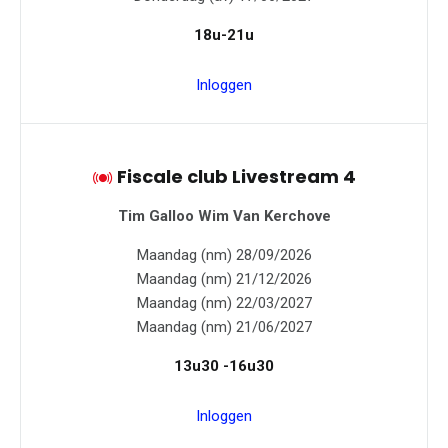
18u-21u
Inloggen
Fiscale club Livestream 4
Tim Galloo
Wim Van Kerchove
Maandag (nm) 28/09/2026
Maandag (nm) 21/12/2026
Maandag (nm) 22/03/2027
Maandag (nm) 21/06/2027
13u30 -16u30
Inloggen