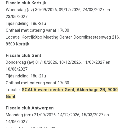
Fiscale club Kortrijk
Woensdag (av) 30/09/2026, 09/12/2026, 24/03/2027 en
23/06/2027
Tijdsindeling: 18u-21u
Onthaal met catering vanaf 17u30
Locatie: KortrijkXpo Meeting Center, Doorniksesteenweg 216,
8500 Kortrijk
Fiscale club Gent
Donderdag (av) 01/10/2026, 10/12/2026, 11/03/2027 en
10/06/2027
Tijdsindeling: 18u-21u
Onthaal met catering vanaf 17u30
Locatie:
SCALA event center Gent, Akkerhage 2B, 9000
Gent
Fiscale club Antwerpen
Maandag (nm) 21/09/2026, 14/12/2026, 15/03/2027 en
14/06/2027