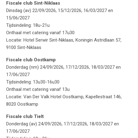
Fiscale club Sint-Niklaas
Dinsdag (av) 22/09/2026, 15/12/2026, 16/03/2027 en
15/06/2027
Tijdsindeling: 18u-21u
Onthaal met catering vanaf 17u30
Locatie: Hotel Serwir Sint-Niklaas, Koningin Astridlaan 57,
9100 Sint-Niklaas
Fiscale club Oostkamp
Donderdag (nm) 24/09/2026, 17/12/2026, 18/03/2027 en
17/06/2027
Tijdsindeling: 13u30-16u30
Onthaal met catering vanaf 13u
Locatie: Van Der Valk Hotel Oostkamp, Kapellestraat 146,
8020 Oostkamp
Fiscale club Tielt
Donderdag (av) 24/09/2026, 17/12/2026, 18/03/2027 en
17/06/2027