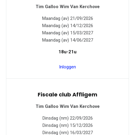
Tim Galloo
Wim Van Kerchove
Maandag (av) 21/09/2026
Maandag (av) 14/12/2026
Maandag (av) 15/03/2027
Maandag (av) 14/06/2027
18u-21u
Inloggen
Fiscale club Affligem
Tim Galloo
Wim Van Kerchove
Dinsdag (nm) 22/09/2026
Dinsdag (nm) 15/12/2026
Dinsdag (nm) 16/03/2027