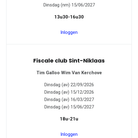
Dinsdag (nm) 15/06/2027
13u30-16u30
Inloggen
Fiscale club Sint-Niklaas
Tim Galloo
Wim Van Kerchove
Dinsdag (av) 22/09/2026
Dinsdag (av) 15/12/2026
Dinsdag (av) 16/03/2027
Dinsdag (av) 15/06/2027
18u-21u
Inloggen