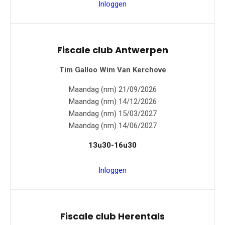
Inloggen
Fiscale club Antwerpen
Tim Galloo
Wim Van Kerchove
Maandag (nm) 21/09/2026
Maandag (nm) 14/12/2026
Maandag (nm) 15/03/2027
Maandag (nm) 14/06/2027
13u30-16u30
Inloggen
Fiscale club Herentals