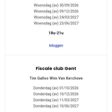
Woensdag (av) 30/09/2026
Woensdag (av) 09/12/2026
Woensdag (av) 24/03/2027
Woensdag (av) 23/06/2027
18u-21u
Inloggen
Fiscale club Gent
Tim Galloo
Wim Van Kerchove
Donderdag (av) 01/10/2026
Donderdag (av) 10/12/2026
Donderdag (av) 11/03/2027
Donderdag (av) 10/06/2027