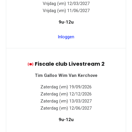
Vrijdag (vm) 12/03/2027
Vrijdag (vm) 11/06/2027
9u-12u
Inloggen
Fiscale club Livestream 2
Tim Galloo
Wim Van Kerchove
Zaterdag (vm) 19/09/2026
Zaterdag (vm) 12/12/2026
Zaterdag (vm) 13/03/2027
Zaterdag (vm) 12/06/2027
9u-12u