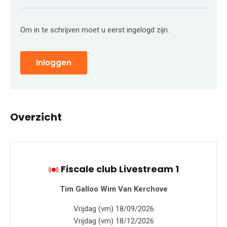
Om in te schrijven moet u eerst ingelogd zijn.
Inloggen
Overzicht
Fiscale club Livestream 1
Tim Galloo
Wim Van Kerchove
Vrijdag (vm) 18/09/2026
Vrijdag (vm) 18/12/2026