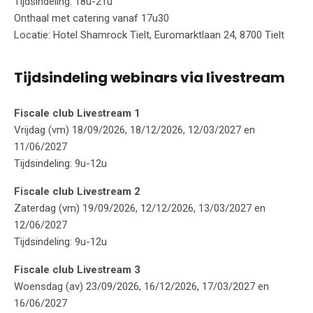
Tijdsindeling: 18u-21u
Onthaal met catering vanaf 17u30
Locatie: Hotel Shamrock Tielt, Euromarktlaan 24, 8700 Tielt
Tijdsindeling webinars via livestream
Fiscale club Livestream 1
Vrijdag (vm) 18/09/2026, 18/12/2026, 12/03/2027 en
11/06/2027
Tijdsindeling: 9u-12u
Fiscale club Livestream 2
Zaterdag (vm) 19/09/2026, 12/12/2026, 13/03/2027 en
12/06/2027
Tijdsindeling: 9u-12u
Fiscale club Livestream 3
Woensdag (av) 23/09/2026, 16/12/2026, 17/03/2027 en
16/06/2027