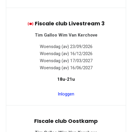
Fiscale club Livestream 3
Tim Galloo
Wim Van Kerchove
Woensdag (av) 23/09/2026
Woensdag (av) 16/12/2026
Woensdag (av) 17/03/2027
Woensdag (av) 16/06/2027
18u-21u
Inloggen
FIscale club Oostkamp