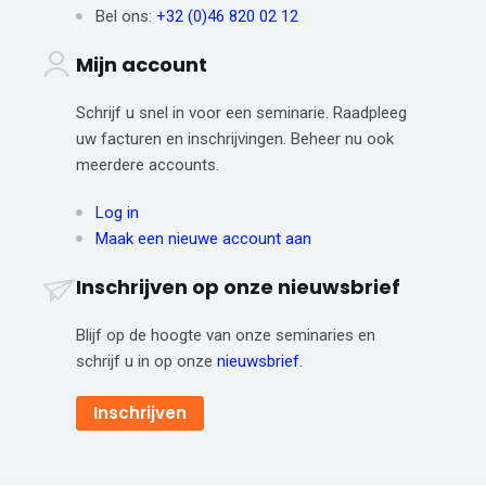
Bel ons:
+32 (0)46 820 02 12
Mijn account
Schrijf u snel in voor een seminarie. Raadpleeg
uw facturen en inschrijvingen. Beheer nu ook
meerdere accounts.
Log in
Maak een nieuwe account aan
Inschrijven op onze nieuwsbrief
Blijf op de hoogte van onze seminaries en
schrijf u in op onze
nieuwsbrief
.
Inschrijven