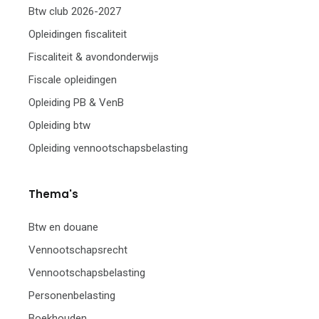
Btw club 2026-2027
Opleidingen fiscaliteit
Fiscaliteit & avondonderwijs
Fiscale opleidingen
Opleiding PB & VenB
Opleiding btw
Opleiding vennootschapsbelasting
Thema's
Btw en douane
Vennootschapsrecht
Vennootschapsbelasting
Personenbelasting
Boekhouden