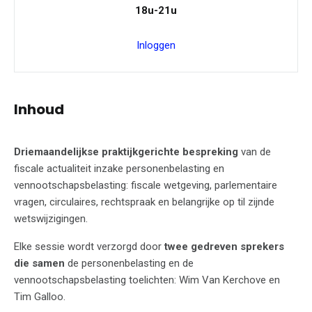
18u-21u
Inloggen
Inhoud
Driemaandelijkse praktijkgerichte bespreking
van de
fiscale actualiteit inzake personenbelasting en
vennootschapsbelasting: fiscale wetgeving, parlementaire
vragen, circulaires, rechtspraak en belangrijke op til zijnde
wetswijzigingen.
Elke sessie wordt verzorgd door
twee gedreven sprekers
die samen
de personenbelasting en de
vennootschapsbelasting toelichten: Wim Van Kerchove en
Tim Galloo.