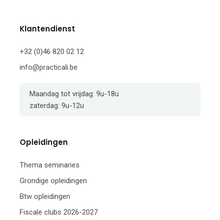
Klantendienst
+32 (0)46 820 02 12
info@practicali.be
Maandag tot vrijdag: 9u-18u
zaterdag: 9u-12u
Opleidingen
Thema seminaries
Grondige opleidingen
Btw opleidingen
Fiscale clubs 2026-2027