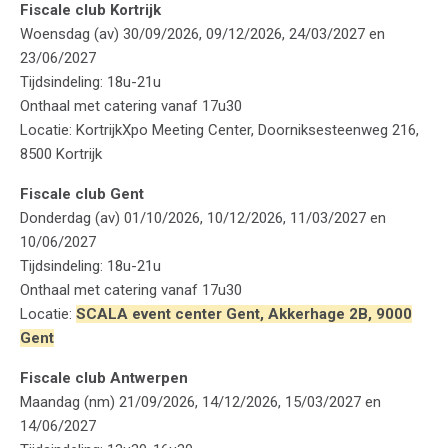
Fiscale club Kortrijk
Woensdag (av) 30/09/2026, 09/12/2026, 24/03/2027 en
23/06/2027
Tijdsindeling: 18u-21u
Onthaal met catering vanaf 17u30
Locatie: KortrijkXpo Meeting Center, Doorniksesteenweg 216,
8500 Kortrijk
Fiscale club Gent
Donderdag (av) 01/10/2026, 10/12/2026, 11/03/2027 en
10/06/2027
Tijdsindeling: 18u-21u
Onthaal met catering vanaf 17u30
Locatie:
SCALA event center Gent, Akkerhage 2B, 9000
Gent
Fiscale club Antwerpen
Maandag (nm) 21/09/2026, 14/12/2026, 15/03/2027 en
14/06/2027