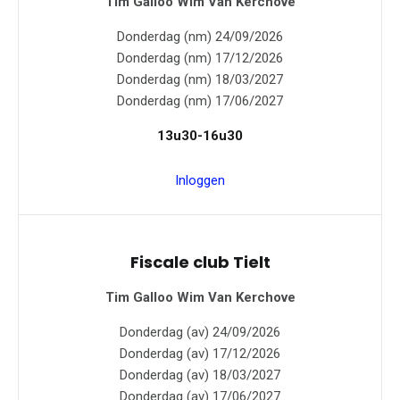
Tim Galloo
Wim Van Kerchove
Donderdag (nm) 24/09/2026
Donderdag (nm) 17/12/2026
Donderdag (nm) 18/03/2027
Donderdag (nm) 17/06/2027
13u30-16u30
Inloggen
Fiscale club Tielt
Tim Galloo
Wim Van Kerchove
Donderdag (av) 24/09/2026
Donderdag (av) 17/12/2026
Donderdag (av) 18/03/2027
Donderdag (av) 17/06/2027