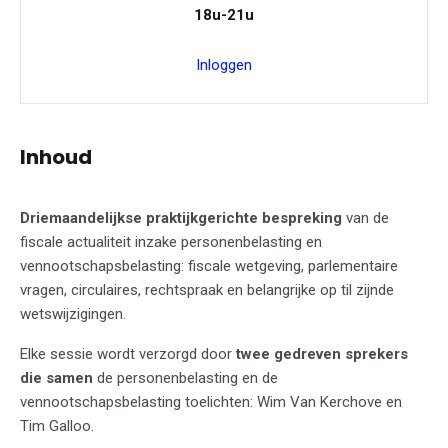
18u-21u
Inloggen
Inhoud
Driemaandelijkse praktijkgerichte bespreking
van de
fiscale actualiteit inzake personenbelasting en
vennootschapsbelasting: fiscale wetgeving, parlementaire
vragen, circulaires, rechtspraak en belangrijke op til zijnde
wetswijzigingen.
Elke sessie wordt verzorgd door
twee gedreven sprekers
die samen
de personenbelasting en de
vennootschapsbelasting toelichten: Wim Van Kerchove en
Tim Galloo.