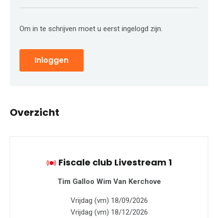
Om in te schrijven moet u eerst ingelogd zijn.
Inloggen
Overzicht
Fiscale club Livestream 1
Tim Galloo
Wim Van Kerchove
Vrijdag (vm) 18/09/2026
Vrijdag (vm) 18/12/2026