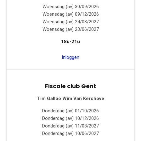
Woensdag (av) 30/09/2026
Woensdag (av) 09/12/2026
Woensdag (av) 24/03/2027
Woensdag (av) 23/06/2027
18u-21u
Inloggen
Fiscale club Gent
Tim Galloo
Wim Van Kerchove
Donderdag (av) 01/10/2026
Donderdag (av) 10/12/2026
Donderdag (av) 11/03/2027
Donderdag (av) 10/06/2027