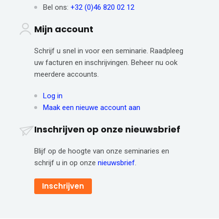
Bel ons:
+32 (0)46 820 02 12
Mijn account
Schrijf u snel in voor een seminarie. Raadpleeg
uw facturen en inschrijvingen. Beheer nu ook
meerdere accounts.
Log in
Maak een nieuwe account aan
Inschrijven op onze nieuwsbrief
Blijf op de hoogte van onze seminaries en
schrijf u in op onze
nieuwsbrief
.
Inschrijven