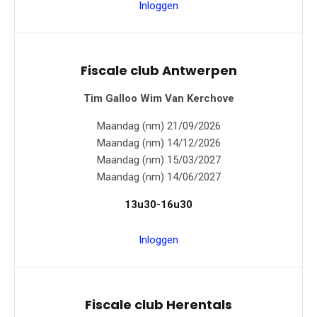
Inloggen
Fiscale club Antwerpen
Tim Galloo
Wim Van Kerchove
Maandag (nm) 21/09/2026
Maandag (nm) 14/12/2026
Maandag (nm) 15/03/2027
Maandag (nm) 14/06/2027
13u30-16u30
Inloggen
Fiscale club Herentals