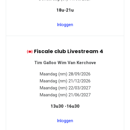
18u-21u
Inloggen
Fiscale club Livestream 4
Tim Galloo
Wim Van Kerchove
Maandag (nm) 28/09/2026
Maandag (nm) 21/12/2026
Maandag (nm) 22/03/2027
Maandag (nm) 21/06/2027
13u30 -16u30
Inloggen