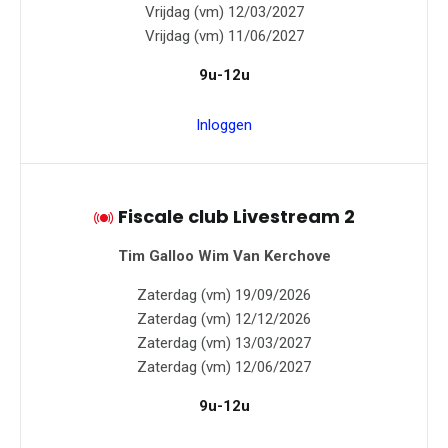
Vrijdag (vm) 12/03/2027
Vrijdag (vm) 11/06/2027
9u-12u
Inloggen
Fiscale club Livestream 2
Tim Galloo
Wim Van Kerchove
Zaterdag (vm) 19/09/2026
Zaterdag (vm) 12/12/2026
Zaterdag (vm) 13/03/2027
Zaterdag (vm) 12/06/2027
9u-12u