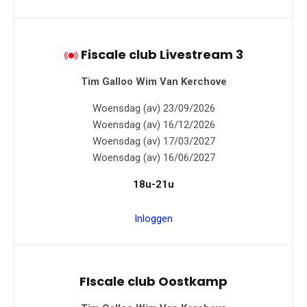
Fiscale club Livestream 3
Tim Galloo
Wim Van Kerchove
Woensdag (av) 23/09/2026
Woensdag (av) 16/12/2026
Woensdag (av) 17/03/2027
Woensdag (av) 16/06/2027
18u-21u
Inloggen
FIscale club Oostkamp