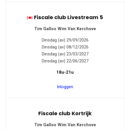
Fiscale club Livestream 5
Tim Galloo
Wim Van Kerchove
Dinsdag (av) 29/09/2026
Dinsdag (av) 08/12/2026
Dinsdag (av) 23/03/2027
Dinsdag (av) 22/06/2027
18u-21u
Inloggen
Fiscale club Kortrijk
Tim Galloo
Wim Van Kerchove