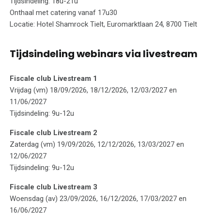
Tijdsindeling: 18u-21u
Onthaal met catering vanaf 17u30
Locatie: Hotel Shamrock Tielt, Euromarktlaan 24, 8700 Tielt
Tijdsindeling webinars via livestream
Fiscale club Livestream 1
Vrijdag (vm) 18/09/2026, 18/12/2026, 12/03/2027 en
11/06/2027
Tijdsindeling: 9u-12u
Fiscale club Livestream 2
Zaterdag (vm) 19/09/2026, 12/12/2026, 13/03/2027 en
12/06/2027
Tijdsindeling: 9u-12u
Fiscale club Livestream 3
Woensdag (av) 23/09/2026, 16/12/2026, 17/03/2027 en
16/06/2027