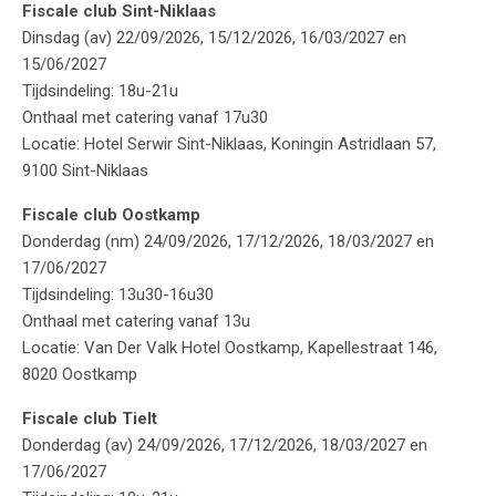
Fiscale club Sint-Niklaas
Dinsdag (av) 22/09/2026, 15/12/2026, 16/03/2027 en
15/06/2027
Tijdsindeling: 18u-21u
Onthaal met catering vanaf 17u30
Locatie: Hotel Serwir Sint-Niklaas, Koningin Astridlaan 57,
9100 Sint-Niklaas
Fiscale club Oostkamp
Donderdag (nm) 24/09/2026, 17/12/2026, 18/03/2027 en
17/06/2027
Tijdsindeling: 13u30-16u30
Onthaal met catering vanaf 13u
Locatie: Van Der Valk Hotel Oostkamp, Kapellestraat 146,
8020 Oostkamp
Fiscale club Tielt
Donderdag (av) 24/09/2026, 17/12/2026, 18/03/2027 en
17/06/2027