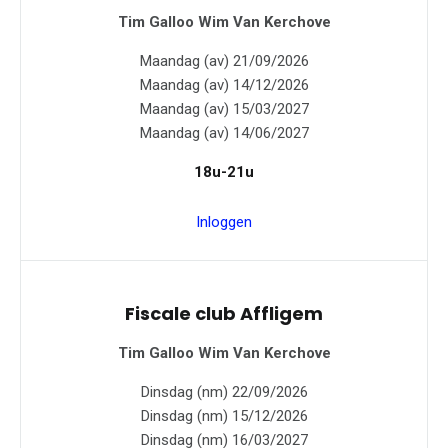
Tim Galloo
Wim Van Kerchove
Maandag (av) 21/09/2026
Maandag (av) 14/12/2026
Maandag (av) 15/03/2027
Maandag (av) 14/06/2027
18u-21u
Inloggen
Fiscale club Affligem
Tim Galloo
Wim Van Kerchove
Dinsdag (nm) 22/09/2026
Dinsdag (nm) 15/12/2026
Dinsdag (nm) 16/03/2027