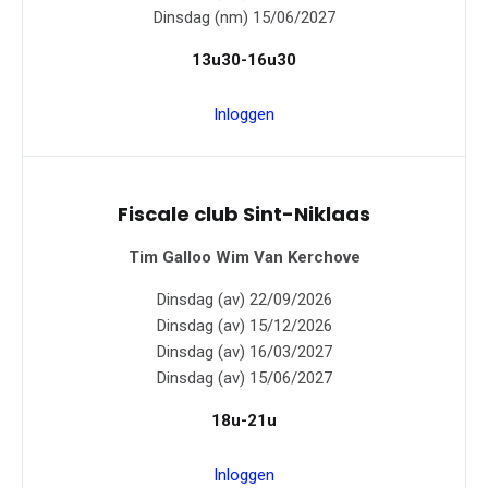
Dinsdag (nm) 15/06/2027
13u30-16u30
Inloggen
Fiscale club Sint-Niklaas
Tim Galloo
Wim Van Kerchove
Dinsdag (av) 22/09/2026
Dinsdag (av) 15/12/2026
Dinsdag (av) 16/03/2027
Dinsdag (av) 15/06/2027
18u-21u
Inloggen