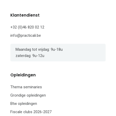
Klantendienst
+32 (0)46 820 02 12
info@practicali.be
Maandag tot vrijdag: 9u-18u
zaterdag: 9u-12u
Opleidingen
Thema seminaries
Grondige opleidingen
Btw opleidingen
Fiscale clubs 2026-2027