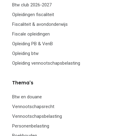
Btw club 2026-2027
Opleidingen fiscaliteit
Fiscaliteit & avondonderwijs
Fiscale opleidingen
Opleiding PB & VenB
Opleiding btw
Opleiding vennootschapsbelasting
Thema's
Btw en douane
Vennootschapsrecht
Vennootschapsbelasting
Personenbelasting
Boekhouden