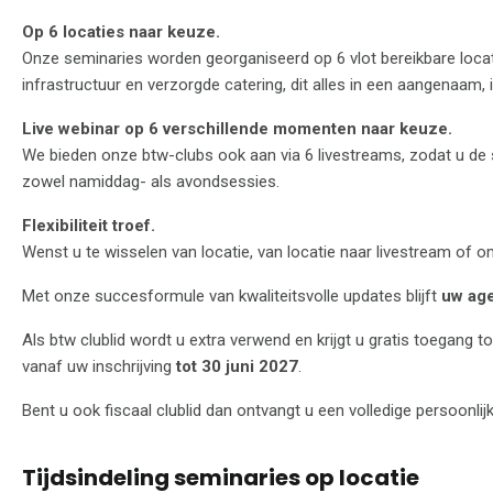
Op 6 locaties naar keuze.
Onze seminaries worden georganiseerd op 6 vlot bereikbare locati
infrastructuur en verzorgde catering, dit alles in een aangenaam, i
Live webinar op 6 verschillende momenten naar keuze.
We bieden onze btw-clubs ook aan via 6 livestreams, zodat u de s
zowel namiddag- als avondsessies.
Flexibiliteit troef.
Wenst u te wisselen van locatie, van locatie naar livestream of o
Met onze succesformule van kwaliteitsvolle updates blijft
uw age
Als btw clublid wordt u extra verwend en krijgt u gratis toegang 
vanaf uw inschrijving
tot 30 juni 2027
.
Bent u ook fiscaal clublid dan ontvangt u een volledige persoonli
Tijdsindeling seminaries op locatie