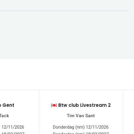
b Gent
Btw club Livestream 2
 Tack
Tim Van Sant
) 12/11/2026
Donderdag (nm) 12/11/2026