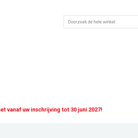
Zoek
 vanaf uw inschrijving tot 30 juni 2027!