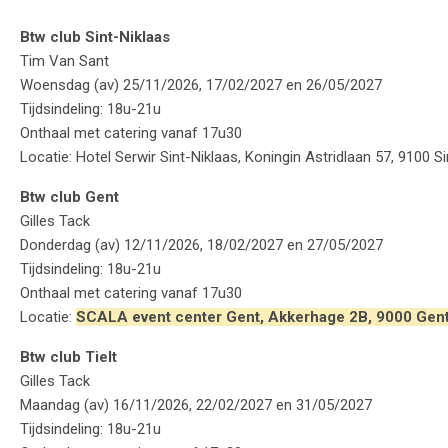
Btw club Sint-Niklaas
Tim Van Sant
Woensdag (av) 25/11/2026, 17/02/2027 en 26/05/2027
Tijdsindeling: 18u-21u
Onthaal met catering vanaf 17u30
Locatie: Hotel Serwir Sint-Niklaas, Koningin Astridlaan 57, 9100 S
Btw club Gent
Gilles Tack
Donderdag (av) 12/11/2026, 18/02/2027 en 27/05/2027
Tijdsindeling: 18u-21u
Onthaal met catering vanaf 17u30
Locatie:
SCALA event center Gent, Akkerhage 2B, 9000 Gen
Btw club Tielt
Gilles Tack
Maandag (av) 16/11/2026, 22/02/2027 en 31/05/2027
Tijdsindeling: 18u-21u