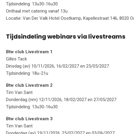
Tijdsindeling: 13u30-16u30
Onthaal met catering vanaf 13u
Locatie: Van Der Valk Hotel Oostkamp, Kapellestraat 146, 8020 
Tijdsindeling webinars via livestreams
Btw club Livestream 1
Gilles Tack
Dinsdag (av) 10/11/2026, 16/02/2027 en 25/05/2027
Tijdsindeling: 18u-21u
Btw club Livestream 2
Tim Van Sant
Donderdag (nm) 12/11/2026, 18/02/2027 en 27/05/2027
Tijdsindeling: 13u30-16u30
Btw club Livestream 3
Tim Van Sant
Donderdag (av) 19/11/2026, 25/02/2027 en 03/06/2027