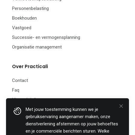
Personenbelasting
Boekhouden
Vastgoed
Successie- en vermogensplanning
Organisatie management
Over Practicali
Contact
Faq
Nieuwsbrief
Met jouw toestemming kunnen we je
Practicali bv
gebruikservaring aangenamer maken, onze
Hof te Perremans 16
dienstverlening afstemmen op jouw behoeftes
8700 Tielt
en je commerciële berichten sturen. Welke
België