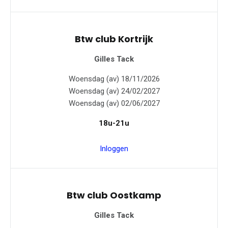
Btw club Kortrijk
Gilles Tack
Woensdag (av) 18/11/2026
Woensdag (av) 24/02/2027
Woensdag (av) 02/06/2027
18u-21u
Inloggen
Btw club Oostkamp
Gilles Tack