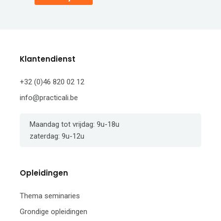
Klantendienst
+32 (0)46 820 02 12
info@practicali.be
Maandag tot vrijdag: 9u-18u
zaterdag: 9u-12u
Opleidingen
Thema seminaries
Grondige opleidingen