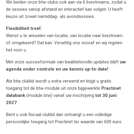
We bieden onze btw-clubs ook aan via 6 livestreams, zodat u
de sessies vanop afstand en interactief kan volgen. U heeft
keuze uit zowel namiddag- als avondsessies.
Flexibiliteit troef.
Wenst u te wisselen van locatie, van locatie naar livestream
of omgekeerd? Dat kan. Verwittig ons vooraf en wij regelen
het voor u.
Met onze succesformule van kwaliteitsvolle updates blijft
uw
agenda onder controle en uw kennis up-to-date!
Als btw clublid wordt u extra verwend en krijgt u gratis
toegang tot de btw-module uit onze bijgewerkte
Practinet
databank
(module btw) vanaf uw inschrijving
tot 30 juni
2027
.
Bent u ook fiscaal clublid dan ontvangt u een volledige
persoonlijke toegang tot Practinet ter waarde van 600 euro.