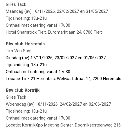
Gilles Tack
Maandag (av) 16/11/2026, 22/02/2027 en 31/05/2027
Tijdsindeling: 18u-21u
Onthaal met catering vanaf 17u30
Hotel Shamrock Tielt, Euromarktlaan 24, 8700 Tielt
Btw club Herentals
Tim Van Sant
Dinsdag (av) 17/11/2026, 23/02/2027 en 01/06/2027
Tijdsindeling: 18u-21u
Onthaal met catering vanaf 17u30
Locatie: Link 21 Herentals, Welvaartstraat 14, 2200 Herentals
Btw club Kortrijk
Gilles Tack
Woensdag (av) 18/11/2026, 24/02/2027 en 02/06/2027
Tijdsindeling: 18u-21u
Onthaal met catering vanaf 17u30
Locatie: KortrijkXpo Meeting Center, Doorniksesteenweg 216,