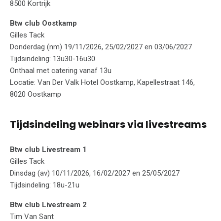
8500 Kortrijk
Btw club Oostkamp
Gilles Tack
Donderdag (nm) 19/11/2026, 25/02/2027 en 03/06/2027
Tijdsindeling: 13u30-16u30
Onthaal met catering vanaf 13u
Locatie: Van Der Valk Hotel Oostkamp, Kapellestraat 146,
8020 Oostkamp
Tijdsindeling webinars via livestreams
Btw club Livestream 1
Gilles Tack
Dinsdag (av) 10/11/2026, 16/02/2027 en 25/05/2027
Tijdsindeling: 18u-21u
Btw club Livestream 2
Tim Van Sant