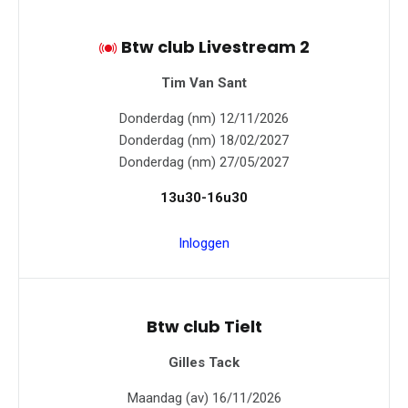
Btw club Livestream 2
Tim Van Sant
Donderdag (nm) 12/11/2026
Donderdag (nm) 18/02/2027
Donderdag (nm) 27/05/2027
13u30-16u30
Inloggen
Btw club Tielt
Gilles Tack
Maandag (av) 16/11/2026