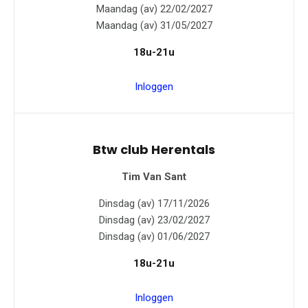
Maandag (av) 22/02/2027
Maandag (av) 31/05/2027
18u-21u
Inloggen
Btw club Herentals
Tim Van Sant
Dinsdag (av) 17/11/2026
Dinsdag (av) 23/02/2027
Dinsdag (av) 01/06/2027
18u-21u
Inloggen