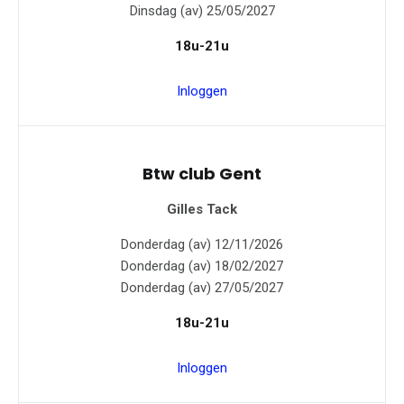
Dinsdag (av) 25/05/2027
18u-21u
Inloggen
Btw club Gent
Gilles Tack
Donderdag (av) 12/11/2026
Donderdag (av) 18/02/2027
Donderdag (av) 27/05/2027
18u-21u
Inloggen