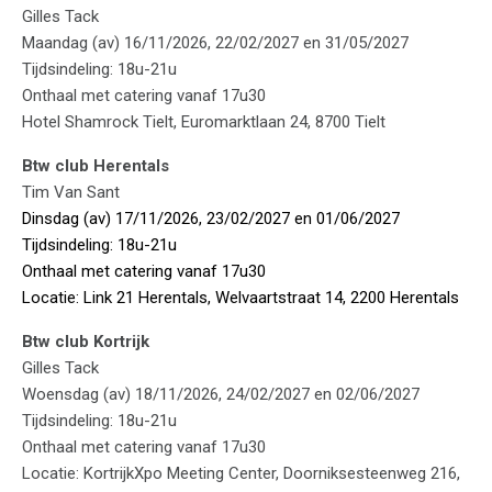
Gilles Tack
Maandag (av) 16/11/2026, 22/02/2027 en 31/05/2027
Tijdsindeling: 18u-21u
Onthaal met catering vanaf 17u30
Hotel Shamrock Tielt, Euromarktlaan 24, 8700 Tielt
Btw club Herentals
Tim Van Sant
Dinsdag (av) 17/11/2026, 23/02/2027 en 01/06/2027
Tijdsindeling: 18u-21u
Onthaal met catering vanaf 17u30
Locatie: Link 21 Herentals, Welvaartstraat 14, 2200 Herentals
Btw club Kortrijk
Gilles Tack
Woensdag (av) 18/11/2026, 24/02/2027 en 02/06/2027
Tijdsindeling: 18u-21u
Onthaal met catering vanaf 17u30
Locatie: KortrijkXpo Meeting Center, Doorniksesteenweg 216,