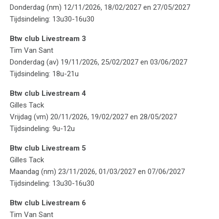
Donderdag (nm) 12/11/2026, 18/02/2027 en 27/05/2027
Tijdsindeling: 13u30-16u30
Btw club Livestream 3
Tim Van Sant
Donderdag (av) 19/11/2026, 25/02/2027 en 03/06/2027
Tijdsindeling: 18u-21u
Btw club Livestream 4
Gilles Tack
Vrijdag (vm) 20/11/2026, 19/02/2027 en 28/05/2027
Tijdsindeling: 9u-12u
Btw club Livestream 5
Gilles Tack
Maandag (nm) 23/11/2026, 01/03/2027 en 07/06/2027
Tijdsindeling: 13u30-16u30
Btw club Livestream 6
Tim Van Sant