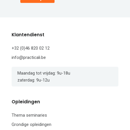
Klantendienst
+32 (0)46 820 02 12
info@practicali.be
Maandag tot vrijdag: 9u-18u
zaterdag: 9u-12u
Opleidingen
Thema seminaries
Grondige opleidingen