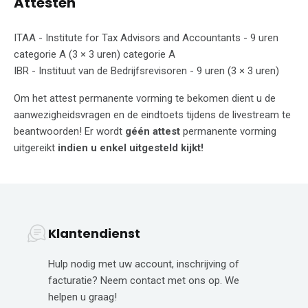
Attesten
ITAA - Institute for Tax Advisors and Accountants - 9 uren
categorie A (3 × 3 uren) categorie A
IBR - Instituut van de Bedrijfsrevisoren - 9 uren (3 × 3 uren)
Om het attest permanente vorming te bekomen dient u de
aanwezigheidsvragen en de eindtoets tijdens de livestream te
beantwoorden! Er wordt
géén attest
permanente vorming
uitgereikt
indien u enkel uitgesteld kijkt!
Klantendienst
Hulp nodig met uw account, inschrijving of
facturatie? Neem contact met ons op. We
helpen u graag!