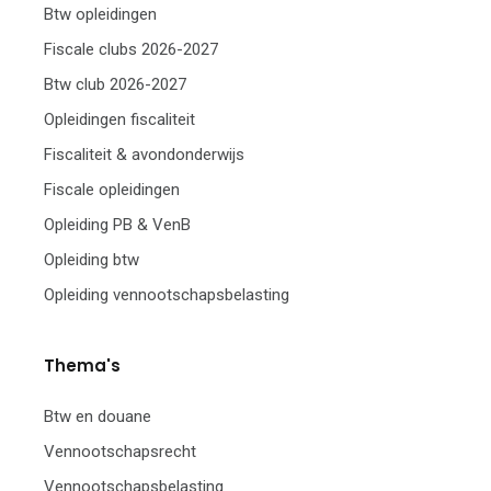
Btw opleidingen
Fiscale clubs 2026-2027
Btw club 2026-2027
Opleidingen fiscaliteit
Fiscaliteit & avondonderwijs
Fiscale opleidingen
Opleiding PB & VenB
Opleiding btw
Opleiding vennootschapsbelasting
Thema's
Btw en douane
Vennootschapsrecht
Vennootschapsbelasting