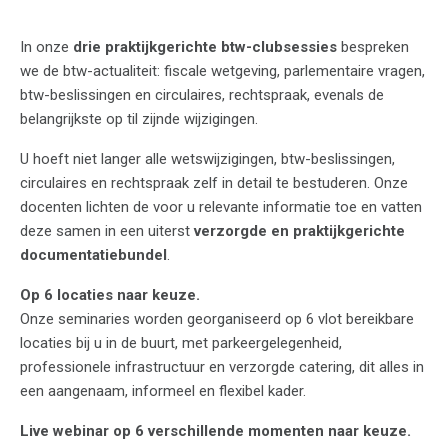
In onze
drie praktijkgerichte btw-clubsessies
bespreken
we de btw-actualiteit: fiscale wetgeving, parlementaire vragen,
btw-beslissingen en circulaires, rechtspraak, evenals de
belangrijkste op til zijnde wijzigingen.
U hoeft niet langer alle wetswijzigingen, btw-beslissingen,
circulaires en rechtspraak zelf in detail te bestuderen. Onze
docenten lichten de voor u relevante informatie toe en vatten
deze samen in een uiterst
verzorgde en praktijkgerichte
documentatiebundel
.
Op 6 locaties naar keuze.
Onze seminaries worden georganiseerd op 6 vlot bereikbare
locaties bij u in de buurt, met parkeergelegenheid,
professionele infrastructuur en verzorgde catering, dit alles in
een aangenaam, informeel en flexibel kader.
Live webinar op 6 verschillende momenten naar keuze.