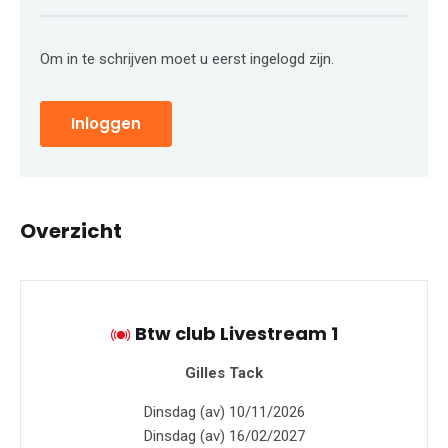
Om in te schrijven moet u eerst ingelogd zijn.
Inloggen
Overzicht
Btw club Livestream 1
Gilles Tack
Dinsdag (av) 10/11/2026
Dinsdag (av) 16/02/2027