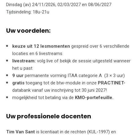
Dinsdag (av) 24/11/2026, 02/03/2027 en 08/06/2027
Tijdsindeling: 18u-21u
Uw voordelen:
keuze uit 12 lesmomenten
gespreid over 6 verschillende
locaties en 6 livestreams
livestream:
volg live of bekijk de sessie uitgesteld wanneer
het u past
9 uur
permanente vorming ITAA categorie A (3 × 3 uur)
gratis
toegang tot de btw-module in onze
PRACTINET-
databank vanaf uw inschrijving tot 30 juni 2027!
mogelijkheid tot betaling via de
KMO-portefeuille.
Uw professionele docenten
Tim Van Sant
is licentiaat in de rechten (KUL-1997) en