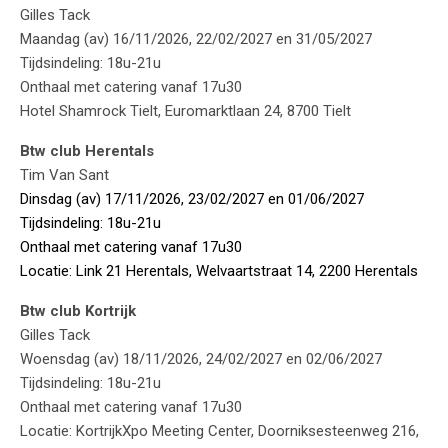
Gilles Tack
Maandag (av) 16/11/2026, 22/02/2027 en 31/05/2027
Tijdsindeling: 18u-21u
Onthaal met catering vanaf 17u30
Hotel Shamrock Tielt, Euromarktlaan 24, 8700 Tielt
Btw club Herentals
Tim Van Sant
Dinsdag (av) 17/11/2026, 23/02/2027 en 01/06/2027
Tijdsindeling: 18u-21u
Onthaal met catering vanaf 17u30
Locatie: Link 21 Herentals, Welvaartstraat 14, 2200 Herentals
Btw club Kortrijk
Gilles Tack
Woensdag (av) 18/11/2026, 24/02/2027 en 02/06/2027
Tijdsindeling: 18u-21u
Onthaal met catering vanaf 17u30
Locatie: KortrijkXpo Meeting Center, Doorniksesteenweg 216,