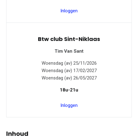
Inloggen
Btw club Sint-Niklaas
Tim Van Sant
Woensdag (av) 25/11/2026
Woensdag (av) 17/02/2027
Woensdag (av) 26/05/2027
18u-21u
Inloggen
Inhoud