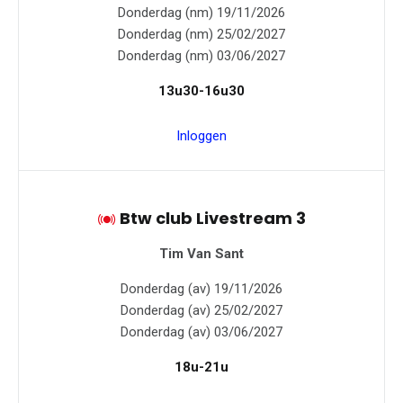
Donderdag (nm) 19/11/2026
Donderdag (nm) 25/02/2027
Donderdag (nm) 03/06/2027
13u30-16u30
Inloggen
Btw club Livestream 3
Tim Van Sant
Donderdag (av) 19/11/2026
Donderdag (av) 25/02/2027
Donderdag (av) 03/06/2027
18u-21u