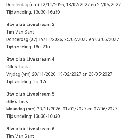
Donderdag (nm) 12/11/2026, 18/02/2027 en 27/05/2027
Tijdsindeling: 13u30-16u30
Btw club Livestream 3
Tim Van Sant
Donderdag (av) 19/11/2026, 25/02/2027 en 03/06/2027
Tijdsindeling: 18u-21u
Btw club Livestream 4
Gilles Tack
Vrijdag (vm) 20/11/2026, 19/02/2027 en 28/05/2027
Tijdsindeling: 9u-12u
Btw club Livestream 5
Gilles Tack
Maandag (nm) 23/11/2026, 01/03/2027 en 07/06/2027
Tijdsindeling: 13u30-16u30
Btw club Livestream 6
Tim Van Sant