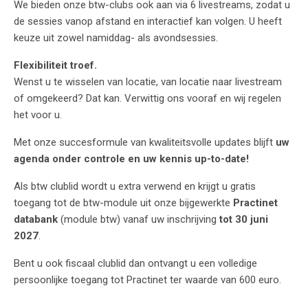
We bieden onze btw-clubs ook aan via 6 livestreams, zodat u
de sessies vanop afstand en interactief kan volgen. U heeft
keuze uit zowel namiddag- als avondsessies.
Flexibiliteit troef.
Wenst u te wisselen van locatie, van locatie naar livestream
of omgekeerd? Dat kan. Verwittig ons vooraf en wij regelen
het voor u.
Met onze succesformule van kwaliteitsvolle updates blijft
uw
agenda onder controle en uw kennis up-to-date!
Als btw clublid wordt u extra verwend en krijgt u gratis
toegang tot de btw-module uit onze bijgewerkte
Practinet
databank
(module btw) vanaf uw inschrijving
tot 30 juni
2027
.
Bent u ook fiscaal clublid dan ontvangt u een volledige
persoonlijke toegang tot Practinet ter waarde van 600 euro.