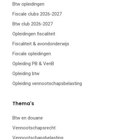
Btw opleidingen
Fiscale clubs 2026-2027
Btw club 2026-2027
Opleidingen fiscaliteit
Fiscaliteit & avondonderwijs
Fiscale opleidingen
Opleiding PB & VenB
Opleiding btw
Opleiding vennootschapsbelasting
Thema's
Btw en douane
Vennootschapsrecht
Vennootschapsbelasting