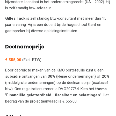
bijzondere licentiaat in het ondernemingsrecht (UA - 2002). Hij
is zelfstandig btw-adviseur.
Gilles Tack
is zelfstandig btw-consultant met meer dan 15
jaar ervaring. Hij is een docent bij de hogeschool Gent en
gastspreker bij diverse opleidingsinstituten.
Deelnameprijs
€ 555,00
(Excl. BTW)
Door gebruik te maken van de KMO portefeuille kunt u een
subsidie
ontvangen van
30%
(kleine ondernemingen) of
20%
(middelgrote ondernemingen) op de deelnameprijs (exclusief
btw). Ons registratienummer is DV.O207764. Kies het
thema
'Financiële geletterdheid - fiscaliteit en belastingen'.
Het
bedrag van de projectaanvraag is € 555,00.