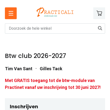
Ga
naar
de
inhoud
Btw club 2026-2027
Tim Van Sant
Gilles Tack
Met GRATIS toegang tot de btw-module van
Practinet vanaf uw inschrijving tot 30 juni 2027!
Inschrijven