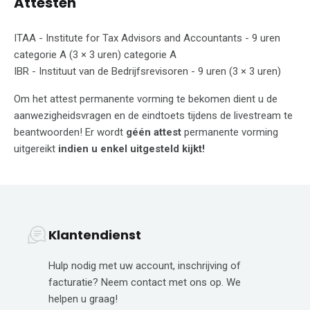
Attesten
ITAA - Institute for Tax Advisors and Accountants - 9 uren
categorie A (3 × 3 uren) categorie A
IBR - Instituut van de Bedrijfsrevisoren - 9 uren (3 × 3 uren)
Om het attest permanente vorming te bekomen dient u de
aanwezigheidsvragen en de eindtoets tijdens de livestream te
beantwoorden! Er wordt
géén attest
permanente vorming
uitgereikt
indien u enkel uitgesteld kijkt!
Klantendienst
Hulp nodig met uw account, inschrijving of
facturatie? Neem contact met ons op. We
helpen u graag!