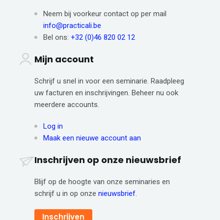
Neem bij voorkeur contact op per mail
info@practicali.be
Bel ons:
+32 (0)46 820 02 12
Mijn account
Schrijf u snel in voor een seminarie. Raadpleeg
uw facturen en inschrijvingen. Beheer nu ook
meerdere accounts.
Log in
Maak een nieuwe account aan
Inschrijven op onze nieuwsbrief
Blijf op de hoogte van onze seminaries en
schrijf u in op onze
nieuwsbrief
.
Inschrijven