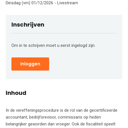
Dinsdag (vm) 01/12/2026 - Livestream
Inschrijven
Om in te schrijven moet u eerst ingelogd zijn.
Inloggen
Inhoud
In de vereffeningsprocedure is de rol van de gecertificeerde
accountant, bedrijfsrevisor, commissaris op heden
belangrijker geworden dan vroeger. Ook de fiscaliteit speelt