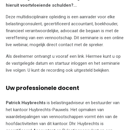
hieruit voortvloeiende schulden?…
Deze multidisciplinaire opleiding is een aanrader voor elke
belastingconsulent, gecertificeerd accountant, boekhouder,
financieel verantwoordelijke, advocaat die begaan is met de
vereffening van een vennootschap. Dit seminarie is een online
live webinar, mogelijk direct contact met de spreker.
Als deelnemer ontvangt u vooraf een link. Hiermee kunt u op
de vastgelegde datum en startuur inloggen en het seminarie
live volgen. U kunt de recording ook uitgesteld bekijken.
Uw professionele docent
Patrick Huybrechts
is belastingadviseur en bestuurder van
het kantoor Huybrechts-Pauwels. Het opmaken van
waardebepalingen van vennootschappen vormt één van de
hoofdactiviteiten van dit kantoor. Dhr. Huybrechts is