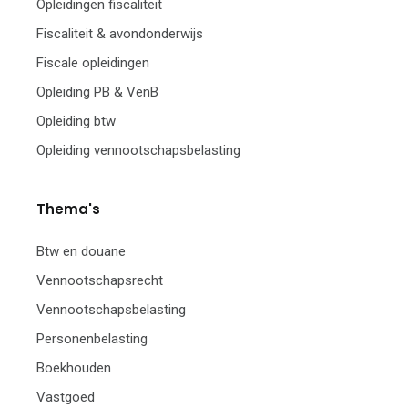
Opleidingen fiscaliteit
Fiscaliteit & avondonderwijs
Fiscale opleidingen
Opleiding PB & VenB
Opleiding btw
Opleiding vennootschapsbelasting
Thema's
Btw en douane
Vennootschapsrecht
Vennootschapsbelasting
Personenbelasting
Boekhouden
Vastgoed