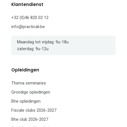
Klantendienst
+32 (0)46 820 02 12
info@practicali.be
Maandag tot vrijdag: 9u-18u
zaterdag: 9u-12u
Opleidingen
Thema seminaries
Grondige opleidingen
Btw opleidingen
Fiscale clubs 2026-2027
Btw club 2026-2027