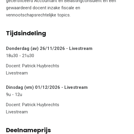
gecertificeerd Accountant en Belastingconsulent en een
gewaardeerd docent inzake fiscale en
vennootschapsrechtelijke topics.
Tijdsindeling
Donderdag (av) 26/11/2026 - Livestream
18u30 - 21u30
Docent: Patrick Huybrechts
Livestream
Dinsdag (vm) 01/12/2026 - Livestream
9u - 12u
Docent: Patrick Huybrechts
Livestream
Deelnameprijs