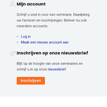
Mijn account
Schrijf u snel in voor een seminarie. Raadpleeg
uw facturen en inschrijvingen. Beheer nu ook
meerdere accounts.
Log in
Maak een nieuwe account aan
Inschrijven op onze nieuwsbrief
Blijf op de hoogte van onze seminaries en
schrijf u in op onze
nieuwsbrief
.
Inschrijven