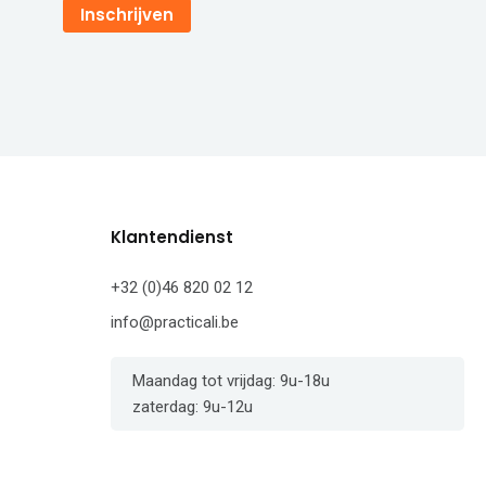
Inschrijven
Klantendienst
+32 (0)46 820 02 12
info@practicali.be
Maandag tot vrijdag: 9u-18u
zaterdag: 9u-12u