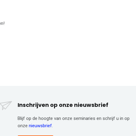
en!
Inschrijven op onze nieuwsbrief
Blijf op de hoogte van onze seminaries en schrijf u in op
onze
nieuwsbrief
.