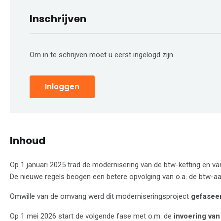
Inschrijven
Om in te schrijven moet u eerst ingelogd zijn.
Inloggen
Inhoud
Op 1 januari 2025 trad de modernisering van de btw-ketting en va
De nieuwe regels beogen een betere opvolging van o.a. de btw-aa
Omwille van de omvang werd dit moderniseringsproject
gefasee
Op 1 mei 2026 start de volgende fase met o.m. de
invoering van