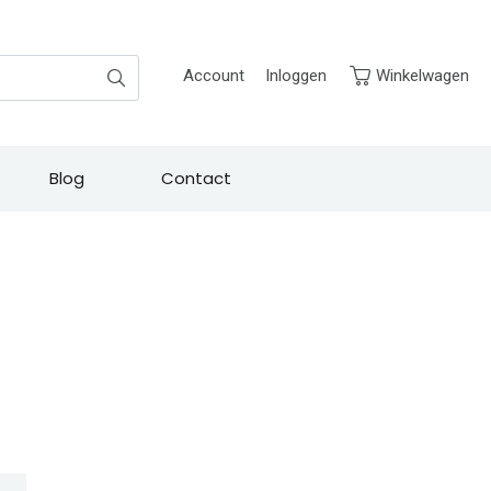
Zoek
Account
Inloggen
Winkelwagen
Blog
Contact