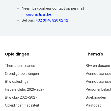
Neem bij voorkeur contact op per mail
info@practicali.be
Bel ons:
+32 (0)46 820 02 12
Opleidingen
Thema's
Thema seminaries
Btw en douane
Grondige opleidingen
Vennootschaps
Btw opleidingen
Vennootschaps
Fiscale clubs 2026-2027
Personenbelast
Btw club 2026-2027
Boekhouden
Opleidingen fiscaliteit
Vastgoed