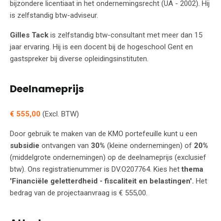
bijzondere licentiaat in het ondernemingsrecht (UA - 2002). Hij
is zelfstandig btw-adviseur.
Gilles Tack
is zelfstandig btw-consultant met meer dan 15
jaar ervaring. Hij is een docent bij de hogeschool Gent en
gastspreker bij diverse opleidingsinstituten.
Deelnameprijs
€ 555,00
(Excl. BTW)
Door gebruik te maken van de KMO portefeuille kunt u een
subsidie
ontvangen van
30%
(kleine ondernemingen) of
20%
(middelgrote ondernemingen) op de deelnameprijs (exclusief
btw). Ons registratienummer is DV.O207764. Kies het
thema
'Financiële geletterdheid - fiscaliteit en belastingen'.
Het
bedrag van de projectaanvraag is € 555,00.