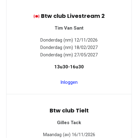
Btw club Livestream 2
Tim Van Sant
Donderdag (nm) 12/11/2026
Donderdag (nm) 18/02/2027
Donderdag (nm) 27/05/2027
13u30-16u30
Inloggen
Btw club Tielt
Gilles Tack
Maandag (av) 16/11/2026