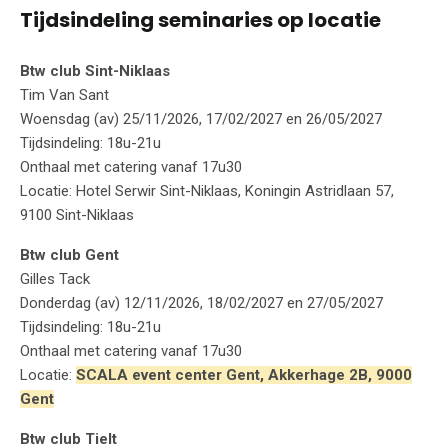
Tijdsindeling seminaries op locatie
Btw club Sint-Niklaas
Tim Van Sant
Woensdag (av) 25/11/2026, 17/02/2027 en 26/05/2027
Tijdsindeling: 18u-21u
Onthaal met catering vanaf 17u30
Locatie: Hotel Serwir Sint-Niklaas, Koningin Astridlaan 57,
9100 Sint-Niklaas
Btw club Gent
Gilles Tack
Donderdag (av) 12/11/2026, 18/02/2027 en 27/05/2027
Tijdsindeling: 18u-21u
Onthaal met catering vanaf 17u30
Locatie:
SCALA event center Gent, Akkerhage 2B, 9000
Gent
Btw club Tielt