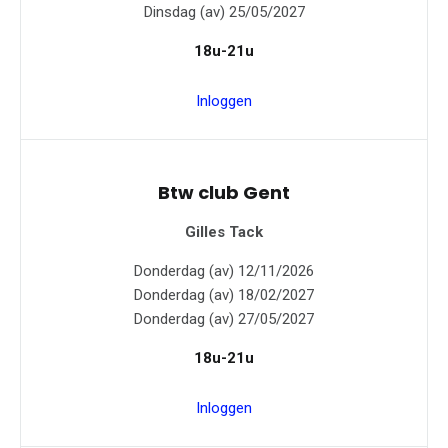
Dinsdag (av) 25/05/2027
18u-21u
Inloggen
Btw club Gent
Gilles Tack
Donderdag (av) 12/11/2026
Donderdag (av) 18/02/2027
Donderdag (av) 27/05/2027
18u-21u
Inloggen