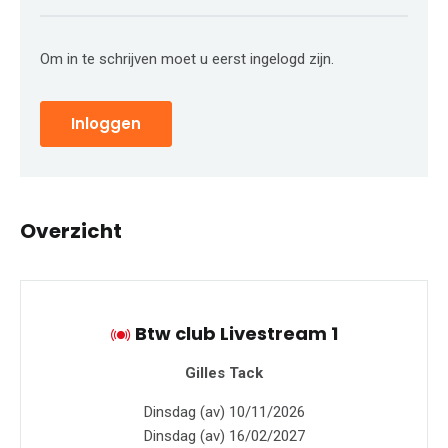
Om in te schrijven moet u eerst ingelogd zijn.
Inloggen
Overzicht
Btw club Livestream 1
Gilles Tack
Dinsdag (av) 10/11/2026
Dinsdag (av) 16/02/2027