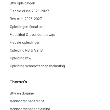
Btw opleidingen
Fiscale clubs 2026-2027
Btw club 2026-2027
Opleidingen fiscaliteit
Fiscaliteit & avondonderwijs
Fiscale opleidingen
Opleiding PB & VenB
Opleiding btw
Opleiding vennootschapsbelasting
Thema's
Btw en douane
Vennootschapsrecht
Vennootschapsbelasting