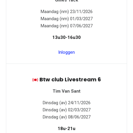
Gilles Tack
Maandag (nm) 23/11/2026
Maandag (nm) 01/03/2027
Maandag (nm) 07/06/2027
13u30-16u30
Inloggen
Btw club Livestream 6
Tim Van Sant
Dinsdag (av) 24/11/2026
Dinsdag (av) 02/03/2027
Dinsdag (av) 08/06/2027
18u-21u