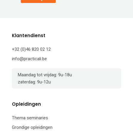
Klantendienst
+32 (0)46 820 02 12
info@practicali.be
Maandag tot vrijdag: 9u-18u
zaterdag: 9u-12u
Opleidingen
Thema seminaries
Grondige opleidingen