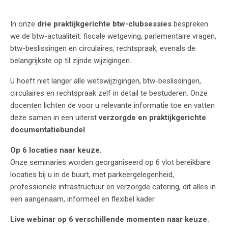
In onze
drie praktijkgerichte btw-clubsessies
bespreken
we de btw-actualiteit: fiscale wetgeving, parlementaire vragen,
btw-beslissingen en circulaires, rechtspraak, evenals de
belangrijkste op til zijnde wijzigingen.
U hoeft niet langer alle wetswijzigingen, btw-beslissingen,
circulaires en rechtspraak zelf in detail te bestuderen. Onze
docenten lichten de voor u relevante informatie toe en vatten
deze samen in een uiterst
verzorgde en praktijkgerichte
documentatiebundel
.
Op 6 locaties naar keuze.
Onze seminaries worden georganiseerd op 6 vlot bereikbare
locaties bij u in de buurt, met parkeergelegenheid,
professionele infrastructuur en verzorgde catering, dit alles in
een aangenaam, informeel en flexibel kader.
Live webinar op 6 verschillende momenten naar keuze.