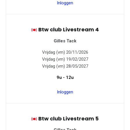
Inloggen
Btw club Livestream 4
Gilles Tack
Vrijdag (vm) 20/11/2026
Vrijdag (vm) 19/02/2027
Vrijdag (vm) 28/05/2027
9u - 12u
Inloggen
Btw club Livestream 5