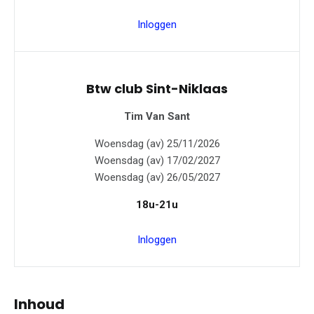
Inloggen
Btw club Sint-Niklaas
Tim Van Sant
Woensdag (av) 25/11/2026
Woensdag (av) 17/02/2027
Woensdag (av) 26/05/2027
18u-21u
Inloggen
Inhoud