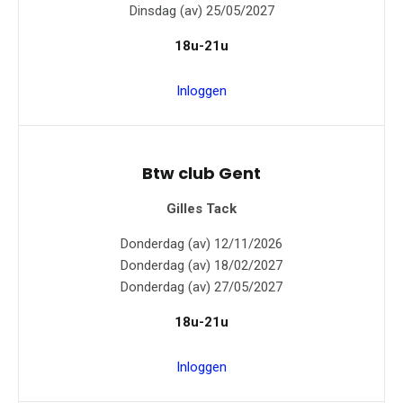
Dinsdag (av) 25/05/2027
18u-21u
Inloggen
Btw club Gent
Gilles Tack
Donderdag (av) 12/11/2026
Donderdag (av) 18/02/2027
Donderdag (av) 27/05/2027
18u-21u
Inloggen