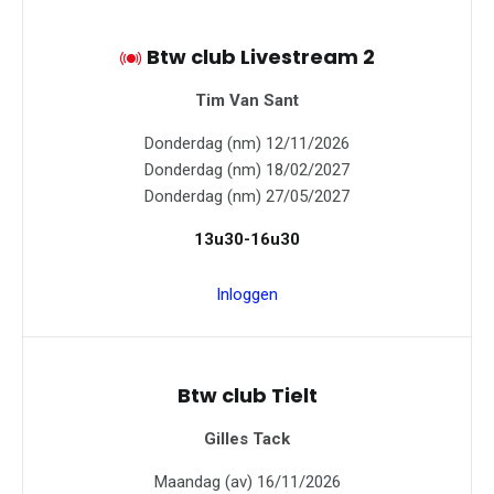
Btw club Livestream 2
Tim Van Sant
Donderdag (nm) 12/11/2026
Donderdag (nm) 18/02/2027
Donderdag (nm) 27/05/2027
13u30-16u30
Inloggen
Btw club Tielt
Gilles Tack
Maandag (av) 16/11/2026