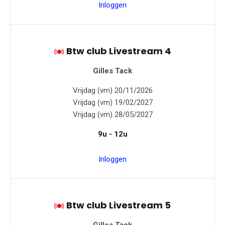
Inloggen
Btw club Livestream 4
Gilles Tack
Vrijdag (vm) 20/11/2026
Vrijdag (vm) 19/02/2027
Vrijdag (vm) 28/05/2027
9u - 12u
Inloggen
Btw club Livestream 5