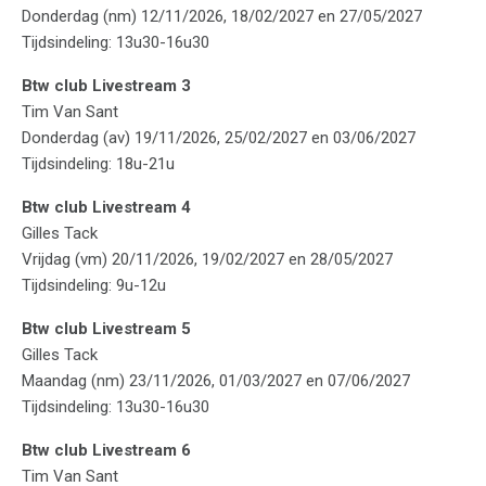
Donderdag (nm) 12/11/2026, 18/02/2027 en 27/05/2027
Tijdsindeling: 13u30-16u30
Btw club Livestream 3
Tim Van Sant
Donderdag (av) 19/11/2026, 25/02/2027 en 03/06/2027
Tijdsindeling: 18u-21u
Btw club Livestream 4
Gilles Tack
Vrijdag (vm) 20/11/2026, 19/02/2027 en 28/05/2027
Tijdsindeling: 9u-12u
Btw club Livestream 5
Gilles Tack
Maandag (nm) 23/11/2026, 01/03/2027 en 07/06/2027
Tijdsindeling: 13u30-16u30
Btw club Livestream 6
Tim Van Sant