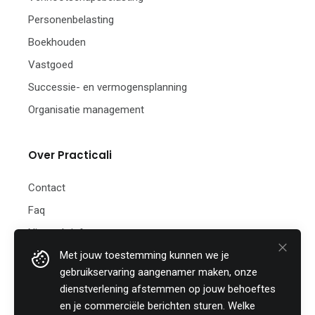
Personenbelasting
Boekhouden
Vastgoed
Successie- en vermogensplanning
Organisatie management
Over Practicali
Contact
Faq
Nieuwsbrief
Met jouw toestemming kunnen we je
Practicali bv
gebruikservaring aangenamer maken, onze
Hof te Perremans 16
dienstverlening afstemmen op jouw behoeftes
8700 Tielt
en je commerciële berichten sturen. Welke
België