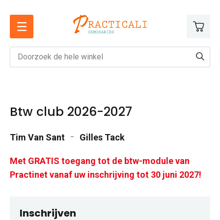
Ga
naar
de
inhoud
Btw club 2026-2027
Tim Van Sant
Gilles Tack
Met GRATIS toegang tot de btw-module van
Practinet vanaf uw inschrijving tot 30 juni 2027!
Inschrijven