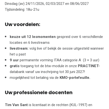
Dinsdag (av) 24/11/2026, 02/03/2027 en 08/06/2027
Tijdsindeling: 18u-21u
Uw voordelen:
keuze uit 12 lesmomenten
gespreid over 6 verschillende
locaties en 6 livestreams
livestream:
volg live of bekijk de sessie uitgesteld wanneer
het u past
9 uur
permanente vorming ITAA categorie A (3 × 3 uur)
gratis
toegang tot de btw-module in onze
PRACTINET-
databank vanaf uw inschrijving tot 30 juni 2027!
mogelijkheid tot betaling via de
KMO-portefeuille.
Uw professionele docenten
Tim Van Sant
is licentiaat in de rechten (KUL-1997) en