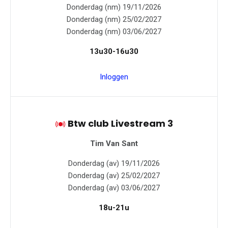
Donderdag (nm) 19/11/2026
Donderdag (nm) 25/02/2027
Donderdag (nm) 03/06/2027
13u30-16u30
Inloggen
Btw club Livestream 3
Tim Van Sant
Donderdag (av) 19/11/2026
Donderdag (av) 25/02/2027
Donderdag (av) 03/06/2027
18u-21u