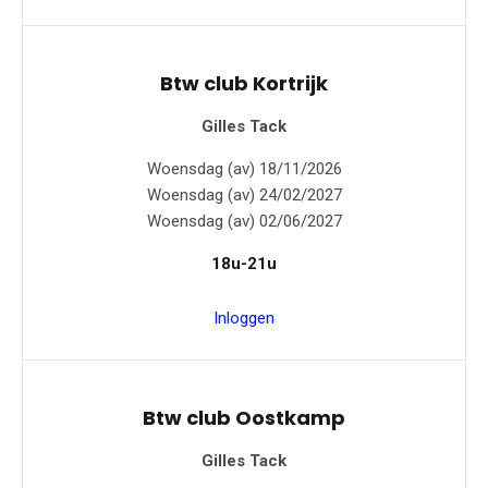
Btw club Kortrijk
Gilles Tack
Woensdag (av) 18/11/2026
Woensdag (av) 24/02/2027
Woensdag (av) 02/06/2027
18u-21u
Inloggen
Btw club Oostkamp
Gilles Tack