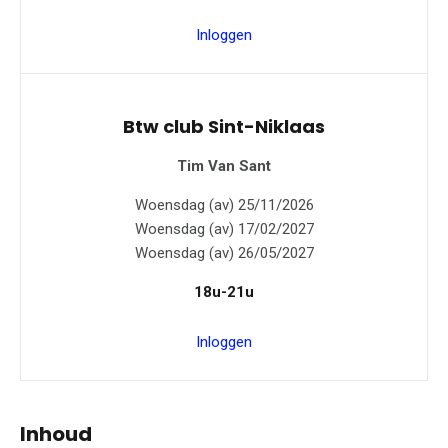
Inloggen
Btw club Sint-Niklaas
Tim Van Sant
Woensdag (av) 25/11/2026
Woensdag (av) 17/02/2027
Woensdag (av) 26/05/2027
18u-21u
Inloggen
Inhoud