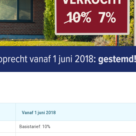
Vanaf 1 juni 2018
Basistarief: 10%