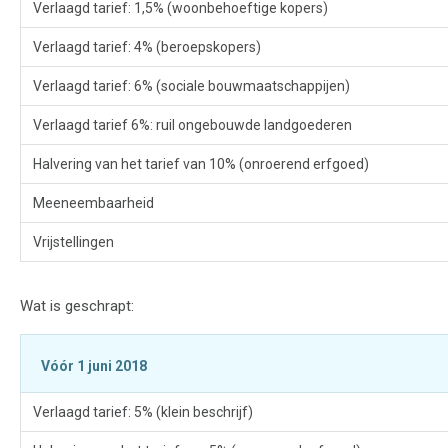
Verlaagd tarief: 1,5% (woonbehoeftige kopers)
Verlaagd tarief: 4% (beroepskopers)
Verlaagd tarief: 6% (sociale bouwmaatschappijen)
Verlaagd tarief 6%: ruil ongebouwde landgoederen
Halvering van het tarief van 10% (onroerend erfgoed)
Meeneembaarheid
Vrijstellingen
Wat is geschrapt:
Vóór 1 juni 2018
Verlaagd tarief: 5% (klein beschrijf)