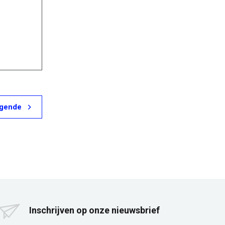
lgende
Inschrijven op onze nieuwsbrief