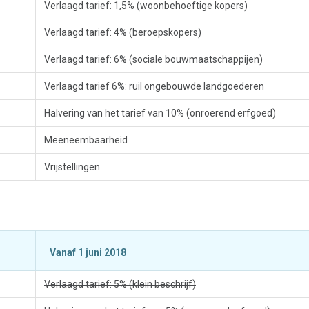
Verlaagd tarief: 1,5% (woonbehoeftige kopers)
Verlaagd tarief: 4% (beroepskopers)
Verlaagd tarief: 6% (sociale bouwmaatschappijen)
Verlaagd tarief 6%: ruil ongebouwde landgoederen
Halvering van het tarief van 10% (onroerend erfgoed)
Meeneembaarheid
Vrijstellingen
Vanaf 1 juni 2018
Verlaagd tarief: 5% (klein beschrijf)