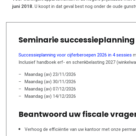
juni 2018.
U koopt in dat geval best nog onder de oude gunstv
Seminarie successieplanning 
Successieplanning voor cijferberoepen 2026 in 4 sessies
m
Inclusief handboek erf- en schenkbelasting 2027 (winkelwaa
Maandag (av) 23/11/2026
Maandag (av) 30/11/2026
Maandag (av) 07/12/2026
Maandag (av) 14/12/2026
Beantwoord uw fiscale vragen 
Verhoog de efficiëntie van uw kantoor met onze perman