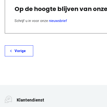
Op de hoogte blijven van onz
Schrijf u in voor onze
nieuwsbrief
Vorige
Klantendienst