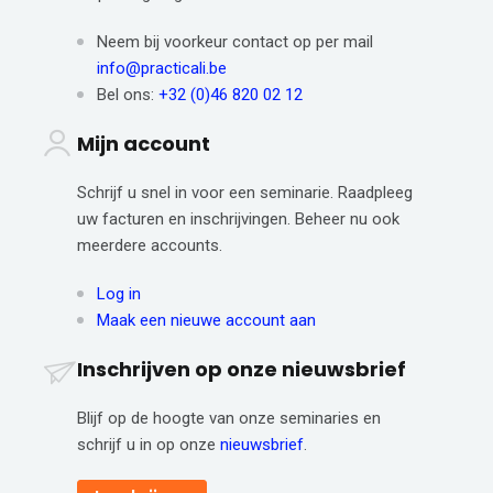
Neem bij voorkeur contact op per mail
info@practicali.be
Bel ons:
+32 (0)46 820 02 12
Mijn account
Schrijf u snel in voor een seminarie. Raadpleeg
uw facturen en inschrijvingen. Beheer nu ook
meerdere accounts.
Log in
Maak een nieuwe account aan
Inschrijven op onze nieuwsbrief
Blijf op de hoogte van onze seminaries en
schrijf u in op onze
nieuwsbrief
.