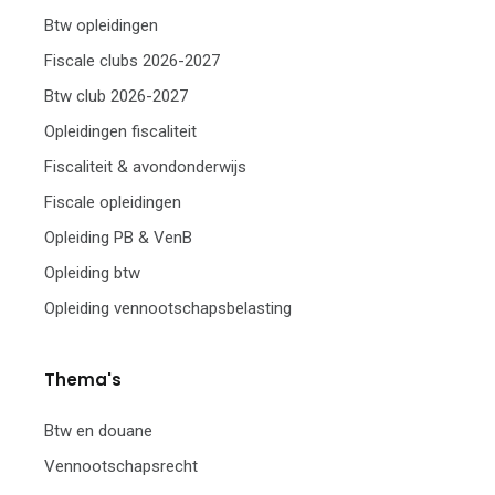
Btw opleidingen
Fiscale clubs 2026-2027
Btw club 2026-2027
Opleidingen fiscaliteit
Fiscaliteit & avondonderwijs
Fiscale opleidingen
Opleiding PB & VenB
Opleiding btw
Opleiding vennootschapsbelasting
Thema's
Btw en douane
Vennootschapsrecht