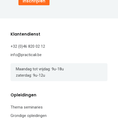
Inschrijven
Klantendienst
+32 (0)46 820 02 12
info@practicali.be
Maandag tot vrijdag: 9u-18u
zaterdag: 9u-12u
Opleidingen
Thema seminaries
Grondige opleidingen