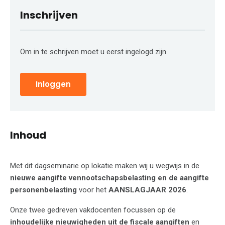
Inschrijven
Om in te schrijven moet u eerst ingelogd zijn.
Inloggen
Inhoud
Met dit dagseminarie op lokatie maken wij u wegwijs in de
nieuwe aangifte vennootschapsbelasting en de aangifte
personenbelasting
voor het
AANSLAGJAAR 2026
.
Onze twee gedreven vakdocenten focussen op de
inhoudelijke nieuwigheden uit de fiscale aangiften
en