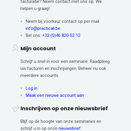
facturatie? Neem contact met ons op. We
helpen u graag!
Neem bij voorkeur contact op per mail
info@practicali.be
Bel ons:
+32 (0)46 820 02 12
Mijn account
Schrijf u snel in voor een seminarie. Raadpleeg
uw facturen en inschrijvingen. Beheer nu ook
meerdere accounts.
Log in
Maak een nieuwe account aan
Inschrijven op onze nieuwsbrief
Blijf op de hoogte van onze seminaries en
schrijf u in op onze
nieuwsbrief
.