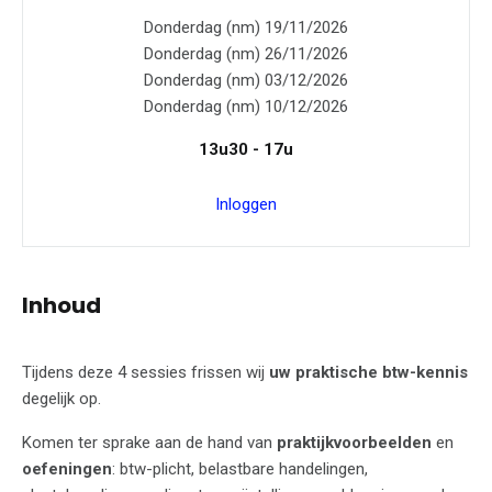
Donderdag (nm) 19/11/2026
Donderdag (nm) 26/11/2026
Donderdag (nm) 03/12/2026
Donderdag (nm) 10/12/2026
13u30 - 17u
Inloggen
Inhoud
Tijdens deze 4 sessies frissen wij
uw praktische btw-kennis
degelijk op.
Komen ter sprake aan de hand van
praktijkvoorbeelden
en
oefeningen
: btw-plicht, belastbare handelingen,