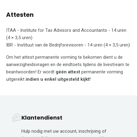
Attesten
ITAA - Institute for Tax Advisors and Accountants - 14 uren
(4 × 3,5 uren)
IBR - Instituut van de Bedrijfsrevisoren - 14 uren (4 × 3,5 uren)
Om het attest permanente vorming te bekomen dient u de
aanwezigheidsvragen en de eindtoets tijdens de livestream te
beantwoorden! Er wordt
géén attest
permanente vorming
uitgereikt
indien u enkel uitgesteld kijkt!
Klantendienst
Hulp nodig met uw account, inschrijving of