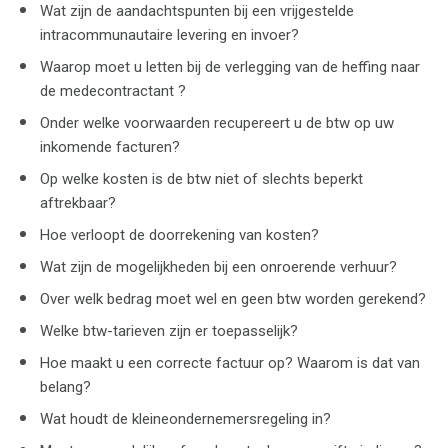
Wat zijn de aandachtspunten bij een vrijgestelde
intracommunautaire levering en invoer?
Waarop moet u letten bij de verlegging van de heffing naar
de medecontractant ?
Onder welke voorwaarden recupereert u de btw op uw
inkomende facturen?
Op welke kosten is de btw niet of slechts beperkt
aftrekbaar?
Hoe verloopt de doorrekening van kosten?
Wat zijn de mogelijkheden bij een onroerende verhuur?
Over welk bedrag moet wel en geen btw worden gerekend?
Welke btw-tarieven zijn er toepasselijk?
Hoe maakt u een correcte factuur op? Waarom is dat van
belang?
Wat houdt de kleineondernemersregeling in?