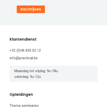
Inschrijven
Klantendienst
+32 (0)46 820 02 12
info@practicali.be
Maandag tot vrijdag: 9u-18u
zaterdag: 9u-12u
Opleidingen
Thema seminaries