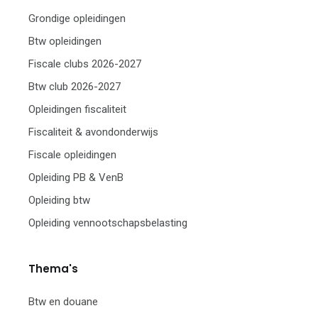
Grondige opleidingen
Btw opleidingen
Fiscale clubs 2026-2027
Btw club 2026-2027
Opleidingen fiscaliteit
Fiscaliteit & avondonderwijs
Fiscale opleidingen
Opleiding PB & VenB
Opleiding btw
Opleiding vennootschapsbelasting
Thema's
Btw en douane