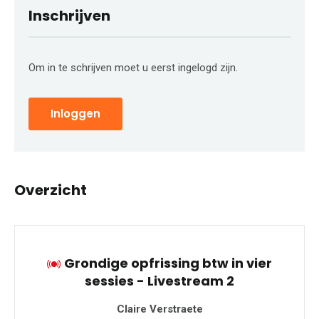
Inschrijven
Om in te schrijven moet u eerst ingelogd zijn.
Inloggen
Overzicht
Grondige opfrissing btw in vier
sessies - Livestream 2
Claire Verstraete